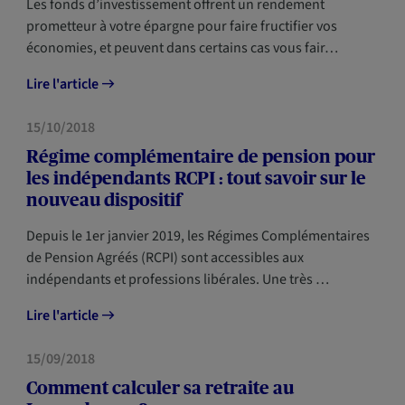
Les fonds d’investissement offrent un rendement
prometteur à votre épargne pour faire fructifier vos
économies, et peuvent dans certains cas vous fair…
Lire l'article
PRÉVOYANCE
15/10/2018
Régime complémentaire de pension pour
les indépendants RCPI : tout savoir sur le
nouveau dispositif
Depuis le 1er janvier 2019, les Régimes Complémentaires
de Pension Agréés (RCPI) sont accessibles aux
indépendants et professions libérales. Une très …
Lire l'article
PRÉVOYANCE
15/09/2018
Comment calculer sa retraite au