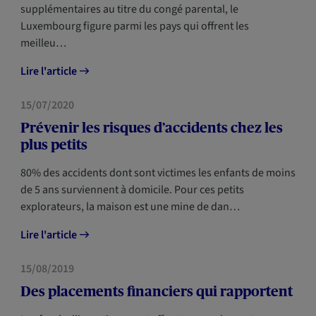
supplémentaires au titre du congé parental, le
Luxembourg figure parmi les pays qui offrent les
meilleu…
Lire l'article
PRÉVOYANCE
15/07/2020
Prévenir les risques d’accidents chez les
plus petits
80% des accidents dont sont victimes les enfants de moins
de 5 ans surviennent à domicile. Pour ces petits
explorateurs, la maison est une mine de dan…
Lire l'article
PRÉVOYANCE
15/08/2019
Des placements financiers qui rapportent