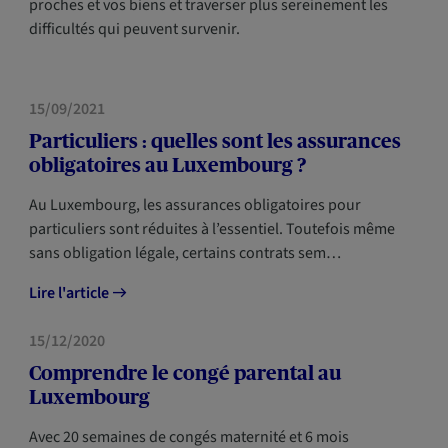
proches et vos biens et traverser plus sereinement les
difficultés qui peuvent survenir.
PRÉVOYANCE
NOUVEAUX ARRIVANTS
15/09/2021
Particuliers : quelles sont les assurances
obligatoires au Luxembourg ?
Au Luxembourg, les assurances obligatoires pour
particuliers sont réduites à l’essentiel. Toutefois même
sans obligation légale, certains contrats sem…
Lire l'article
PRÉVOYANCE
NOUVEAUX ARRIVANTS
15/12/2020
Comprendre le congé parental au
Luxembourg
Avec 20 semaines de congés maternité et 6 mois