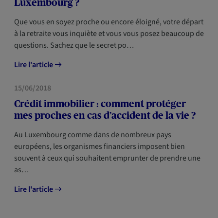
Luxembourg ?
Que vous en soyez proche ou encore éloigné, votre départ
à la retraite vous inquiète et vous vous posez beaucoup de
questions. Sachez que le secret po…
Lire l'article
PRÉVOYANCE
15/06/2018
Crédit immobilier : comment protéger
mes proches en cas d’accident de la vie ?
Au Luxembourg comme dans de nombreux pays
européens, les organismes financiers imposent bien
souvent à ceux qui souhaitent emprunter de prendre une
as…
Lire l'article