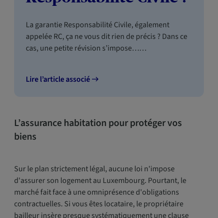
La garantie Responsabilité Civile, également
appelée RC, ça ne vous dit rien de précis ? Dans ce
cas, une petite révision s’impose……
Lire l’article associé
L’assurance habitation pour protéger vos
biens
Sur le plan strictement légal, aucune loi n'impose
d'assurer son logement au Luxembourg. Pourtant, le
marché fait face à une omniprésence d'obligations
contractuelles. Si vous êtes locataire, le propriétaire
bailleur insère presque systématiquement une clause