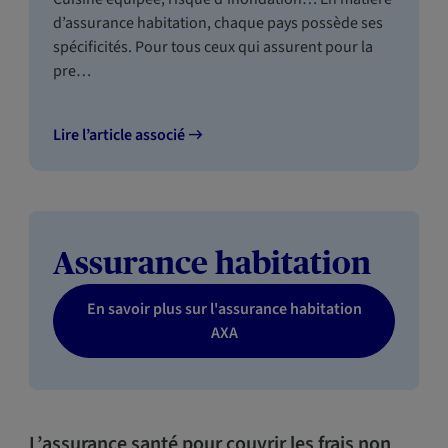
d’assurance habitation, chaque pays possède ses
spécificités. Pour tous ceux qui assurent pour la
pre…
Lire l’article associé
Assurance habitation
En savoir plus sur l'assurance habitation
AXA
L’assurance santé pour couvrir les frais non