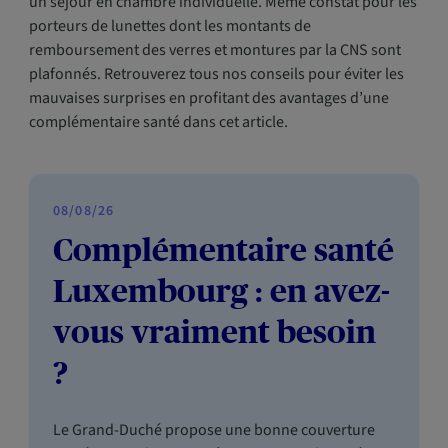
un séjour en chambre individuelle. Même constat pour les
porteurs de lunettes dont les montants de
remboursement des verres et montures par la CNS sont
plafonnés. Retrouverez tous nos conseils pour éviter les
mauvaises surprises en profitant des avantages d’une
complémentaire santé dans cet article.
08/08/26
Complémentaire santé
Luxembourg : en avez-
vous vraiment besoin
?
Le Grand-Duché propose une bonne couverture