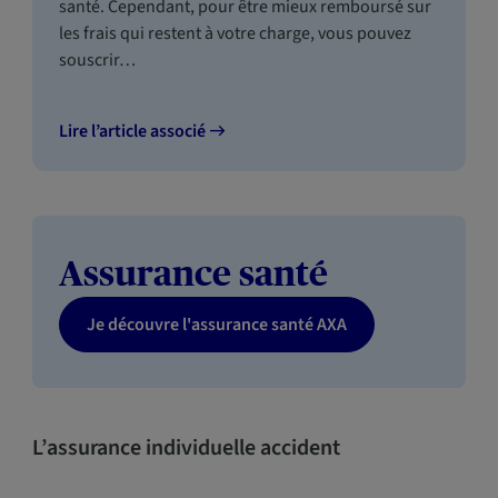
santé. Cependant, pour être mieux remboursé sur
les frais qui restent à votre charge, vous pouvez
souscrir…
Lire l’article associé
Assurance santé
Je découvre l'assurance santé AXA
L’assurance individuelle accident