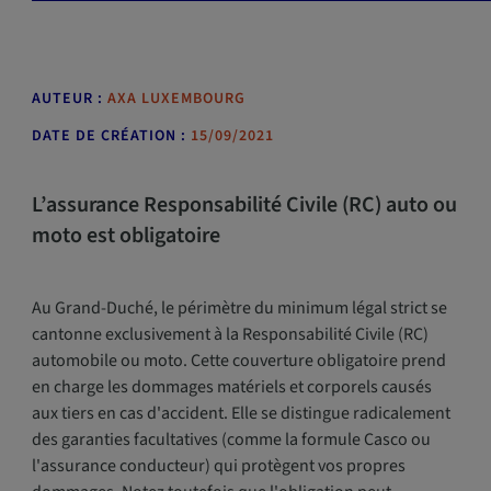
AUTEUR :
AXA LUXEMBOURG
DATE DE CRÉATION :
15/09/2021
L’assurance Responsabilité Civile (RC) auto ou
moto est obligatoire
Au Grand-Duché, le périmètre du minimum légal strict se
cantonne exclusivement à la Responsabilité Civile (RC)
automobile ou moto. Cette couverture obligatoire prend
en charge les dommages matériels et corporels causés
aux tiers en cas d'accident. Elle se distingue radicalement
des garanties facultatives (comme la formule Casco ou
l'assurance conducteur) qui protègent vos propres