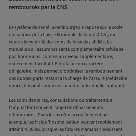
remboursés par la CNS
Le système de santé luxembourgeois repose sur le socle
obligatoire de la Caisse Nationale de Santé (CNS), qui
couvre la majorité des soins de base des affiliés. La
mutuelle ou l'assurance santé complémentaire privée se
positionne ainsi comme un niveau supplémentaire,
entièrement facultatif. Elle n'a aucun caractère
obligatoire, mais permet d'optimiser le remboursement
des quotes-parts restant à la charge de l'assuré (médecine
douce, hospitalisation en chambre individuelle, optique).
Les soins dentaires, consultations ou traitements à
l’hôpital font souvent l’objet de dépassements
d’honoraires. Dans le cas d’un accouchement par
exemple, les frais d’hospitalisation peuvent rapidement
atteindre 2000€ lorsque les futures mamans choisissent