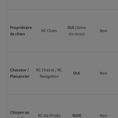
Propriétaire
OUI
(Selon
RC Chien
Non
de chien
les races)
Chasseur /
RC Chasse / RC
OUI
Non
Plaisancier
Navigation
Citoyen au
RC Vie Privée
NON
Non