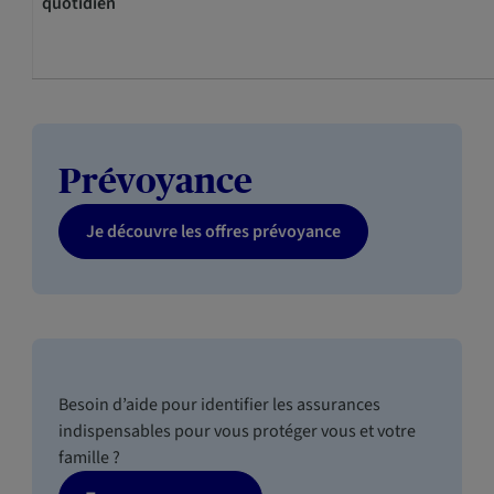
quotidien
Prévoyance
Je découvre les offres prévoyance
Besoin d’aide pour identifier les assurances
indispensables pour vous protéger vous et votre
famille ?