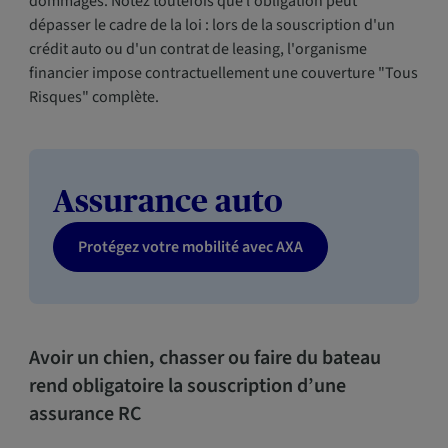
dommages. Notez toutefois que l'obligation peut
dépasser le cadre de la loi : lors de la souscription d'un
crédit auto ou d'un contrat de leasing, l'organisme
financier impose contractuellement une couverture "Tous
Risques" complète.
Assurance auto
Protégez votre mobilité avec AXA
Avoir un chien, chasser ou faire du bateau
rend obligatoire la souscription d’une
assurance RC