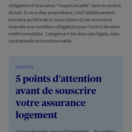
obligatoire d'assurance "risques locatifs" dans le contrat
de bail. Si vous êtes propriétaire, c'est l'établissement
bancaire qui fera de la souscription d'une assurance
incendie une condition obligatoire pour l'octroi de votre
crédit immobilier. L'exigence n'est donc pas légale, mais
contractuelle et incontournable.
08/08/26
5 points d’attention
avant de souscrire
votre assurance
logement
Cuisine équipée, risque d’inondation… En matière