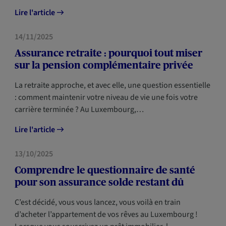
Lire l'article
PRÉVOYANCE
14/11/2025
Assurance retraite : pourquoi tout miser
sur la pension complémentaire privée
La retraite approche, et avec elle, une question essentielle
: comment maintenir votre niveau de vie une fois votre
carrière terminée ? Au Luxembourg,…
Lire l'article
PRÉVOYANCE
13/10/2025
Comprendre le questionnaire de santé
pour son assurance solde restant dû
C’est décidé, vous vous lancez, vous voilà en train
d’acheter l’appartement de vos rêves au Luxembourg !