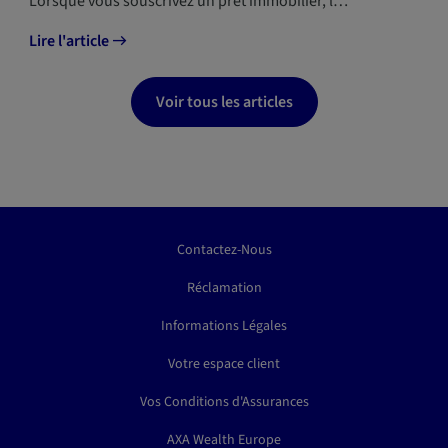
Lorsque vous souscrivez un prêt immobilier, l…
Lire l'article
Voir tous les articles
Contactez-Nous
Réclamation
Informations Légales
Votre espace client
Vos Conditions d'Assurances
AXA Wealth Europe