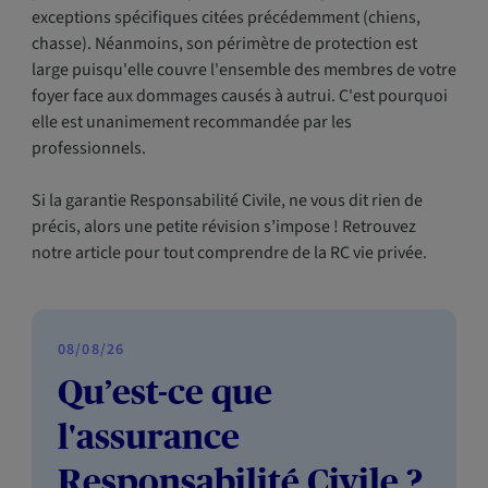
exceptions spécifiques citées précédemment (chiens,
chasse). Néanmoins, son périmètre de protection est
large puisqu'elle couvre l'ensemble des membres de votre
foyer face aux dommages causés à autrui. C'est pourquoi
elle est unanimement recommandée par les
professionnels.
Si la garantie Responsabilité Civile, ne vous dit rien de
précis, alors une petite révision s’impose ! Retrouvez
notre article pour tout comprendre de la RC vie privée.
08/08/26
Qu’est-ce que
l'assurance
Responsabilité Civile ?