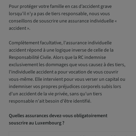
Pour protéger votre famille en cas d’accident grave
lorsqu’il n’y a pas de tiers responsable, nous vous
conseillons de souscrire une assurance individuelle «
accident ».
Complètement facultative, l'assurance individuelle
accident répond à une logique inverse de celle de la
Responsabilité Civile. Alors que la RC indemnise
exclusivement les dommages que vous causez à des tiers,
l'individuelle accident a pour vocation de vous couvrir
vous-même. Elle intervient pour vous verser un capital ou
indemniser vos propres préjudices corporels subis lors
d'un accident de la vie privée, sans qu'un tiers
responsable n'ait besoin d'être identifié.
Quelles assurances devez-vous obligatoirement
souscrire au Luxembourg ?