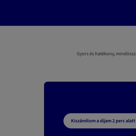
Gyors és hatékony, mindössze
Kiszámítom a díjam 2 perc alatt 