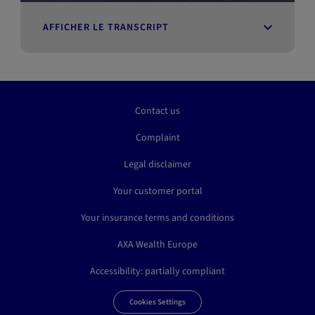
AFFICHER LE TRANSCRIPT
Contact us
Complaint
Legal disclaimer
Your customer portal
Your insurance terms and conditions
AXA Wealth Europe
Accessibility: partially compliant
Cookies Settings