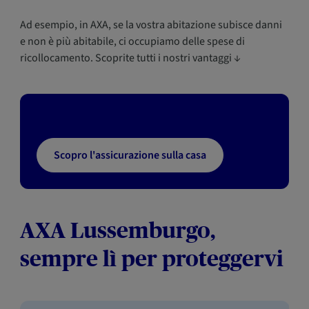
Ad esempio, in AXA, se la vostra abitazione subisce danni
e non è più abitabile, ci occupiamo delle spese di
ricollocamento. Scoprite tutti i nostri vantaggi ↓
Scopro l'assicurazione sulla casa
AXA Lussemburgo,
sempre lì per proteggervi