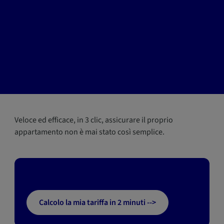
Veloce ed efficace, in 3 clic, assicurare il proprio
appartamento non è mai stato così semplice.
Calcolo la mia tariffa in 2 minuti -->