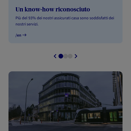
Un know-how riconosciuto
Più del 93% dei nostri assicurati casa sono soddisfatti dei
nostri servizi.
/en