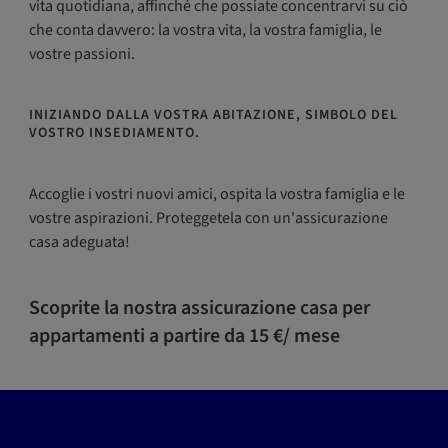
vita quotidiana, affinché che possiate concentrarvi su ciò
che conta davvero: la vostra vita, la vostra famiglia, le
vostre passioni.
INIZIANDO
DALLA VOSTRA ABITAZIONE, SIMBOLO DEL
VOSTRO INSEDIAMENTO.
Accoglie i vostri nuovi amici, ospita la vostra famiglia e le
vostre aspirazioni. Proteggetela con un'assicurazione
casa adeguata!
Scoprite la nostra assicurazione casa per
appartamenti a partire da 15 €/ me
se