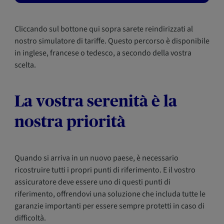
Cliccando sul bottone qui sopra sarete reindirizzati al
nostro simulatore di tariffe. Questo percorso è disponibile
in inglese, francese o tedesco, a secondo della vostra
scelta.
La vostra serenità è la
nostra priorità
Quando si arriva in un nuovo paese, è necessario
ricostruire tutti i propri punti di riferimento. E il vostro
assicuratore deve essere uno di questi punti di
riferimento, offrendovi una soluzione che includa tutte le
garanzie importanti per essere sempre protetti in caso di
difficoltà.