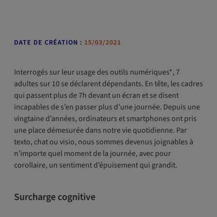
DATE DE CRÉATION :
15/03/2021
Interrogés sur leur usage des outils numériques*, 7
adultes sur 10 se déclarent dépendants. En tête, les cadres
qui passent plus de 7h devant un écran et se disent
incapables de s’en passer plus d’une journée. Depuis une
vingtaine d’années, ordinateurs et smartphones ont pris
une place démesurée dans notre vie quotidienne. Par
texto, chat ou visio, nous sommes devenus joignables à
n’importe quel moment de la journée, avec pour
corollaire, un sentiment d’épuisement qui grandit.
Surcharge cognitive