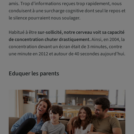
amis. Trop d’informations reçues trop rapidement, nous
conduisent à une surcharge cognitive dont seul le repos et
le silence pourraient nous soulager.
Habitué à être
sur-sollicité, notre cerveau voit sa capacité
de concentration chuter drastiquement.
Ainsi, en 2004, la
concentration devant un écran était de 3 minutes, contre
une minute en 2012 et autour de 40 secondes aujourd’hui.
Eduquer les parents