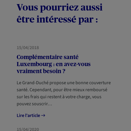
Vous pourriez aussi
être intéressé par :
SANTÉ
NOUVEAUX ARRIVANTS
15/04/2018
Complémentaire santé
Luxembourg : en avez-vous
vraiment besoin ?
Le Grand-Duché propose une bonne couverture
santé. Cependant, pour être mieux remboursé
sur les frais qui restent à votre charge, vous
pouvez souscrir…
Lire l'article
HABITATION
15/04/2020