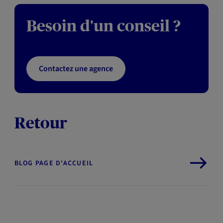
Besoin d'un conseil ?
Contactez une agence
Retour
BLOG PAGE D'ACCUEIL