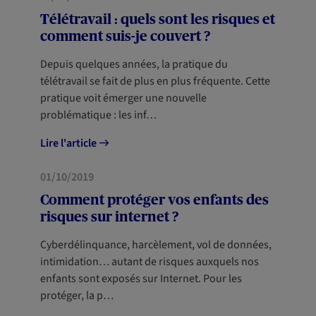
Télétravail : quels sont les risques et
comment suis-je couvert ?
Depuis quelques années, la pratique du
télétravail se fait de plus en plus fréquente. Cette
pratique voit émerger une nouvelle
problématique : les inf…
Lire l'article
HABITATION
01/10/2019
Comment protéger vos enfants des
risques sur internet ?
Cyberdélinquance, harcèlement, vol de données,
intimidation… autant de risques auxquels nos
enfants sont exposés sur Internet. Pour les
protéger, la p…