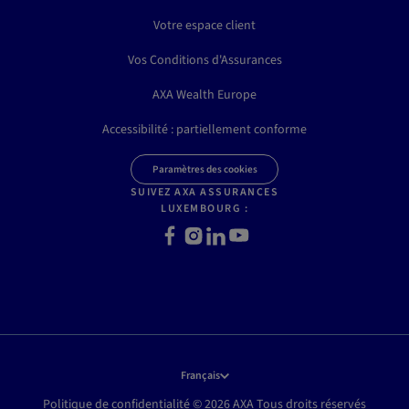
Votre espace client
Vos Conditions d'Assurances
AXA Wealth Europe
Accessibilité : partiellement conforme
Paramètres des cookies
SUIVEZ AXA ASSURANCES
LUXEMBOURG :
Facebook
Instagram
LinkedIn
Youtube
Français
Politique de confidentialité © 2026 AXA Tous droits réservés