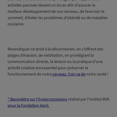
activités passives devant un écran afin d’assurer le
meilleur développement de son cerveau, de favoriser le
sommeil, d’éviter les problèmes d’obésité ou de maladies
oculaires.
Revendiquer ce droit à la déconnexion, en s’offrant des
plages d’évasion, de méditation, en privilégiant la
communication directe, la lecture ou la pratique d’une
activité créative est essentiel pour préserver le
fonctionnement de notre
cerveau. Il en va de
notre santé !
* Baromètre sur l’hyperconnexion
réalisé par l’institut BVA
pour la Fondation April.