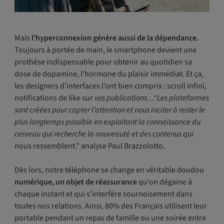
Mais
l’hyperconnexion génère aussi de la dépendance.
Toujours à portée de main, le smartphone devient une
prothèse indispensable pour obtenir au quotidien sa
dose de dopamine, l'hormone du plaisir immédiat. Et ça,
les designers d’interfaces l’ont bien compris : scroll infini,
notifications de like sur
vos publications…“Les plateformes
sont créées pour capter l’attention et nous inciter à rester le
plus longtemps possible en exploitant la connaissance du
cerveau qui recherche la nouveauté et des contenus qui
nous ressemblent.” analyse Paul Brazzolotto.
Dès lors, notre téléphone se change en véritable doudou
numérique, un objet de réassurance
qu’on dégaine à
chaque instant et qui s’interfère sournoisement dans
toutes nos relations. Ainsi, 80% des Français utilisent leur
portable pendant un repas de famille ou une soirée entre