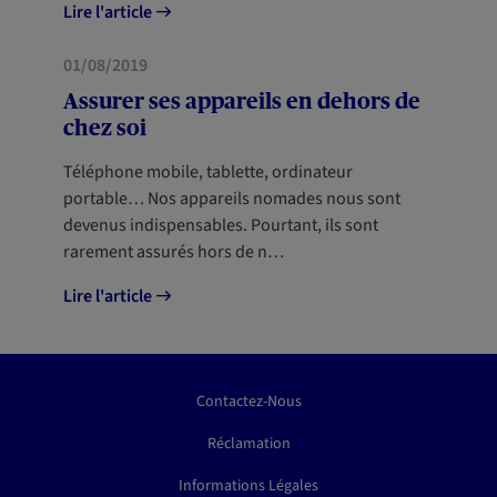
Lire l'article
HABITATION
01/08/2019
Assurer ses appareils en dehors de
chez soi
Téléphone mobile, tablette, ordinateur
portable… Nos appareils nomades nous sont
devenus indispensables. Pourtant, ils sont
rarement assurés hors de n…
Lire l'article
Contactez-Nous
Réclamation
Informations Légales