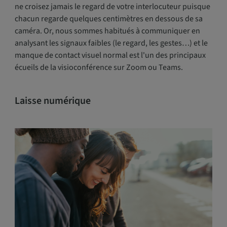
ne croisez jamais le regard de votre interlocuteur puisque
chacun regarde quelques centimètres en dessous de sa
caméra. Or, nous sommes habitués à communiquer en
analysant les signaux faibles (le regard, les gestes…) et le
manque de contact visuel normal est l'un des principaux
écueils de la visioconférence sur Zoom ou Teams.
Laisse numérique