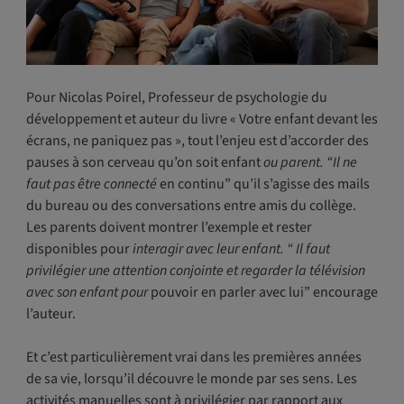
Pour Nicolas Poirel, Professeur de psychologie du
développement et auteur du livre « Votre enfant devant les
écrans, ne paniquez pas », tout l’enjeu est d’accorder des
pauses à son cerveau qu’on soit enfant
ou parent. “Il ne
faut pas être connecté
en continu” qu’il s’agisse des mails
du bureau ou des conversations entre amis du collège.
Les parents doivent montrer l’exemple et rester
disponibles pour
interagir avec leur enfant. “ Il faut
privilégier une attention conjointe et regarder la télévision
avec son enfant pour
pouvoir en parler avec lui” encourage
l’auteur.
Et c’est particulièrement vrai dans les premières années
de sa vie, lorsqu’il découvre le monde par ses sens. Les
activités manuelles sont à privilégier par rapport aux