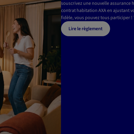
souscrivez une nouvelle assurance h
contrat habitation AXA en ajustant v
fidèle, vous pouvez tous participer 
Lire le règlement