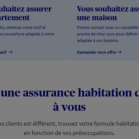
uhaitez assurer
Vous souhaitez as
artement
une maison
cs, obtenez votre tarif et
Prenez contact avec un conseiller
ne couverture adaptée à votre
proche de chez vous pour définir l
adaptée à vos besoins.
arif
Demander mon offre
une assurance habitation q
à vous
 clients est différent, trouvez votre formule habitatio
en fonction de vos préoccupations.