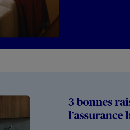
3 bonnes rai
l’assurance 