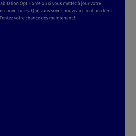
abitation OptiHome ou si vous mettez à jour votre
os couvertures. Que vous soyez nouveau client ou client
! Tentez votre chance dès maintenant !