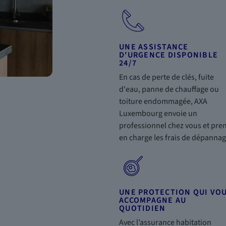
UNE ASSISTANCE
D'URGENCE DISPONIBLE
24/7
En cas de perte de clés, fuite
d'eau, panne de chauffage ou
toiture endommagée, AXA
Luxembourg envoie un
professionnel chez vous et pre
en charge les frais de dépannag
UNE PROTECTION QUI VO
ACCOMPAGNE AU
QUOTIDIEN
Avec l’assurance habitation