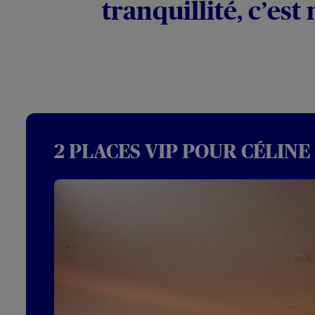
tranquillité, c’est
2 PLACES VIP POUR CÉLINE