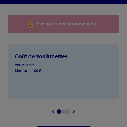
Coût de vos lunettes
Verres 370€ ​
Montures 166 €​