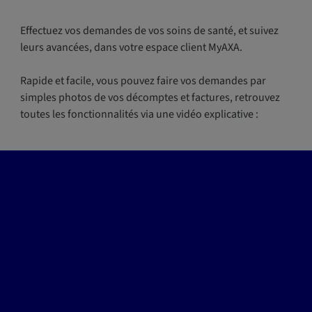
Effectuez vos demandes de vos soins de santé, et suivez
leurs avancées, dans votre espace client MyAXA.
Rapide et facile, vous pouvez faire vos demandes par
simples photos de vos décomptes et factures, retrouvez
toutes les fonctionnalités via une vidéo explicative :