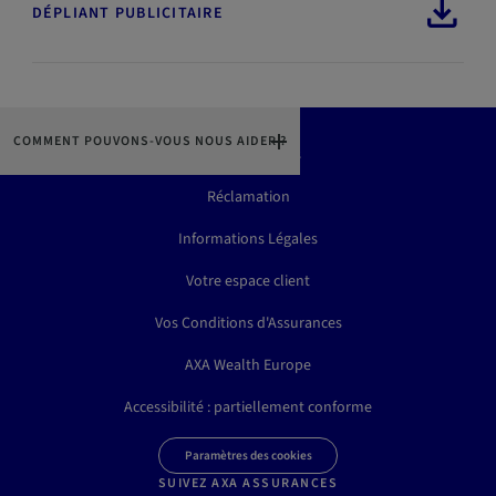
DÉPLIANT PUBLICITAIRE
COMMENT POUVONS-VOUS NOUS AIDER ?
Contactez-Nous
Réclamation
Informations Légales
Votre espace client
Vos Conditions d'Assurances
AXA Wealth Europe
Accessibilité : partiellement conforme
Paramètres des cookies
SUIVEZ AXA ASSURANCES