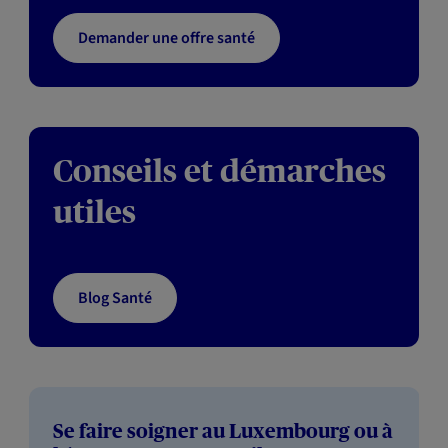
Demander une offre santé
Conseils et démarches
utiles
Blog Santé
Se faire soigner au Luxembourg ou à