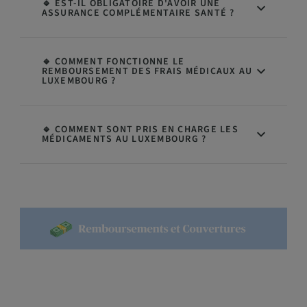
🔹 EST-IL OBLIGATOIRE D'AVOIR UNE
ASSURANCE COMPLÉMENTAIRE SANTÉ ?
🔹 COMMENT FONCTIONNE LE
REMBOURSEMENT DES FRAIS MÉDICAUX AU
LUXEMBOURG ?
🔹 COMMENT SONT PRIS EN CHARGE LES
MÉDICAMENTS AU LUXEMBOURG ?