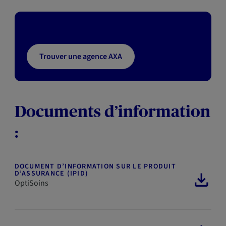
Trouver une agence AXA
Documents d’information
:
DOCUMENT D’INFORMATION SUR LE PRODUIT
D’ASSURANCE (IPID)
OptiSoins