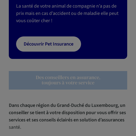
La santé de votre animal de compagnie n’a pas de
prix mais en cas d’accident ou de maladie elle peut
vous coûter cher !
Découvrir Pet Insurance
Dans chaque région du Grand-Duché du Luxembourg, un
conseiller se tient à votre disposition pour vous offrir ses
services et ses conseils éclairés en solution d’assurances
santé.