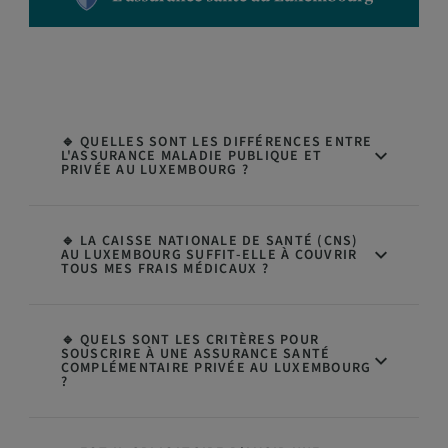
🔹 QUELLES SONT LES DIFFÉRENCES ENTRE
L'ASSURANCE MALADIE PUBLIQUE ET
PRIVÉE AU LUXEMBOURG ?
🔹 LA CAISSE NATIONALE DE SANTÉ (CNS)
AU LUXEMBOURG SUFFIT-ELLE À COUVRIR
TOUS MES FRAIS MÉDICAUX ?
🔹 QUELS SONT LES CRITÈRES POUR
SOUSCRIRE À UNE ASSURANCE SANTÉ
COMPLÉMENTAIRE PRIVÉE AU LUXEMBOURG
?