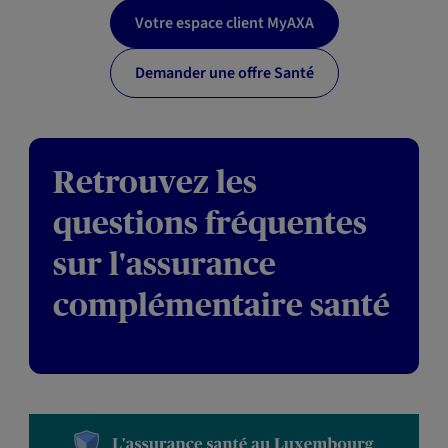
Votre espace client MyAXA
Demander une offre Santé
Retrouvez les
questions fréquentes
sur l'assurance
complémentaire santé