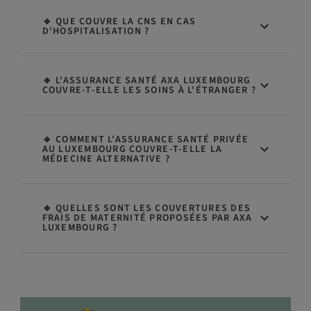
🔹 QUE COUVRE LA CNS EN CAS
D'HOSPITALISATION ?
🔹 L'ASSURANCE SANTÉ AXA LUXEMBOURG
COUVRE-T-ELLE LES SOINS À L'ÉTRANGER ?
🔹 COMMENT L'ASSURANCE SANTÉ PRIVÉE
AU LUXEMBOURG COUVRE-T-ELLE LA
MÉDECINE ALTERNATIVE ?
🔹 QUELLES SONT LES COUVERTURES DES
FRAIS DE MATERNITÉ PROPOSÉES PAR AXA
LUXEMBOURG ?