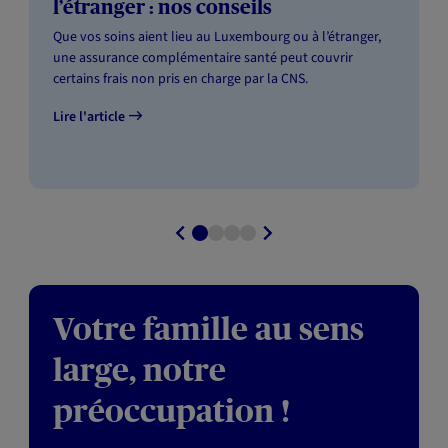
l’étranger : nos conseils
Que vos soins aient lieu au Luxembourg ou à l’étranger,
une assurance complémentaire santé peut couvrir
certains frais non pris en charge par la CNS.
Lire l'article
Votre famille au sens
large, notre
préoccupation !