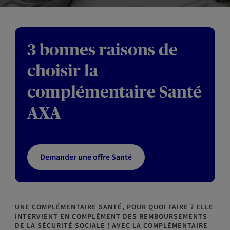
3 bonnes raisons de
choisir la
complémentaire Santé
AXA
Demander une offre Santé
UNE COMPLÉMENTAIRE SANTÉ, POUR QUOI FAIRE ? ELLE
INTERVIENT EN COMPLÉMENT DES REMBOURSEMENTS
DE LA SÉCURITÉ SOCIALE ! AVEC LA COMPLÉMENTAIRE