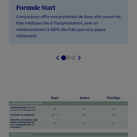
Formule Start
Conçue pour offrir une protection de base, elle couvre les
frais médicaux liés à l'hospitalisation, avec un
remboursement à 100% des frais que vous payez
réellement.