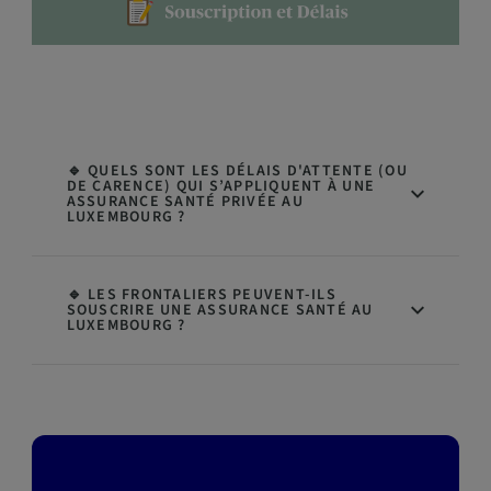
🔹 QUELS SONT LES DÉLAIS D'ATTENTE (OU
DE CARENCE) QUI S’APPLIQUENT À UNE
ASSURANCE SANTÉ PRIVÉE AU
LUXEMBOURG ?
🔹 LES FRONTALIERS PEUVENT-ILS
SOUSCRIRE UNE ASSURANCE SANTÉ AU
LUXEMBOURG ?