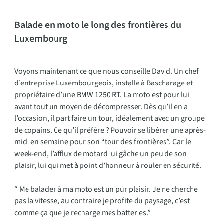
Balade en moto le long des frontières du
Luxembourg
Voyons maintenant ce que nous conseille David. Un chef
d’entreprise Luxembourgeois, installé à Bascharage et
propriétaire d’une BMW 1250 RT. La moto est pour lui
avant tout un moyen de décompresser. Dès qu’il en a
l’occasion, il part faire un tour, idéalement avec un groupe
de copains. Ce qu’il préfère ? Pouvoir se libérer une après-
midi en semaine pour son “tour des frontières”. Car le
week-end, l’afflux de motard lui gâche un peu de son
plaisir, lui qui met à point d’honneur à rouler en sécurité.
“ Me balader à ma moto est un pur plaisir. Je ne cherche
pas la vitesse, au contraire je profite du paysage, c’est
comme ça que je recharge mes batteries.”