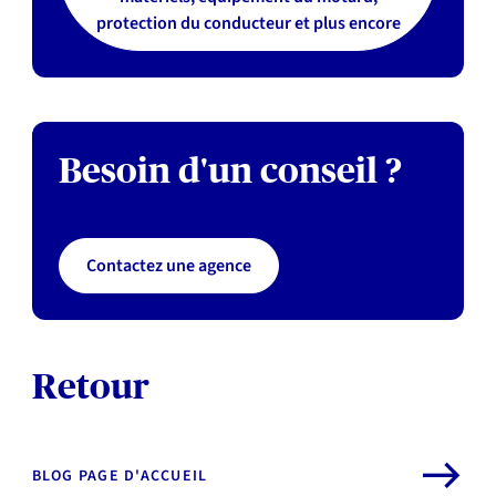
protection du conducteur et plus encore
Besoin d'un conseil ?
Contactez une agence
Retour
BLOG PAGE D'ACCUEIL