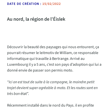
DATE DE CRÉATION :
15/02/2022
Au nord, la région de l’Éislek
Découvrir la beauté des paysages qui nous entourent, ça
pourrait résumer le leitmotiv de William, ce responsable
informatique qui travaille à Bertrange. Arrivé au
Luxembourg il y a 5 ans, c’est son pays d’adoption qui lui a
donné envie de passer son permis moto.
“Ici on est tout de suite à la campagne, le moindre petit
trajet devient super agréable à moto. Et les routes sont en
très bon
état”.
Récemment installé dans le nord du Pays. il en profite