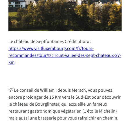
Le château de Septfontaines Crédit photo :
https://www.visitluxembourg.com/fr/tours-
recommandes/tour/t/circuit-vallee-des-sept-chateaux-27-
km
💡 Le conseil de William : depuis Mersch, vous pouvez
encore prolonger de 15 Km vers le Sud-Est pour découvrir
le château de Bourglinster, qui accueille un fameux
restaurant gastronomique végétarien (1 étoile Michelin)
mais aussi une brasserie pour vous rafraichir en chemin.