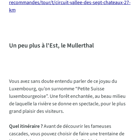
recommandes/tour/t/circuit-vallee-des-sept-chateaux-27-
km
Un peu plus à l'Est, le Mullerthal
Vous avez sans doute entendu parler de ce joyau du
Luxembourg, qu’on surnomme “Petite Suisse
luxembourgeoise”. Une forêt enchantée, au beau milieu
de laquelle la rivière se donne en spectacle, pour le plus
grand plaisir des visiteurs.
Quel itinéraire ?
Avant de découvrir les fameuses
cascades, vous pouvez choisir de faire une trentaine de