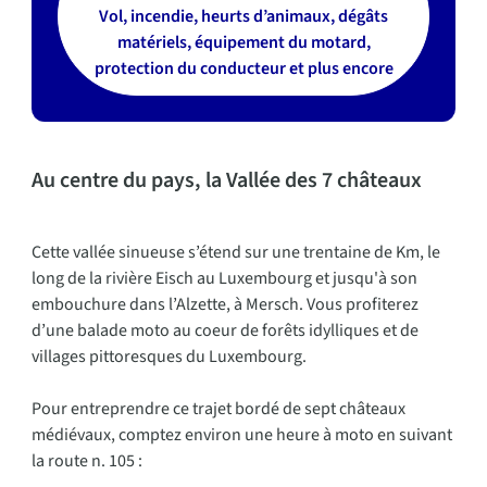
Vol, incendie, heurts d’animaux, dégâts
matériels, équipement du motard,
protection du conducteur et plus encore
Au centre du pays, la Vallée des 7 châteaux
Cette vallée sinueuse s’étend sur une trentaine de Km, le
long de la rivière Eisch au Luxembourg et jusqu'à son
embouchure dans l’Alzette, à Mersch. Vous profiterez
d’une balade moto au coeur de forêts idylliques et de
villages pittoresques du Luxembourg.
Pour entreprendre ce trajet bordé de sept châteaux
médiévaux, comptez environ une heure à moto en suivant
la route n. 105 :