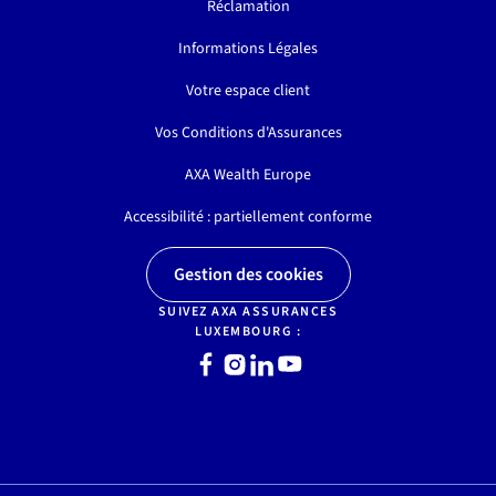
Réclamation
Informations Légales
Votre espace client
Vos Conditions d'Assurances
AXA Wealth Europe
Accessibilité : partiellement conforme
Gestion des cookies
SUIVEZ AXA ASSURANCES
LUXEMBOURG :
Facebook
Instagram
LinkedIn
Youtube