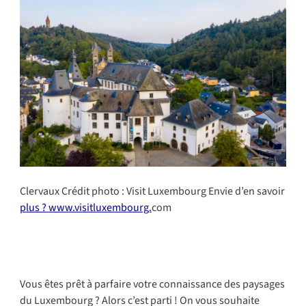
Clervaux Crédit photo : Visit Luxembourg Envie d’en savoir
plus ? www.visitluxembourg.
com
Vous êtes prêt à parfaire votre connaissance des paysages
du Luxembourg ? Alors c’est parti ! On vous souhaite