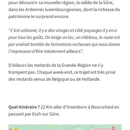
pour découvrir sa nouvelle région, la vallée de la Sûre,
dans les Ardennes luxembourgeoises, dont la richesse du
patrimoine le surprend encore.
“C’est vallonné, il y a des virages et côté paysages il y en a
pour tous les goûts. On longe un lac, un château, la route est
par endroit bordée de formations rocheuses qui nous donne
l’impression d’être totalement
ailleurs”.
D’ailleurs les motards de la Grande-Région ne s’y
trompent pas. Chaque week-end, ce trajet est très prisé
des motards venus de Belgique ou de Hollande.
Quel itinéraire ?
22 Km aller d’Insenborn à Bourscheid en
passant par Esch sur Sûre.