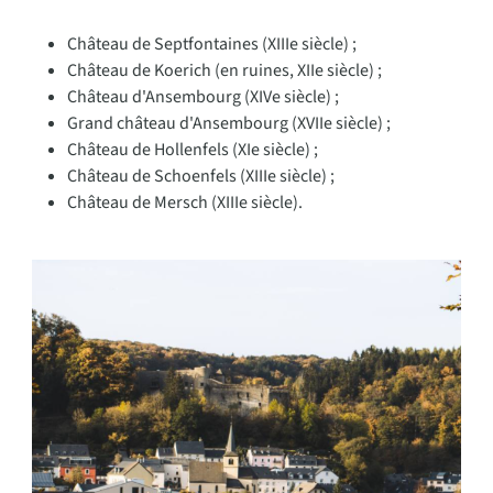
Château de Septfontaines (XIIIe siècle) ;
Château de Koerich (en ruines, XIIe siècle) ;
Château d'Ansembourg (XIVe siècle) ;
Grand château d'Ansembourg (XVIIe siècle) ;
Château de Hollenfels (XIe siècle) ;
Château de Schoenfels (XIIIe siècle) ;
Château de Mersch (XIIIe siècle).