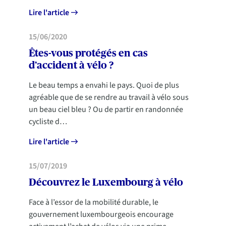
Lire l'article
MOBILITÉ
15/06/2020
Êtes-vous protégés en cas
d’accident à vélo ?
Le beau temps a envahi le pays. Quoi de plus
agréable que de se rendre au travail à vélo sous
un beau ciel bleu ? Ou de partir en randonnée
cycliste d…
Lire l'article
MOBILITÉ
15/07/2019
Découvrez le Luxembourg à vélo
Face à l’essor de la mobilité durable, le
gouvernement luxembourgeois encourage