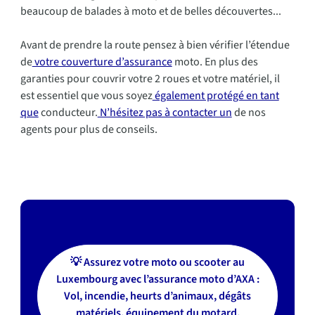
beaucoup de balades à moto et de belles découvertes...
Avant de prendre la route pensez à bien vérifier l’étendue
de
votre couverture d’assurance
moto. En plus des
garanties pour couvrir votre 2 roues et votre matériel, il
est essentiel que vous soyez
également protégé en tant
que
conducteur.
N’hésitez pas à contacter un
de nos
agents pour plus de conseils.
💡 Assurez votre moto ou scooter au
Luxembourg avec l’assurance moto d’AXA :
Vol, incendie, heurts d’animaux, dégâts
matériels, équipement du motard,