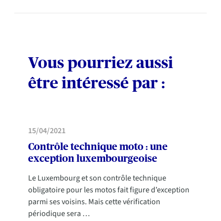
Vous pourriez aussi
être intéressé par :
MOBILITÉ
15/04/2021
Contrôle technique moto : une
exception luxembourgeoise
Le Luxembourg et son contrôle technique
obligatoire pour les motos fait figure d’exception
parmi ses voisins. Mais cette vérification
périodique sera …