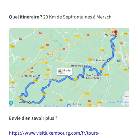
Quel itinéraire ?
29 Km de Septfontaines à Mersch
Envie d’en savoir plus
?
https://www.visitluxembourg.com/fr/tours-