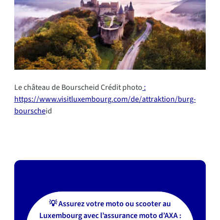
Le château de Bourscheid Crédit photo
:
https://www.visitluxembourg.com/de/attraktion/burg-
boursche
id
💡 Assurez votre moto ou scooter au
Luxembourg avec l’assurance moto d’AXA :