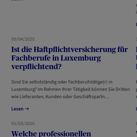
UNTERNEHMER
09/04/2025
Ist die Haftpflichtversicherung für
Fachberufe in Luxemburg
verpflichtend?
Sind Sie selbstständig oder Fachberufstätige(r) in
Luxemburg? Im Rahmen Ihrer Tätigkeit können Sie Dritten
wie Lieferanten, Kunden oder Geschäftspartn…
Lesen
UNTERNEHMER
01/03/2020
Welche professionellen