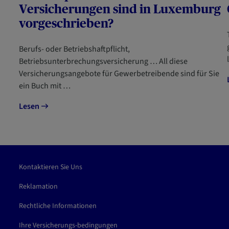
Versicherungen sind in Luxemburg
vorgeschrieben?
Berufs- oder Betriebshaftpflicht,
Betriebsunterbrechungsversicherung … All diese
Versicherungsangebote für Gewerbetreibende sind für Sie
ein Buch mit …
Lesen
Kontaktieren Sie Uns
Reklamation
Rechtliche Informationen
Ihre Versicherungs-bedingungen