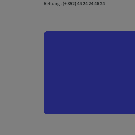
Rettung : (+
352) 44 24 24 46 24