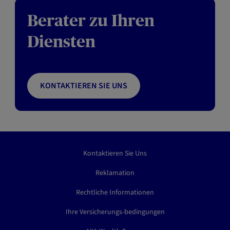
Berater zu Ihren
Diensten
KONTAKTIEREN SIE UNS
Kontaktieren Sie Uns
Reklamation
Rechtliche Informationen
Ihre Versicherungs-bedingungen