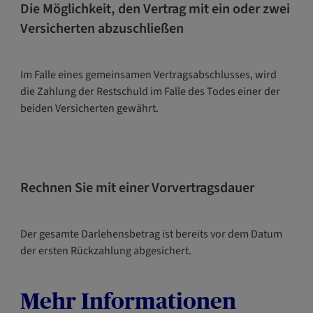
Die Möglichkeit, den Vertrag mit ein oder zwei
Versicherten abzuschließen
Im Falle eines gemeinsamen Vertragsabschlusses, wird
die Zahlung der Restschuld im Falle des Todes einer der
beiden Versicherten gewährt.
Rechnen Sie mit einer Vorvertragsdauer
Der gesamte Darlehensbetrag ist bereits vor dem Datum
der ersten Rückzahlung abgesichert.
Mehr Informationen