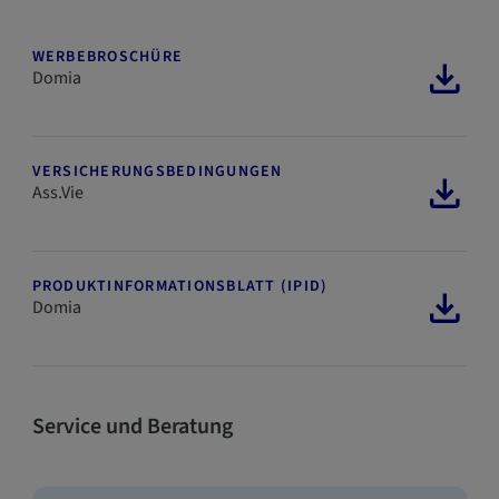
WERBEBROSCHÜRE
Domia
VERSICHERUNGSBEDINGUNGEN
Ass.Vie
PRODUKTINFORMATIONSBLATT (IPID)
Domia
Service und Beratung