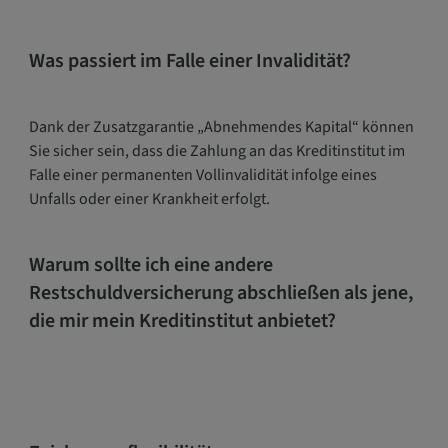
Was passiert im Falle einer Invalidität?
Dank der Zusatzgarantie „Abnehmendes Kapital“ können
Sie sicher sein, dass die Zahlung an das Kreditinstitut im
Falle einer permanenten Vollinvalidität infolge eines
Unfalls oder einer Krankheit erfolgt.
Warum sollte ich eine andere
Restschuldversicherung abschließen als jene,
die mir mein Kreditinstitut anbietet?