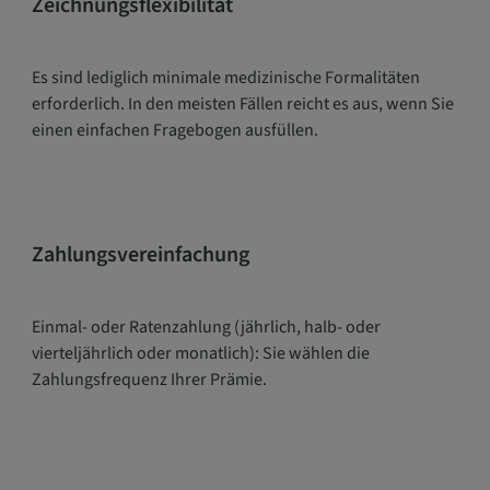
Zeichnungsflexibilität
Es sind lediglich minimale medizinische Formalitäten
erforderlich. In den meisten Fällen reicht es aus, wenn Sie
einen einfachen Fragebogen ausfüllen.
Zahlungsvereinfachung
Einmal- oder Ratenzahlung (jährlich, halb- oder
vierteljährlich oder monatlich): Sie wählen die
Zahlungsfrequenz Ihrer Prämie.