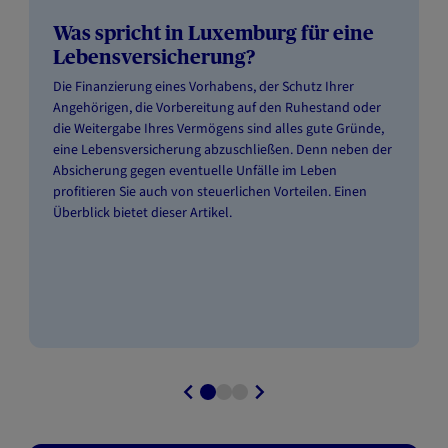
Was spricht in Luxemburg für eine
Lebensversicherung?
Die Finanzierung eines Vorhabens, der Schutz Ihrer
Angehörigen, die Vorbereitung auf den Ruhestand oder
die Weitergabe Ihres Vermögens sind alles gute Gründe,
eine Lebensversicherung abzuschließen. Denn neben der
Absicherung gegen eventuelle Unfälle im Leben
profitieren Sie auch von steuerlichen Vorteilen. Einen
Überblick bietet dieser Artikel.