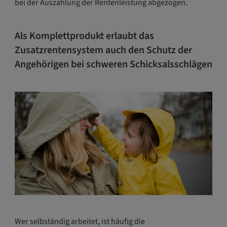
bei der Auszahlung der Rentenleistung abgezogen.
Als Komplettprodukt erlaubt das
Zusatzrentensystem auch den Schutz der
Angehörigen bei schweren Schicksalsschlägen
Wer selbständig arbeitet, ist häufig die