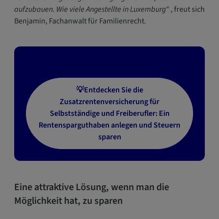
aufzubauen. Wie viele Angestellte in Luxemburg“
, freut sich
Benjamin, Fachanwalt für Familienrecht.
💡Entdecken Sie die
Zusatzrentenversicherung für
Selbstständige und Freiberufler: Ein
Rentensparguthaben anlegen und Steuern
sparen
Eine attraktive Lösung, wenn man die
Möglichkeit hat, zu sparen