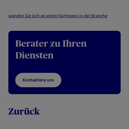
wenden Sie sich an einen Fachmann in der Branche
Berater zu Ihren
Diensten
Kontaktiere uns
Zurück