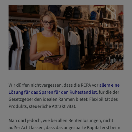
Wir dürfen nicht vergessen, dass die RCPA vor
allem eine
Lösung für das Sparen für den Ruhestand ist,
für die der
Gesetzgeber den idealen Rahmen bietet: Flexibilität des
Produkts, steuerliche Attraktivität.
Man darf jedoch, wie bei allen Rentenlösungen, nicht
außer Acht lassen, dass das angesparte Kapital erst beim