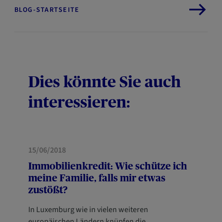
BLOG-STARTSEITE
Dies könnte Sie auch
interessieren:
VORSORGE
15/06/2018
Immobilienkredit: Wie schütze ich
meine Familie, falls mir etwas
zustößt?
In Luxemburg wie in vielen weiteren
europäischen Ländern knüpfen die