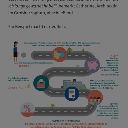
ich lange gewartet habe!“,
bemerkt Catherine, Architektin
im Großherzogtum, abschließend.
Ein Beispiel macht es deutlich: