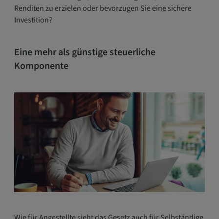
Renditen zu erzielen oder bevorzugen Sie eine sichere
Investition?
Eine mehr als günstige steuerliche
Komponente
Wie für Angestellte sieht das Gesetz auch für Selbständige