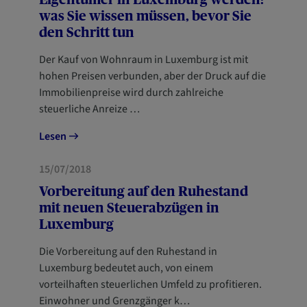
was Sie wissen müssen, bevor Sie
den Schritt tun
Der Kauf von Wohnraum in Luxemburg ist mit
hohen Preisen verbunden, aber der Druck auf die
Immobilienpreise wird durch zahlreiche
steuerliche Anreize …
Lesen
STEUER
15/07/2018
Vorbereitung auf den Ruhestand
mit neuen Steuerabzügen in
Luxemburg
Die Vorbereitung auf den Ruhestand in
Luxemburg bedeutet auch, von einem
vorteilhaften steuerlichen Umfeld zu profitieren.
Einwohner und Grenzgänger k…