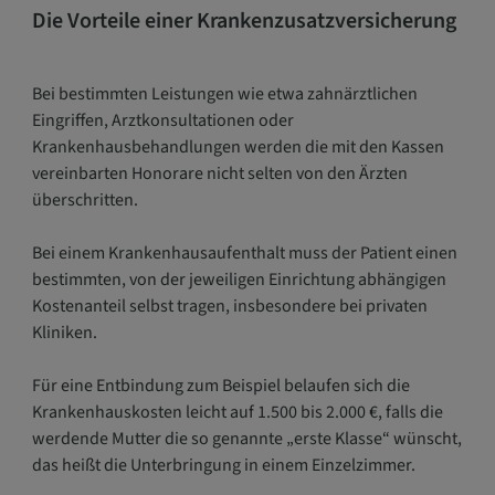
Die Vorteile einer Krankenzusatzversicherung
Bei bestimmten Leistungen wie etwa zahnärztlichen
Eingriffen, Arztkonsultationen oder
Krankenhausbehandlungen werden die mit den Kassen
vereinbarten Honorare nicht selten von den Ärzten
überschritten.
Bei einem Krankenhausaufenthalt muss der Patient einen
bestimmten, von der jeweiligen Einrichtung abhängigen
Kostenanteil selbst tragen, insbesondere bei privaten
Kliniken.
Für eine Entbindung zum Beispiel belaufen sich die
Krankenhauskosten leicht auf 1.500 bis 2.000 €, falls die
werdende Mutter die so genannte „erste Klasse“ wünscht,
das heißt die Unterbringung in einem Einzelzimmer.