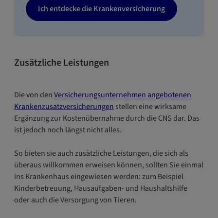
Ich entdecke die Krankenversicherung
Zusätzliche Leistungen
Die von den
Versicherungsunternehmen angebotenen
Krankenzusatzversicherungen
stellen eine wirksame
Ergänzung zur Kostenübernahme durch die CNS dar. Das
ist jedoch noch längst nicht alles.
So bieten sie auch zusätzliche Leistungen, die sich als
überaus willkommen erweisen können, sollten Sie einmal
ins Krankenhaus eingewiesen werden: zum Beispiel
Kinderbetreuung, Hausaufgaben- und Haushaltshilfe
oder auch die Versorgung von Tieren.