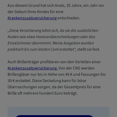
Aus diesem Grund hat sich Anaïs, 35 Jahre, ein Jahr vor
der Geburt ihres Kindes für eine
Krankenzusatzversicherung
entschieden.
„Diese Versicherung lohnt sich, da sie die zusätzlichen
Kosten wie etwa Honorarüberschreitungen oder das
Einzelzimmer übernimmt. Meine Ausgaben wurden
praktisch bis zum letzten Cent erstattet“,
stellt sie fest.
Auch Brillenträger profitieren von den Vorteilen einer
Krankenzusatzversicherung.
Von der CNS werden
Brillengläser nur bis in Höhe von 49 € und Fassungen bis
30 € erstattet. Diese Deckelung kann für böse
Überraschungen sorgen, da der Gesamtpreis für eine
Brille oft mehrere hundert Euro beträgt.