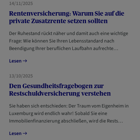
VORSORGE
14/11/2025
Rentenversicherung: Warum Sie auf die
private Zusatzrente setzen sollten
Der Ruhestand rückt näher und damit auch eine wichtige
Frage: Wie können Sie Ihren Lebensstandard nach
Beendigung Ihrer beruflichen Laufbahn aufrechte…
Lesen
VORSORGE
13/10/2025
Den Gesundheitsfragebogen zur
Restschuldversicherung verstehen
Sie haben sich entschieden: Der Traum vom Eigenheim in
Luxemburg wird endlich wahr! Sobald Sie eine
Immobilienfinanzierung abschließen, wird die Rests…
Lesen