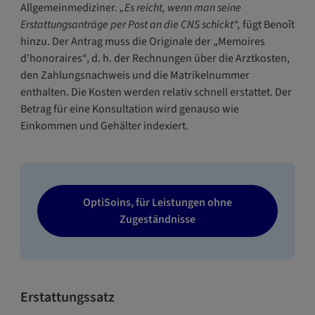
Allgemeinmediziner.
„Es reicht, wenn man seine
Erstattungsanträge per Post an die CNS schickt“,
fügt Benoît
hinzu. Der Antrag muss die Originale der „Memoires
d'honoraires“, d. h. der Rechnungen über die Arztkosten,
den Zahlungsnachweis und die Matrikelnummer
enthalten. Die Kosten werden relativ schnell erstattet. Der
Betrag für eine Konsultation wird genauso wie
Einkommen und Gehälter indexiert.
OptiSoins, für Leistungen ohne
Zugeständnisse
Erstattungssatz