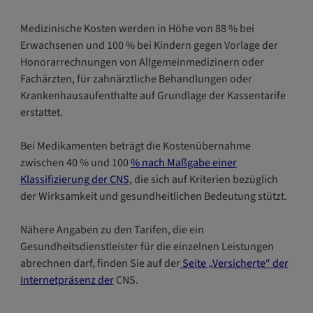
Medizinische Kosten werden in Höhe von 88 % bei
Erwachsenen und 100 % bei Kindern gegen Vorlage der
Honorarrechnungen von Allgemeinmedizinern oder
Fachärzten, für zahnärztliche Behandlungen oder
Krankenhausaufenthalte auf Grundlage der Kassentarife
erstattet.
Bei Medikamenten beträgt die Kostenübernahme
zwischen 40 % und 100
% nach Maßgabe einer
Klassifizierung der CNS,
die sich auf Kriterien bezüglich
der Wirksamkeit und gesundheitlichen Bedeutung stützt.
Nähere Angaben zu den Tarifen, die ein
Gesundheitsdienstleister für die einzelnen Leistungen
abrechnen darf, finden Sie auf der
Seite „Versicherte“ der
Internetpräsenz der
CNS.