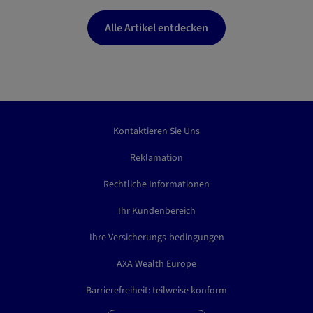
Alle Artikel entdecken
Kontaktieren Sie Uns
Reklamation
Rechtliche Informationen
Ihr Kundenbereich
Ihre Versicherungs-bedingungen
AXA Wealth Europe
Barrierefreiheit: teilweise konform