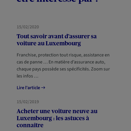
MOBILITÉ
NOUVEAUX ARRIVANTS
15/02/2020
Tout savoir avant d’assurer sa
voiture au Luxembourg
Franchise, protection tout risque, assistance en
cas de panne … En matière d’assurance auto,
chaque pays possède ses spécificités. Zoom sur
les infos …
Lire l'article
MOBILITÉ
15/02/2019
Acheter une voiture neuve au
Luxembourg : les astuces à
connaître