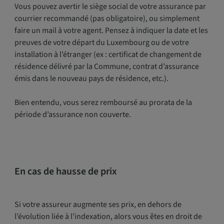
Vous pouvez avertir le siège social de votre assurance par
courrier recommandé (pas obligatoire), ou simplement
faire un mail à votre agent. Pensez à indiquer la date et les
preuves de votre départ du Luxembourg ou de votre
installation à l’étranger (ex : certificat de changement de
résidence délivré par la Commune, contrat d’assurance
émis dans le nouveau pays de résidence, etc.).
Bien entendu, vous serez remboursé au prorata de la
période d’assurance non couverte.
En cas de hausse de prix
Si votre assureur augmente ses prix, en dehors de
l’évolution liée à l’indexation, alors vous êtes en droit de