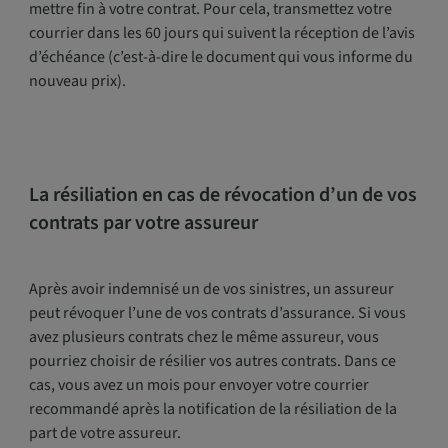
mettre fin à votre contrat. Pour cela, transmettez votre
courrier dans les 60 jours qui suivent la réception de l’avis
d’échéance (c’est-à-dire le document qui vous informe du
nouveau prix).
La résiliation en cas de révocation d’un de vos
contrats par votre assureur
Après avoir indemnisé un de vos sinistres, un assureur
peut révoquer l’une de vos contrats d’assurance. Si vous
avez plusieurs contrats chez le même assureur, vous
pourriez choisir de résilier vos autres contrats. Dans ce
cas, vous avez un mois pour envoyer votre courrier
recommandé après la notification de la résiliation de la
part de votre assureur.