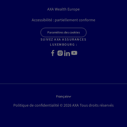
AXA Wealth Europe
Accessibilité : partiellement conforme
Paramètres des cookies
SUIVEZ AXA ASSURANCES
LUXEMBOURG :
Facebook
Instagram
LinkedIn
Youtube
Français
Politique de confidentialité © 2026 AXA Tous droits réservés