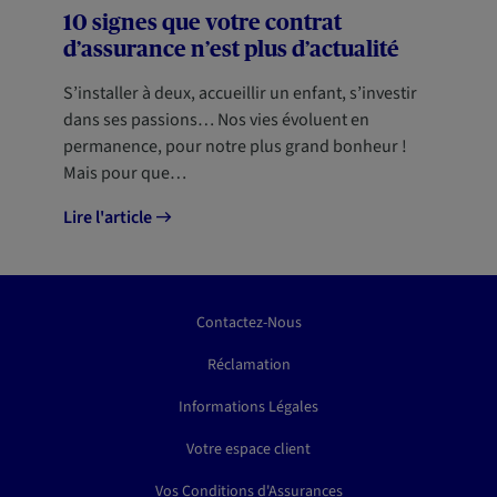
10 signes que votre contrat
d’assurance n’est plus d’actualité
S’installer à deux, accueillir un enfant, s’investir
dans ses passions… Nos vies évoluent en
permanence, pour notre plus grand bonheur !
Mais pour que…
Lire l'article
Contactez-Nous
Réclamation
Informations Légales
Votre espace client
Vos Conditions d'Assurances