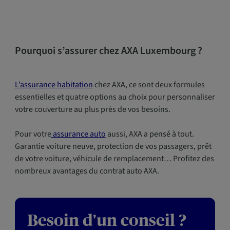
Pourquoi s’assurer chez AXA Luxembourg ?
L’assurance habitation
chez AXA, ce sont deux formules
essentielles et quatre options au choix pour personnaliser
votre couverture au plus près de vos besoins.
Pour votre
assurance auto
aussi, AXA a pensé à tout.
Garantie voiture neuve, protection de vos passagers, prêt
de votre voiture, véhicule de remplacement… Profitez des
nombreux avantages du contrat auto AXA.
Besoin d'un conseil ?