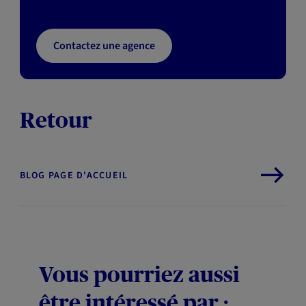
Contactez une agence
Retour
BLOG PAGE D'ACCUEIL
Vous pourriez aussi
être intéressé par :