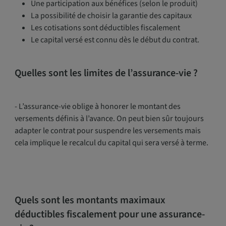
Une participation aux bénéfices (selon le produit)
La possibilité de choisir la garantie des capitaux
Les cotisations sont déductibles fiscalement
Le capital versé est connu dès le début du contrat.
Quelles sont les limites de l’assurance-vie ?
- L’assurance-vie oblige à honorer le montant des
versements définis à l’avance. On peut bien sûr toujours
adapter le contrat pour suspendre les versements mais
cela implique le recalcul du capital qui sera versé à terme.
Quels sont les montants maximaux
déductibles fiscalement pour une assurance-