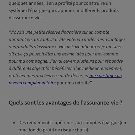
quelques années, il en a profité pour construire un
système d’épargne qui s’appuie sur différents produits
d’assurance-vie.
“J'avais une petite réserve financière sur un compte
dormant en arrivant. J'ai vite entendu parler des avantages
des produits d’assurance-vie au Luxembourg et je me suis
dit que ça pouvait être une bonne idée pour moi comme
pour ma compagne. J'en ai ouvert plusieurs pour répondre
à différents objectifs : bénéficier d’un meilleur rendement,
protéger mes proches en cas de décès, et
me constituer un
revenu complémentaire
pour ma retraite”.
Quels sont les avantages de l’assurance-vie ?
Des rendements supérieurs aux comptes épargne (en
fonction du profil de risque choisi)