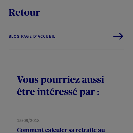
Retour
BLOG PAGE D'ACCUEIL
Vous pourriez aussi
être intéressé par :
PRÉVOYANCE
15/09/2018
Comment calculer sa retraite au