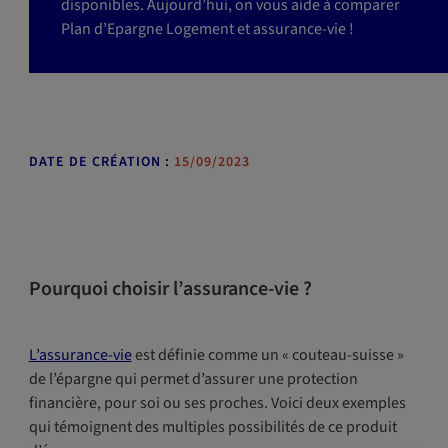
disponibles. Aujourd’hui, on vous aide à comparer
Plan d’Epargne Logement et assurance-vie !
DATE DE CRÉATION :
15/09/2023
Pourquoi choisir l’assurance-vie ?
L’assurance-vie
est définie comme un « couteau-suisse »
de l’épargne qui permet d’assurer une protection
financière, pour soi ou ses proches. Voici deux exemples
qui témoignent des multiples possibilités de ce produit