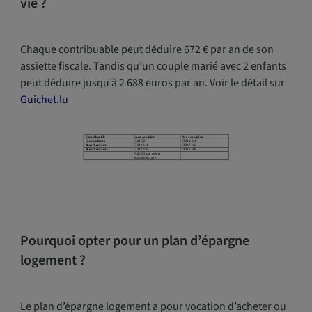
vie ?
Chaque contribuable peut déduire 672 € par an de son
assiette fiscale. Tandis qu’un couple marié avec 2 enfants
peut déduire jusqu’à 2 688 euros par an. Voir le détail sur
Guichet.lu
Pourquoi opter pour un plan d’épargne
logement ?
Le plan d’épargne logement a pour vocation d’acheter ou