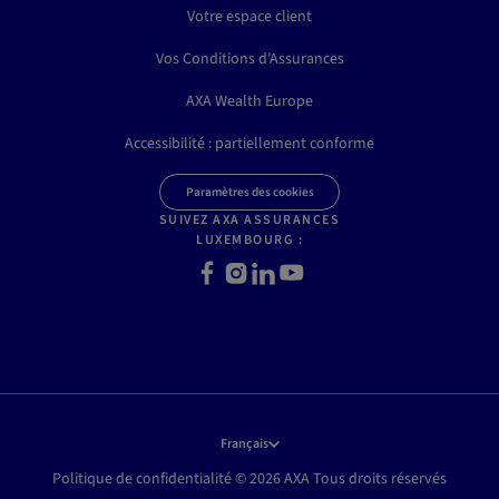
Votre espace client
Vos Conditions d'Assurances
AXA Wealth Europe
Accessibilité : partiellement conforme
Paramètres des cookies
SUIVEZ AXA ASSURANCES
LUXEMBOURG :
Facebook
Instagram
LinkedIn
Youtube
Français
Politique de confidentialité © 2026 AXA Tous droits réservés