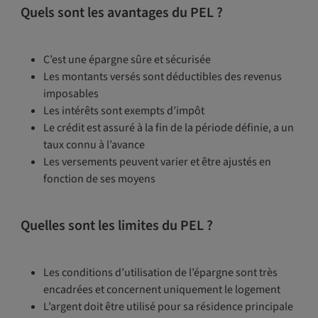
Quels sont les avantages du PEL ?
C’est une épargne sûre et sécurisée
Les montants versés sont déductibles des revenus
imposables
Les intérêts sont exempts d’impôt
Le crédit est assuré à la fin de la période définie, a un
taux connu à l’avance
Les versements peuvent varier et être ajustés en
fonction de ses moyens
Quelles sont les limites du PEL ?
Les conditions d’utilisation de l’épargne sont très
encadrées et concernent uniquement le logement
L’argent doit être utilisé pour sa résidence principale