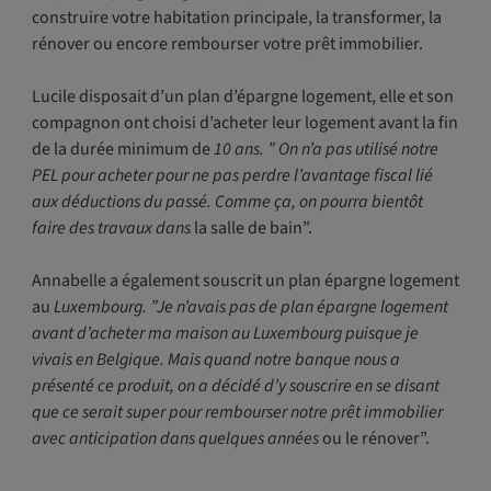
construire votre habitation principale, la transformer, la
rénover ou encore rembourser votre prêt immobilier.
Lucile disposait d’un plan d’épargne logement, elle et son
compagnon ont choisi d’acheter leur logement avant la fin
de la durée minimum de
10 ans. ” On n’a pas utilisé notre
PEL pour acheter pour ne pas perdre l’avantage fiscal lié
aux déductions du passé. Comme ça, on pourra bientôt
faire des travaux dans
la salle de bain”.
Annabelle a également souscrit un plan épargne logement
au
Luxembourg. ”Je n’avais pas de plan épargne logement
avant d’acheter ma maison au Luxembourg puisque je
vivais en Belgique. Mais quand notre banque nous a
présenté ce produit, on a décidé d’y souscrire en se disant
que ce serait super pour rembourser notre prêt immobilier
avec anticipation dans quelques années
ou le rénover”.