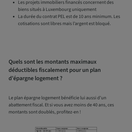
Les projets immobiliers financés concernent des
biens situés à Luxembourg uniquement
La durée du contrat PEL est de 10 ans minimum. Les
cotisations sont libres mais l’argent est bloqué.
Quels sont les montants maximaux
déductibles fiscalement pour un plan
d’épargne logement ?
Le plan épargne logement bénéficie lui aussi d’un
abattement fiscal. Et si vous avez moins de 40 ans, ces
montants sont doublés, profitez-en !