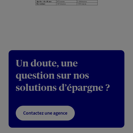
Un doute, une
question sur nos
solutions d’épargne ?
Contactez une agence