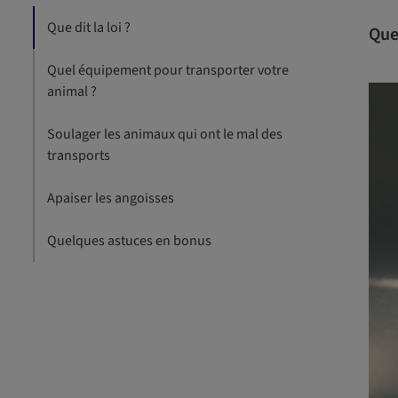
Que dit la loi ?
Que 
Quel équipement pour transporter votre
animal ?
Soulager les animaux qui ont le mal des
transports
Apaiser les angoisses
Quelques astuces en bonus