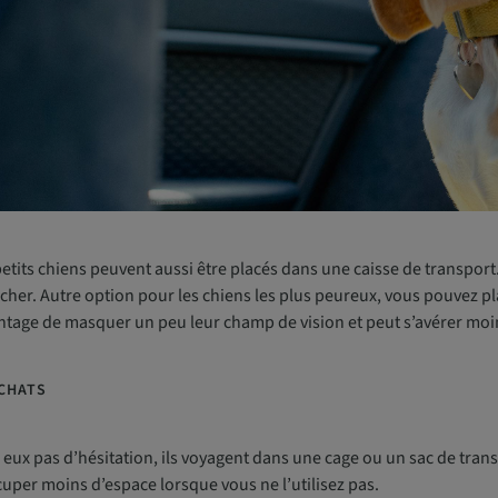
etits chiens peuvent aussi être placés dans une caisse de transport. S
acher. Autre option pour les chiens les plus peureux, vous pouvez pl
antage de masquer un peu leur champ de vision et peut s’avérer moi
CHATS
eux pas d’hésitation, ils voyagent dans une cage ou un sac de transp
uper moins d’espace lorsque vous ne l’utilisez pas.