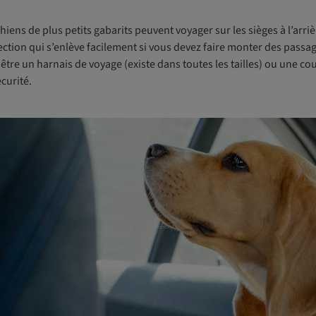
hiens de plus petits gabarits peuvent voyager sur les sièges à l’arri
ction qui s’enlève facilement si vous devez faire monter des passag
être un harnais de voyage (existe dans toutes les tailles) ou une cou
curité.