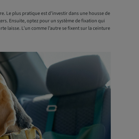
ère. Le plus pratique est d’investir dans une housse de
ers. Ensuite, optez pour un système de fixation qui
rte laisse. L’un comme l’autre se fixent sur la ceinture