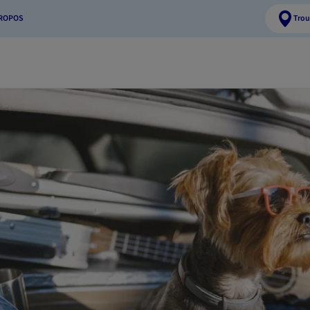
PROPOS
Trou