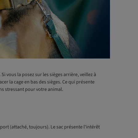
i vous la posez sur les sièges arrière, veillez à
acer la cage en bas des sièges. Ce qui présente
ns stressant pour votre animal.
ort (attaché, toujours). Le sac présente l'intérêt