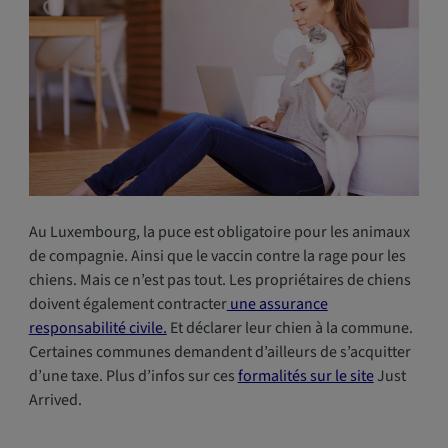
Au Luxembourg, la puce est obligatoire pour les animaux
de compagnie. Ainsi que le vaccin contre la rage pour les
chiens. Mais ce n’est pas tout. Les propriétaires de chiens
doivent également contracter
une assurance
responsabilité civile.
Et déclarer leur chien à la commune.
Certaines communes demandent d’ailleurs de s’acquitter
d’une taxe. Plus d’infos sur ces
formalités sur le site
Just
Arrived.