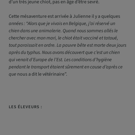
d’un très jeune chiot, pas en âge d’être sevré.
Cette mésaventure est arrivée à Julienne il y a quelques
années : “Alors que je vivais en Belgique, j’ai réservé un
chien dans une animalerie. Quand nous sommes allés le
chercher avec mon mari, le chiot était vacciné et tatoué,
tout paraissait en ordre. La pauvre bête est morte deux jours
après du typhus. Nous avons découvert que c’est un chien
qui venait d’Europe de l’Est. Les conditions d’hygiène
pendant le transport étaient sûrement en cause d’après ce
que
nous a dit le vétérinaire”.
LES ÉLEVEURS
: