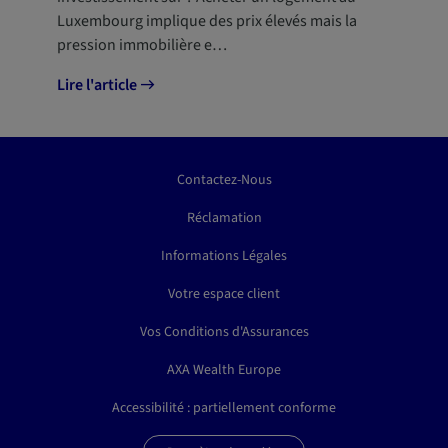
Luxembourg implique des prix élevés mais la
pression immobilière e…
Lire l'article
Contactez-Nous
Réclamation
Informations Légales
Votre espace client
Vos Conditions d'Assurances
AXA Wealth Europe
Accessibilité : partiellement conforme