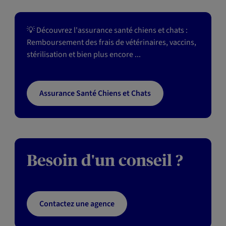
💡 Découvrez l'assurance santé chiens et chats :
Remboursement des frais de vétérinaires, vaccins,
stérilisation et bien plus encore ...
Assurance Santé Chiens et Chats
Besoin d'un conseil ?
Contactez une agence