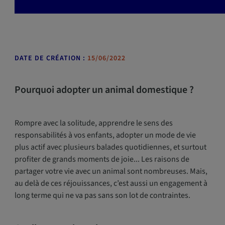
DATE DE CRÉATION :
15/06/2022
Pourquoi adopter un animal domestique ?
Rompre avec la solitude, apprendre le sens des
responsabilités à vos enfants, adopter un mode de vie
plus actif avec plusieurs balades quotidiennes, et surtout
profiter de grands moments de joie... Les raisons de
partager votre vie avec un animal sont nombreuses. Mais,
au delà de ces réjouissances, c’est aussi un engagement à
long terme qui ne va pas sans son lot de contraintes.