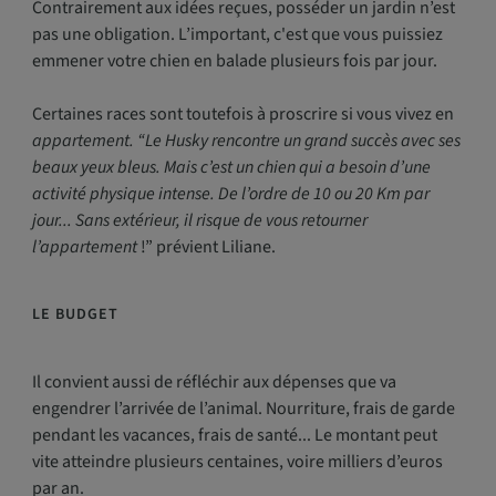
Contrairement aux idées reçues, posséder un jardin n’est
pas une obligation. L’important, c'est que vous puissiez
emmener votre chien en balade plusieurs fois par jour.
Certaines races sont toutefois à proscrire si vous vivez en
appartement. “Le Husky rencontre un grand succès avec ses
beaux yeux bleus. Mais c’est un chien qui a besoin d’une
activité physique intense. De l’ordre de 10 ou 20 Km par
jour... Sans extérieur, il risque de vous retourner
l’appartement
!” prévient Liliane.
LE BUDGET
Il convient aussi de réfléchir aux dépenses que va
engendrer l’arrivée de l’animal. Nourriture, frais de garde
pendant les vacances, frais de santé... Le montant peut
vite atteindre plusieurs centaines, voire milliers d’euros
par an.