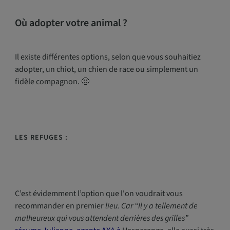
Où adopter votre animal ?
Il existe différentes options, selon que vous souhaitiez
adopter, un chiot, un chien de race ou simplement un
fidèle compagnon. 🙂
LES REFUGES :
C’est évidemment l’option que l'on voudrait vous
recommander en premier
lieu. Car “Il y a tellement de
malheureux qui vous attendent derrières des grilles”