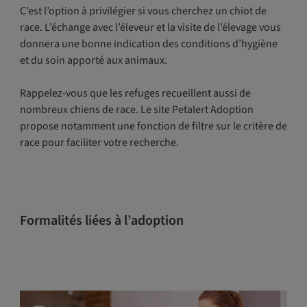
C’est l’option à privilégier si vous cherchez un chiot de
race. L’échange avec l’éleveur et la visite de l’élevage vous
donnera une bonne indication des conditions d’hygiène
et du soin apporté aux animaux.
Rappelez-vous que les refuges recueillent aussi de
nombreux chiens de race. Le site Petalert Adoption
propose notamment une fonction de filtre sur le critère de
race pour faciliter votre recherche.
Formalités liées à l’adoption