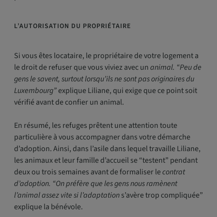
L’AUTORISATION DU PROPRIÉTA
IRE
Si vous êtes locataire, le propriétaire de votre logement a
le droit de refuser que vous viviez avec un
animal. “Peu de
gens le savent, surtout lorsqu’ils ne sont pas originaires du
Luxembourg”
explique Liliane, qui exige que ce point soit
vérifié avant de confier un animal.
En résumé, les refuges prêtent une attention toute
particulière à vous accompagner dans votre démarche
d’adoption. Ainsi, dans l’asile dans lequel travaille Liliane,
les animaux et leur famille d’accueil se “testent” pendant
deux ou trois semaines avant de formaliser le
contrat
d’adoption. “On préfère que les gens nous ramènent
l’animal assez vite si l’adaptation
s’avère trop compliquée”
explique la bénévole.