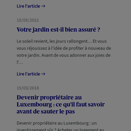
Lire l'article
HABITATION
15/05/2021
Votre jardin est-il bien assuré ?
Le soleil revient, les jours rallongent… Et vous
vous réjouissez à l’idée de profiter à nouveau de
votre jardin. Avant de vous adonner aux joies de
l’…
Lire l'article
HABITATION
15/03/2018
Devenir propriétaire au
Luxembourg : ce qu’il faut savoir
avant de sauter le pas
Devenir propriétaire au Luxembourg : un
investissement sûr ? Acheter un logement au