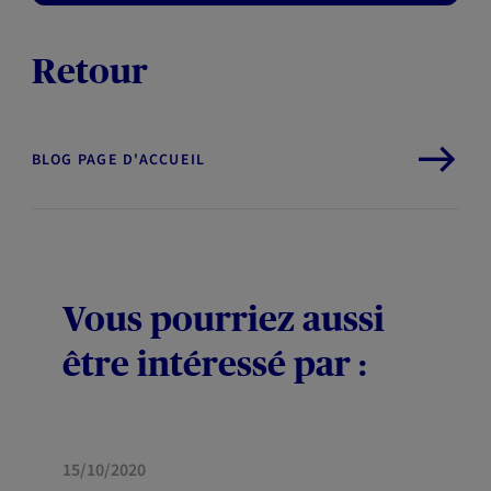
Retour
BLOG PAGE D'ACCUEIL
Vous pourriez aussi
être intéressé par :
HABITATION
15/10/2020