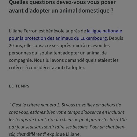
Quelles questions devez-vous vous poser
avant d’adopter un animal domestique ?
Liliane Ferron est bénévole auprès de
la ligue nationale
pour la protection des animaux du Luxembourg.
Depuis
20 ans, elle consacre ses après-midi à recevoir les
personnes qui souhaitent adopter un animal de
compagnie. Nous lui avons demandé quels étaient les
critères à considérer avant d’adopter.
LE TEMPS
” C’est le critère numéro 1. Si vous travaillez en dehors de
chez vous, estimez bien votre temps d’absence en incluant
les temps de trajet. Car un chien ne peut pas rester 8h à 10h
par jour seul sans sortir faire ses besoins. Pour un chat bien-
sûr, c’est
différent” explique Liliane.