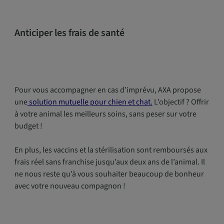
Anticiper les frais de santé
Pour vous accompagner en cas d’imprévu, AXA propose
une
solution mutuelle pour chien et chat.
L’objectif ? Offrir
à votre animal les meilleurs soins, sans peser sur votre
budget !
En plus, les vaccins et la stérilisation sont remboursés aux
frais réel sans franchise jusqu’aux deux ans de l’animal. Il
ne nous reste qu’à vous souhaiter beaucoup de bonheur
avec votre nouveau compagnon !