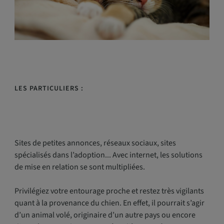
LES PARTICULIERS :
Sites de petites annonces, réseaux sociaux, sites
spécialisés dans l’adoption... Avec internet, les solutions
de mise en relation se sont multipliées.
Privilégiez votre entourage proche et restez très vigilants
quant à la provenance du chien. En effet, il pourrait s’agir
d’un animal volé, originaire d’un autre pays ou encore