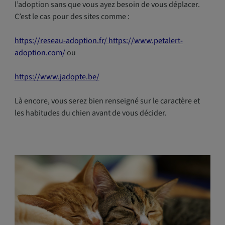
l’adoption sans que vous ayez besoin de vous déplacer.
C’est le cas pour des sites comme :
https://reseau-adoption.fr/
https://www.petalert-
adoption.com/
ou
https://
www.
jadopte.be/
Là encore, vous serez bien renseigné sur le caractère et
les habitudes du chien avant de vous décider.