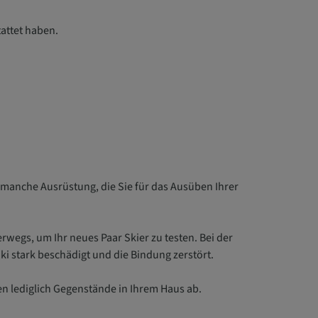
attet haben.
 manche Ausrüstung, die Sie für das Ausüben Ihrer
terwegs, um Ihr neues Paar Skier zu testen. Bei der
Ski stark beschädigt und die Bindung zerstört.
en lediglich Gegenstände in Ihrem Haus ab.