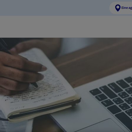
Eine a