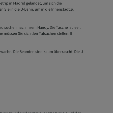
tetrip in Madrid gelandet, um sich die
n Sie in die U-Bahn, um in die Innenstadt zu
d suchen nach Ihrem Handy. Die Tasche ist leer.
he müssen Sie sich den Tatsachen stellen: Ihr
iwache. Die Beamten sind kaum überrascht. Die U-