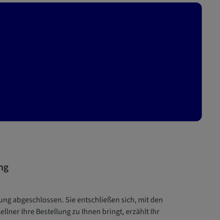
ng
ung abgeschlossen. Sie entschließen sich, mit den
lner Ihre Bestellung zu Ihnen bringt, erzählt Ihr