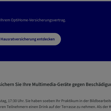
 Ihrem OptiHome-Versicherungsvertrag.
Hausratversicherung entdecken
sichern Sie Ihre Multimedia-Geräte gegen Beschädigu
tag, 17:30 Uhr. Sie haben soeben Ihr Praktikum in der Bildbearbeit
ren Teilnehmern einen Drink auf der Terrasse zu nehmen. Als der Kel