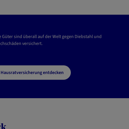
e Güter sind überall auf der Welt gegen Diebstahl und
chschäden versichert.
Hausratversicherung entdecken
ck