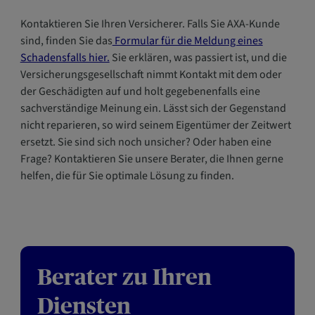
Kontaktieren Sie Ihren Versicherer. Falls Sie AXA-Kunde
sind, finden Sie das
Formular für die Meldung eines
Schadensfalls hier.
Sie erklären, was passiert ist, und die
Versicherungsgesellschaft nimmt Kontakt mit dem oder
der Geschädigten auf und holt gegebenenfalls eine
sachverständige Meinung ein. Lässt sich der Gegenstand
nicht reparieren, so wird seinem Eigentümer der Zeitwert
ersetzt. Sie sind sich noch unsicher? Oder haben eine
Frage? Kontaktieren Sie unsere Berater, die Ihnen gerne
helfen, die für Sie optimale Lösung zu finden.
Berater zu Ihren
Diensten