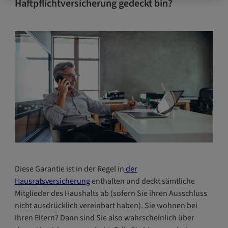
Haftpflichtversicherung gedeckt bin?
Diese Garantie ist in der Regel in
der
Hausratsversicherung
enthalten und deckt sämtliche
Mitglieder des Haushalts ab (sofern Sie ihren Ausschluss
nicht ausdrücklich vereinbart haben). Sie wohnen bei
Ihren Eltern? Dann sind Sie also wahrscheinlich über