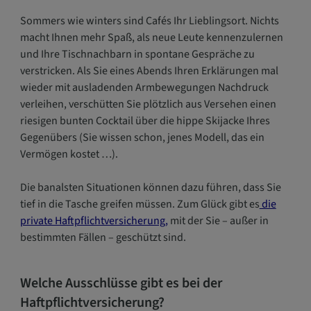
Sommers wie winters sind Cafés Ihr Lieblingsort. Nichts
macht Ihnen mehr Spaß, als neue Leute kennenzulernen
und Ihre Tischnachbarn in spontane Gespräche zu
verstricken. Als Sie eines Abends Ihren Erklärungen mal
wieder mit ausladenden Armbewegungen Nachdruck
verleihen, verschütten Sie plötzlich aus Versehen einen
riesigen bunten Cocktail über die hippe Skijacke Ihres
Gegenübers (Sie wissen schon, jenes Modell, das ein
Vermögen kostet …).
Die banalsten Situationen können dazu führen, dass Sie
tief in die Tasche greifen müssen. Zum Glück gibt es
die
private Haftpflichtversicherung,
mit der Sie – außer in
bestimmten Fällen – geschützt sind.
Welche Ausschlüsse gibt es bei der
Haftpflichtversicherung?