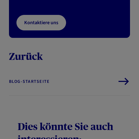
Kontaktiere uns
Zurück
BLOG-STARTSEITE
Dies könnte Sie auch