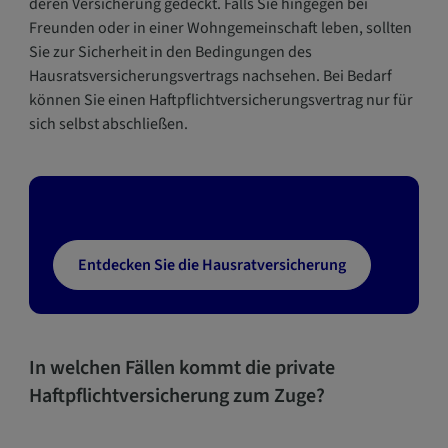
deren Versicherung gedeckt. Falls Sie hingegen bei
Freunden oder in einer Wohngemeinschaft leben, sollten
Sie zur Sicherheit in den Bedingungen des
Hausratsversicherungsvertrags nachsehen. Bei Bedarf
können Sie einen Haftpflichtversicherungsvertrag nur für
sich selbst abschließen.
Entdecken Sie die Hausratversicherung
In welchen Fällen kommt die private
Haftpflichtversicherung zum Zuge?