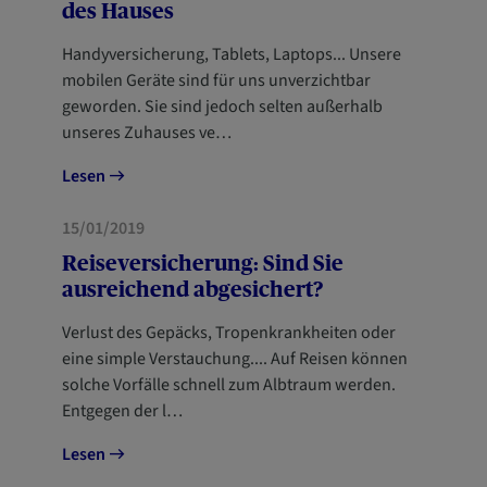
des Hauses
Handyversicherung, Tablets, Laptops... Unsere
mobilen Geräte sind für uns unverzichtbar
geworden. Sie sind jedoch selten außerhalb
unseres Zuhauses ve…
Lesen
HAUS
15/01/2019
Reiseversicherung: Sind Sie
ausreichend abgesichert?
Verlust des Gepäcks, Tropenkrankheiten oder
eine simple Verstauchung.... Auf Reisen können
solche Vorfälle schnell zum Albtraum werden.
Entgegen der l…
Lesen