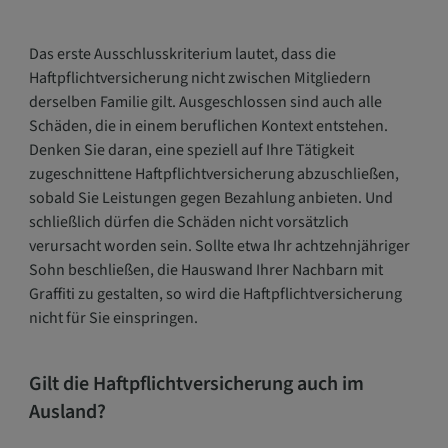
Das erste Ausschlusskriterium lautet, dass die
Haftpflichtversicherung nicht zwischen Mitgliedern
derselben Familie gilt. Ausgeschlossen sind auch alle
Schäden, die in einem beruflichen Kontext entstehen.
Denken Sie daran, eine speziell auf Ihre Tätigkeit
zugeschnittene Haftpflichtversicherung abzuschließen,
sobald Sie Leistungen gegen Bezahlung anbieten. Und
schließlich dürfen die Schäden nicht vorsätzlich
verursacht worden sein. Sollte etwa Ihr achtzehnjähriger
Sohn beschließen, die Hauswand Ihrer Nachbarn mit
Graffiti zu gestalten, so wird die Haftpflichtversicherung
nicht für Sie einspringen.
Gilt die Haftpflichtversicherung auch im
Ausland?