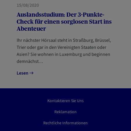
HAUS
15/08/2020
Auslandsstudium: Der 3-Punkte-
Check für einen sorglosen Start ins
Abenteuer
Ihr nächster Hörsaal steht in Straßburg, Brüssel,
Trier oder gar in den Vereinigten Staaten oder
Asien? Sie wohnen in Luxemburg und beginnen
demnächst…
Lesen
Kontaktieren Sie Uns
Reklamation
Rechtliche Informationen