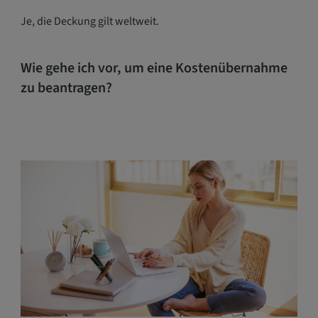
Je, die Deckung gilt weltweit.
Wie gehe ich vor, um eine Kostenübernahme
zu beantragen?