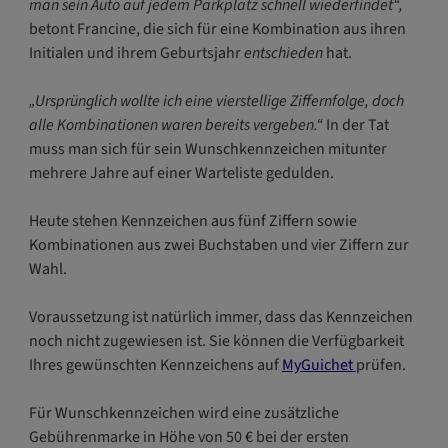
man sein Auto auf jedem Parkplatz schnell wiederfindet“,
betont Francine, die sich für eine Kombination aus ihren
Initialen und ihrem Geburtsjahr
entschieden
hat.
„Ursprünglich wollte ich eine vierstellige Ziffernfolge, doch
alle Kombinationen waren bereits vergeben.“
In der Tat
muss man sich für sein Wunschkennzeichen mitunter
mehrere Jahre auf einer Warteliste gedulden.
Heute stehen Kennzeichen aus fünf Ziffern sowie
Kombinationen aus zwei Buchstaben und vier Ziffern zur
Wahl.
Voraussetzung ist natürlich immer, dass das Kennzeichen
noch nicht zugewiesen ist. Sie können die Verfügbarkeit
Ihres gewünschten Kennzeichens auf
MyGuichet
prüfen.
Für Wunschkennzeichen wird eine zusätzliche
Gebührenmarke in Höhe von 50 € bei der ersten