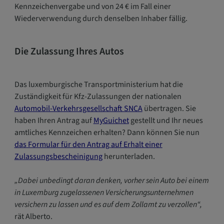
Kennzeichenvergabe und von 24 € im Fall einer
Wiederverwendung durch denselben Inhaber fällig.
Die Zulassung Ihres Autos
Das luxemburgische Transportministerium hat die
Zuständigkeit für Kfz-Zulassungen der nationalen
Automobil-Verkehrsgesellschaft SNCA
übertragen. Sie
haben Ihren Antrag auf
MyGuichet
gestellt und Ihr neues
amtliches Kennzeichen erhalten? Dann können Sie nun
das Formular für den Antrag auf Erhalt einer
Zulassungsbescheinigung
herunterladen.
„Dabei unbedingt daran denken, vorher sein Auto bei einem
in Luxemburg zugelassenen Versicherungsunternehmen
versichern zu lassen und es auf dem Zollamt zu verzollen“,
rät Alberto.