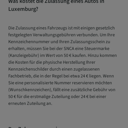
Was kostet die Zulassung eines Autos in
Luxemburg?
Die Zulassung eines Fahrzeugs ist mit einigen gesetzlich
festgelegten Verwaltungsgebühren verbunden. Um Ihre
Kennzeichennummer und Ihren Zulassungsschein zu
erhalten, müssen Sie bei der SNCA eine Steuermarke
(Kanzleigebühr) im Wert von 50 € kaufen. Hinzu kommen
die Kosten für die physische Herstellung Ihrer
Kennzeichenschilder durch einen zugelassenen
Fachbetrieb, die in der Regel bei etwa 24 € liegen. Wenn
Sie eine personalisierte Nummer reservieren möchten
(Wunschkennzeichen), fällt eine zusätzliche Gebühr von
50 € für die erstmalige Zuteilung oder 24 € bei einer
erneuten Zuteilung an.