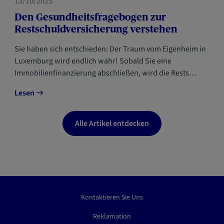
13/10/2025
Den Gesundheitsfragebogen zur
Restschuldversicherung verstehen
Sie haben sich entschieden: Der Traum vom Eigenheim in
Luxemburg wird endlich wahr! Sobald Sie eine
Immobilienfinanzierung abschließen, wird die Rests…
Lesen
Alle Artikel entdecken
Kontaktieren Sie Uns
Reklamation