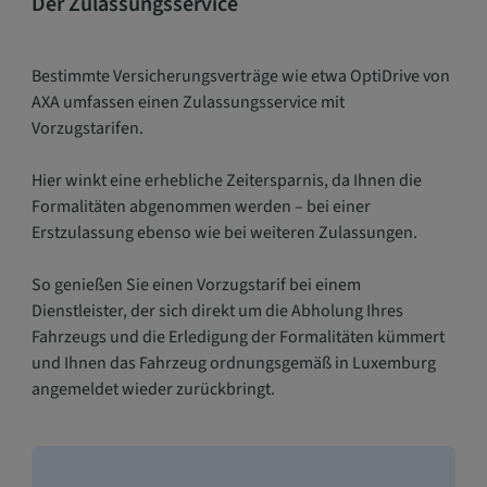
Der Zulassungsservice
Bestimmte Versicherungsverträge wie etwa OptiDrive von
AXA umfassen einen Zulassungsservice mit
Vorzugstarifen.
Hier winkt eine erhebliche Zeitersparnis, da Ihnen die
Formalitäten abgenommen werden – bei einer
Erstzulassung ebenso wie bei weiteren Zulassungen.
So genießen Sie einen Vorzugstarif bei einem
Dienstleister, der sich direkt um die Abholung Ihres
Fahrzeugs und die Erledigung der Formalitäten kümmert
und Ihnen das Fahrzeug ordnungsgemäß in Luxemburg
angemeldet wieder zurückbringt.