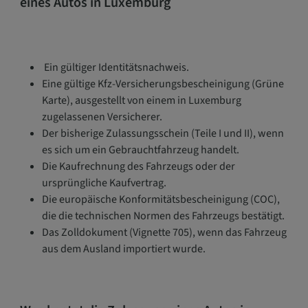
eines Autos in Luxemburg
Ein gültiger Identitätsnachweis.
Eine gültige Kfz-Versicherungsbescheinigung (Grüne
Karte), ausgestellt von einem in Luxemburg
zugelassenen Versicherer.
Der bisherige Zulassungsschein (Teile I und II), wenn
es sich um ein Gebrauchtfahrzeug handelt.
Die Kaufrechnung des Fahrzeugs oder der
ursprüngliche Kaufvertrag.
Die europäische Konformitätsbescheinigung (COC),
die die technischen Normen des Fahrzeugs bestätigt.
Das Zolldokument (Vignette 705), wenn das Fahrzeug
aus dem Ausland importiert wurde.