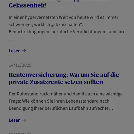
Gelassenheit!
In einer hypervernetzten Welt von heute wird es immer
schwieriger, wirklich „abzuschalten“.
Benachrichtigungen, berufliche Verpflichtungen, familiäre
…
Lesen
VORSORGE
14/11/2025
Rentenversicherung: Warum Sie auf die
private Zusatzrente setzen sollten
Der Ruhestand rückt näher und damit auch eine wichtige
Frage: Wie können Sie Ihren Lebensstandard nach
Beendigung Ihrer beruflichen Laufbahn aufrechte…
Lesen
VORSORGE