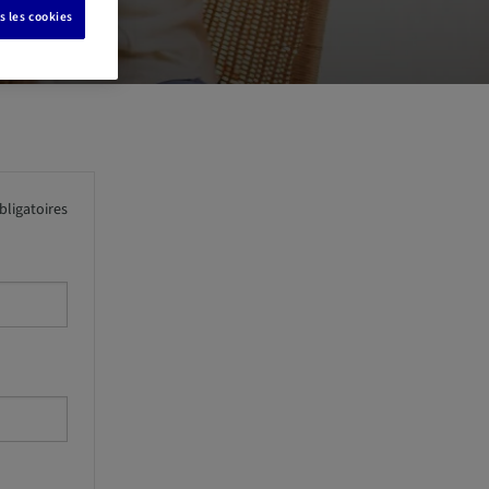
s les cookies
ligatoires