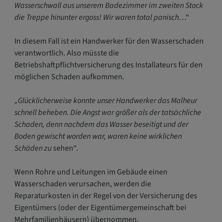
Wasserschwall aus unserem Badezimmer im zweiten Stock
die Treppe hinunter ergoss! Wir waren total panisch
…“
In diesem Fall ist ein Handwerker für den Wasserschaden
verantwortlich. Also müsste die
Betriebshaftpflichtversicherung des Installateurs für den
möglichen Schaden aufkommen.
„Glücklicherweise konnte unser Handwerker das Malheur
schnell beheben. Die Angst war größer als der tatsächliche
Schaden, denn nachdem das Wasser beseitigt und der
Boden gewischt worden war, waren keine wirklichen
Schäden zu
sehen“.
Wenn Rohre und Leitungen im Gebäude einen
Wasserschaden verursachen, werden die
Reparaturkosten in der Regel von der Versicherung des
Eigentümers (oder der Eigentümergemeinschaft bei
Mehrfamilienhäusern) übernommen.