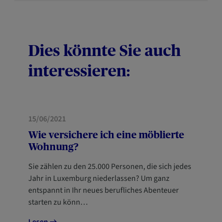
Dies könnte Sie auch
interessieren:
HAUS
NEUANKÖMMLINGE
15/06/2021
Wie versichere ich eine möblierte
Wohnung?
Sie zählen zu den 25.000 Personen, die sich jedes
Jahr in Luxemburg niederlassen? Um ganz
entspannt in Ihr neues berufliches Abenteuer
starten zu könn…
Lesen