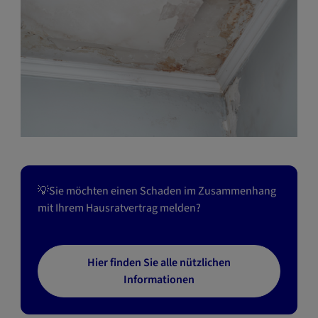
💡Sie möchten einen Schaden im Zusammenhang
mit Ihrem Hausratvertrag melden?
Hier finden Sie alle nützlichen
Informationen