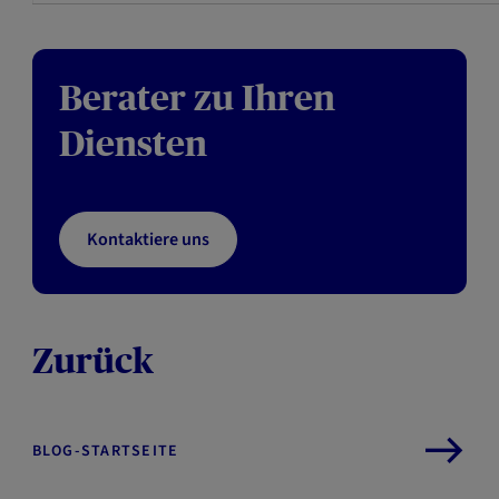
Berater zu Ihren
Diensten
Kontaktiere uns
Zurück
BLOG-STARTSEITE