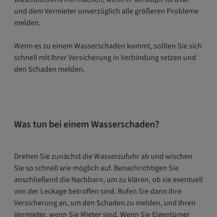
und dem Vermieter unverzüglich alle größeren Probleme
melden.
Wenn es zu einem Wasserschaden kommt, sollten Sie sich
schnell mit Ihrer Versicherung in Verbindung setzen und
den Schaden melden.
Was tun bei einem Wasserschaden?
Drehen Sie zunächst die Wasserzufuhr ab und wischen
Sie so schnell wie möglich auf. Benachrichtigen Sie
anschließend die Nachbarn, um zu klären, ob sie eventuell
von der Leckage betroffen sind. Rufen Sie dann Ihre
Versicherung an, um den Schaden zu melden, und Ihren
Vermieter, wenn Sie Mieter sind. Wenn Sie Eigentümer