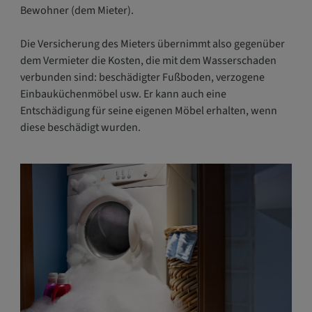
Bewohner (dem Mieter).
Die Versicherung des Mieters übernimmt also gegenüber
dem Vermieter die Kosten, die mit dem Wasserschaden
verbunden sind: beschädigter Fußboden, verzogene
Einbauküchenmöbel usw. Er kann auch eine
Entschädigung für seine eigenen Möbel erhalten, wenn
diese beschädigt wurden.