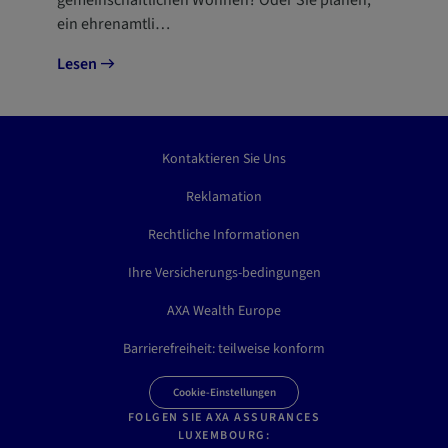
ein ehrenamtli…
Lesen
Kontaktieren Sie Uns
Reklamation
Rechtliche Informationen
Ihre Versicherungs-bedingungen
AXA Wealth Europe
Barrierefreiheit: teilweise konform
Cookie-Einstellungen
FOLGEN SIE AXA ASSURANCES
LUXEMBOURG: