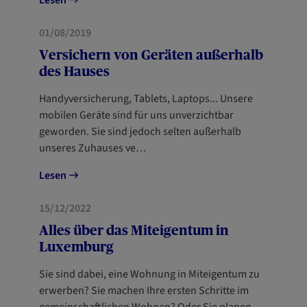
HAUS
01/08/2019
Versichern von Geräten außerhalb
des Hauses
Handyversicherung, Tablets, Laptops... Unsere
mobilen Geräte sind für uns unverzichtbar
geworden. Sie sind jedoch selten außerhalb
unseres Zuhauses ve…
Lesen
HAUS
15/12/2022
Alles über das Miteigentum in
Luxemburg
Sie sind dabei, eine Wohnung in Miteigentum zu
erwerben? Sie machen Ihre ersten Schritte im
gemeinschaftlichen Wohnen? Oder Sie planen,