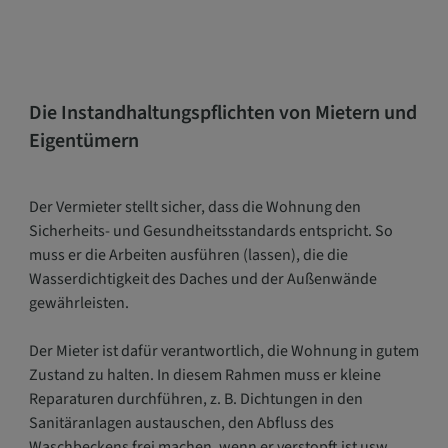
Die Instandhaltungspflichten von Mietern und
Eigentümern
Der Vermieter stellt sicher, dass die Wohnung den
Sicherheits- und Gesundheitsstandards entspricht. So
muss er die Arbeiten ausführen (lassen), die die
Wasserdichtigkeit des Daches und der Außenwände
gewährleisten.
Der Mieter ist dafür verantwortlich, die Wohnung in gutem
Zustand zu halten. In diesem Rahmen muss er kleine
Reparaturen durchführen, z. B. Dichtungen in den
Sanitäranlagen austauschen, den Abfluss des
Waschbeckens frei machen, wenn er verstopft ist usw.