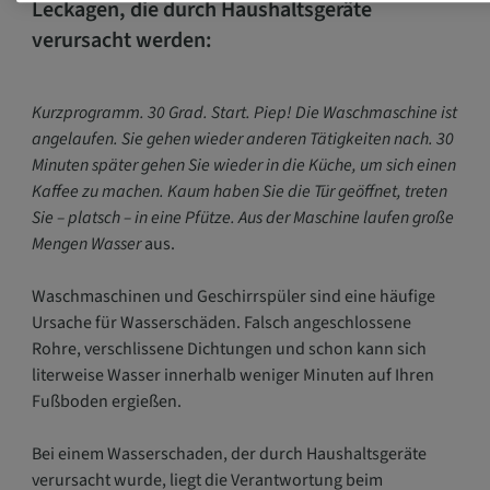
Leckagen, die durch Haushaltsgeräte
verursacht werden:
Kurzprogramm. 30 Grad. Start. Piep! Die Waschmaschine ist
angelaufen. Sie gehen wieder anderen Tätigkeiten nach. 30
Minuten später gehen Sie wieder in die Küche, um sich einen
Kaffee zu machen. Kaum haben Sie die Tür geöffnet, treten
Sie – platsch – in eine Pfütze. Aus der Maschine laufen große
Mengen Wasser
aus.
Waschmaschinen und Geschirrspüler sind eine häufige
Ursache für Wasserschäden. Falsch angeschlossene
Rohre, verschlissene Dichtungen und schon kann sich
literweise Wasser innerhalb weniger Minuten auf Ihren
Fußboden ergießen.
Bei einem Wasserschaden, der durch Haushaltsgeräte
verursacht wurde, liegt die Verantwortung beim