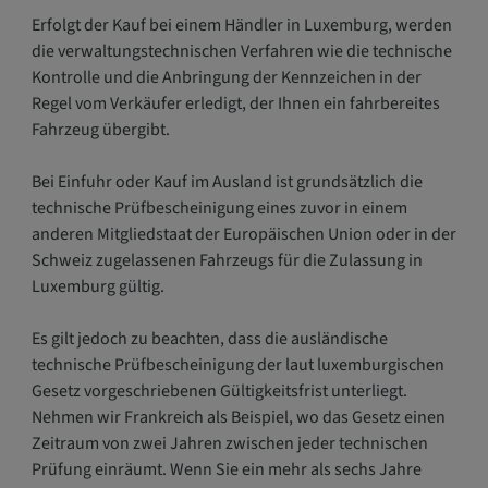
Erfolgt der Kauf bei einem Händler in Luxemburg, werden
die verwaltungstechnischen Verfahren wie die technische
Kontrolle und die Anbringung der Kennzeichen in der
Regel vom Verkäufer erledigt, der Ihnen ein fahrbereites
Fahrzeug übergibt.
Bei Einfuhr oder Kauf im Ausland ist grundsätzlich die
technische Prüfbescheinigung eines zuvor in einem
anderen Mitgliedstaat der Europäischen Union oder in der
Schweiz zugelassenen Fahrzeugs für die Zulassung in
Luxemburg gültig.
Es gilt jedoch zu beachten, dass die ausländische
technische Prüfbescheinigung der laut luxemburgischen
Gesetz vorgeschriebenen Gültigkeitsfrist unterliegt.
Nehmen wir Frankreich als Beispiel, wo das Gesetz einen
Zeitraum von zwei Jahren zwischen jeder technischen
Prüfung einräumt. Wenn Sie ein mehr als sechs Jahre