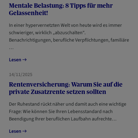
Mentale Belastung: 8 Tipps für mehr
Gelassenheit!
In einer hypervernetzten Welt von heute wird es immer
schwieriger, wirklich „abzuschalten“.
Benachrichtigungen, berufliche Verpflichtungen, familiäre
…
Lesen
VORSORGE
14/11/2025
Rentenversicherung: Warum Sie auf die
private Zusatzrente setzen sollten
Der Ruhestand rückt näher und damit auch eine wichtige
Frage: Wie können Sie Ihren Lebensstandard nach
Beendigung Ihrer beruflichen Laufbahn aufrechte…
Lesen