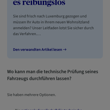
es reibungslos
Sie sind frisch nach Luxemburg gezogen und
müssen Ihr Auto in Ihrem neuen Wohnsitzland
anmelden? Unser Leitfaden lotst Sie sicher durch
das Verfahren.…
Den verwandten Artikel lesen
Wo kann man die technische Prüfung seines
Fahrzeugs durchführen lassen?
Sie haben mehrere Optionen.