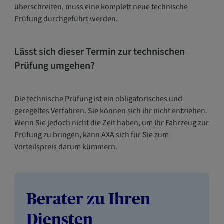
überschreiten, muss eine komplett neue technische
Prüfung durchgeführt werden.
Lässt sich dieser Termin zur technischen
Prüfung umgehen?
Die technische Prüfung ist ein obligatorisches und
geregeltes Verfahren. Sie können sich ihr nicht entziehen.
Wenn Sie jedoch nicht die Zeit haben, um Ihr Fahrzeug zur
Prüfung zu bringen, kann AXA sich für Sie zum
Vorteilspreis darum kümmern.
Berater zu Ihren
Diensten