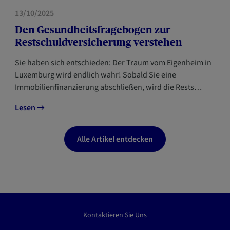
VORSORGE
13/10/2025
Den Gesundheitsfragebogen zur
Restschuldversicherung verstehen
Sie haben sich entschieden: Der Traum vom Eigenheim in
Luxemburg wird endlich wahr! Sobald Sie eine
Immobilienfinanzierung abschließen, wird die Rests…
Lesen
Alle Artikel entdecken
Kontaktieren Sie Uns