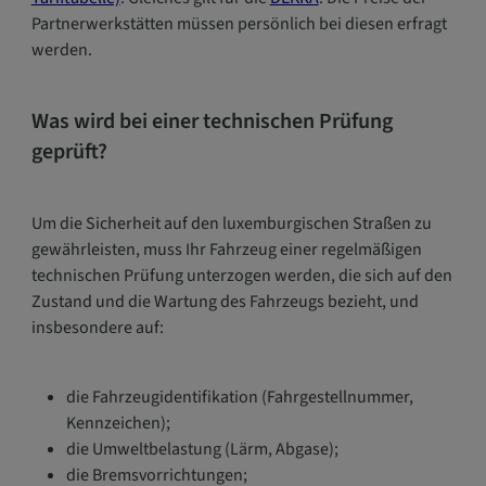
Partnerwerkstätten müssen persönlich bei diesen erfragt
werden.
Was wird bei einer technischen Prüfung
geprüft?
Um die Sicherheit auf den luxemburgischen Straßen zu
gewährleisten, muss Ihr Fahrzeug einer regelmäßigen
technischen Prüfung unterzogen werden, die sich auf den
Zustand und die Wartung des Fahrzeugs bezieht, und
insbesondere auf:
die Fahrzeugidentifikation (Fahrgestellnummer,
Kennzeichen);
die Umweltbelastung (Lärm, Abgase);
die Bremsvorrichtungen;