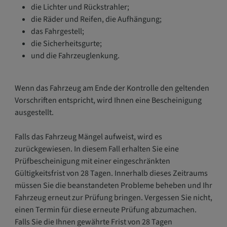
die Lichter und Rückstrahler;
die Räder und Reifen, die Aufhängung;
das Fahrgestell;
die Sicherheitsgurte;
und die Fahrzeuglenkung.
Wenn das Fahrzeug am Ende der Kontrolle den geltenden
Vorschriften entspricht, wird Ihnen eine Bescheinigung
ausgestellt.
Falls das Fahrzeug Mängel aufweist, wird es
zurückgewiesen. In diesem Fall erhalten Sie eine
Prüfbescheinigung mit einer eingeschränkten
Gültigkeitsfrist von 28 Tagen. Innerhalb dieses Zeitraums
müssen Sie die beanstandeten Probleme beheben und Ihr
Fahrzeug erneut zur Prüfung bringen. Vergessen Sie nicht,
einen Termin für diese erneute Prüfung abzumachen.
Falls Sie die Ihnen gewährte Frist von 28 Tagen