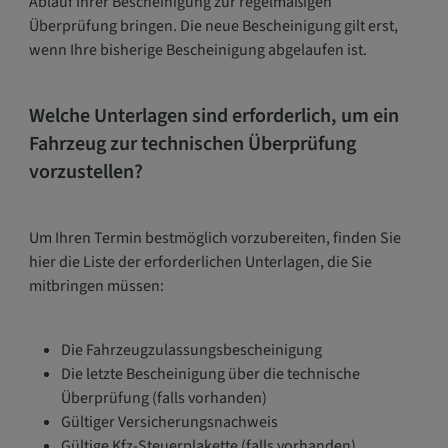
Ablauf Ihrer Bescheinigung zur regelmäßigen
Überprüfung bringen. Die neue Bescheinigung gilt erst,
wenn Ihre bisherige Bescheinigung abgelaufen ist.
Welche Unterlagen sind erforderlich, um ein
Fahrzeug zur technischen Überprüfung
vorzustellen?
Um Ihren Termin bestmöglich vorzubereiten, finden Sie
hier die Liste der erforderlichen Unterlagen, die Sie
mitbringen müssen:
Die Fahrzeugzulassungsbescheinigung
Die letzte Bescheinigung über die technische
Überprüfung (falls vorhanden)
Gültiger Versicherungsnachweis
Gültige Kfz-Steuerplakette (falls vorhanden)