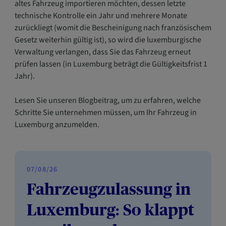
altes Fahrzeug importieren möchten, dessen letzte
technische Kontrolle ein Jahr und mehrere Monate
zurückliegt (womit die Bescheinigung nach französischem
Gesetz weiterhin gültig ist), so wird die luxemburgische
Verwaltung verlangen, dass Sie das Fahrzeug erneut
prüfen lassen (in Luxemburg beträgt die Gültigkeitsfrist 1
Jahr).
Lesen Sie unseren Blogbeitrag, um zu erfahren, welche
Schritte Sie unternehmen müssen, um Ihr Fahrzeug in
Luxemburg anzumelden.
07/08/26
Fahrzeugzulassung in
Luxemburg: So klappt