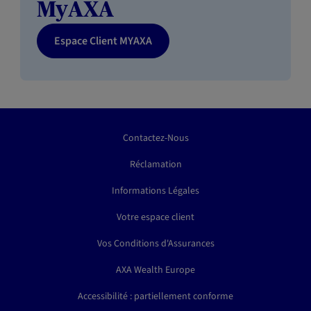
MyAXA
Espace Client MYAXA
Contactez-Nous
Réclamation
Informations Légales
Votre espace client
Vos Conditions d'Assurances
AXA Wealth Europe
Accessibilité : partiellement conforme