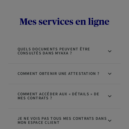
Mes services en ligne
QUELS DOCUMENTS PEUVENT ÊTRE
CONSULTÉS DANS MYAXA ?
COMMENT OBTENIR UNE ATTESTATION ?
COMMENT ACCÉDER AUX « DÉTAILS » DE
MES CONTRATS ?
JE NE VOIS PAS TOUS MES CONTRATS DANS
MON ESPACE CLIENT