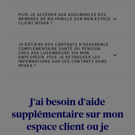
PUIS-JE ACCÉDER AUX ASSURANCES DES
MEMBRES DE MA FAMILLE SUR MON ESPACE
CLIENT MYAXA ?
JE DÉTIENS DES CONTRATS D’ASSURANCE
COMPLÉMENTAIRE SANTÉ OU PENSION
CHEZ AXA LUXEMBOURG VIA MON
EMPLOYEUR. PUIS-JE RETROUVER LES
INFORMATIONS SUR CES CONTRATS DANS
MYAXA ?
J'ai besoin d'aide
supplémentaire sur mon
espace client ou je