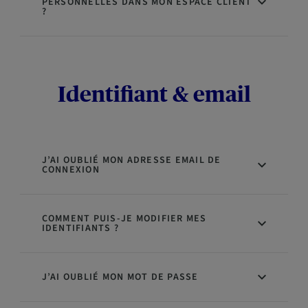
PERSONNELLES DANS MON ESPACE CLIENT
?
Identifiant & email
J’AI OUBLIÉ MON ADRESSE EMAIL DE
CONNEXION
COMMENT PUIS-JE MODIFIER MES
IDENTIFIANTS ?
J’AI OUBLIÉ MON MOT DE PASSE