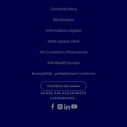
Contactez-Nous
Réclamation
Informations Légales
Votre espace client
Vos Conditions d'Assurances
AXA Wealth Europe
Accessibilité : partiellement conforme
Paramètres des cookies
SUIVEZ AXA ASSURANCES
LUXEMBOURG :
Facebook
Instagram
LinkedIn
Youtube