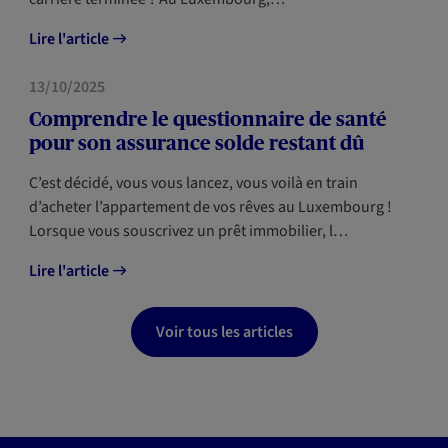
Lire l'article
PRÉVOYANCE
13/10/2025
Comprendre le questionnaire de santé
pour son assurance solde restant dû
C’est décidé, vous vous lancez, vous voilà en train
d’acheter l’appartement de vos rêves au Luxembourg !
Lorsque vous souscrivez un prêt immobilier, l…
Lire l'article
Voir tous les articles