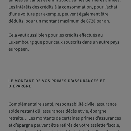
Les intérêts des crédits à la consommation, pour l’achat
d’une voiture par exemple, peuvent également être
déduits, pour un montant maximum de 672€ par an.
Cela vaut aussi bien pour les crédits effectués au
Luxembourg que pour ceux souscrits dans un autre pays
européen.
LE MONTANT DE VOS PRIMES D’ASSURANCES ET
D’ÉPARGNE
Complémentaire santé, responsabilité civile, assurance
solde restant dû, assurances décès et vie, épargne
retraite… Les montants de certaines primes d’assurances
et d’épargne peuvent être retirés de votre assiette fiscale,