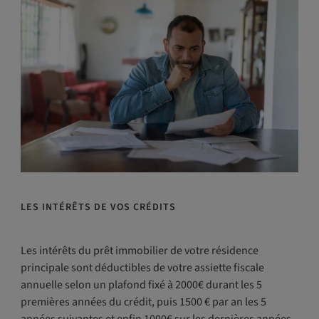
LES INTÉRÊTS DE VOS CRÉDITS
Les intérêts du prêt immobilier de votre résidence
principale sont déductibles de votre assiette fiscale
annuelle selon un plafond fixé à 2000€ durant les 5
premières années du crédit, puis 1500 € par an les 5
années suivantes et enfin 1000€ sur les dernières années.