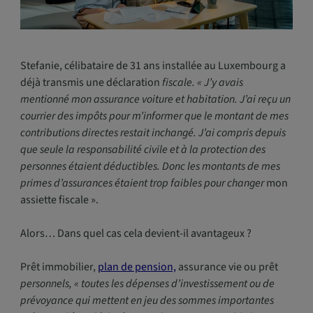
Stefanie, célibataire de 31 ans installée au Luxembourg a
déjà transmis une déclaration
fiscale. « J’y avais
mentionné mon assurance voiture et habitation. J’ai reçu un
courrier des impôts pour m’informer que le montant de mes
contributions directes restait inchangé. J’ai compris depuis
que seule la responsabilité civile et à la protection des
personnes étaient déductibles. Donc les montants de mes
primes d’assurances étaient trop faibles pour changer
mon
assiette fiscale ».
Alors… Dans quel cas cela devient-il avantageux ?
Prêt immobilier,
plan de pension,
assurance vie ou prêt
personnels, « toutes les dépenses d’investissement ou de
prévoyance qui mettent en jeu des sommes importantes