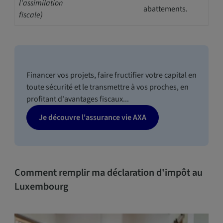
l'assimilation
abattements.
fiscale)
Financer vos projets, faire fructifier votre capital en
toute sécurité et le transmettre à vos proches, en
profitant d'avantages fiscaux...
Je découvre l'assurance vie AXA
Comment remplir ma déclaration d'impôt au
Luxembourg