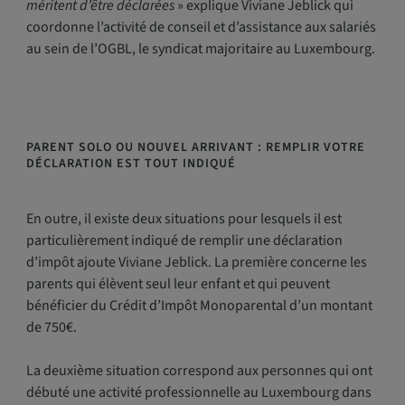
méritent d’être déclarées
» explique Viviane Jeblick qui
coordonne l’activité de conseil et d’assistance aux salariés
au sein de l’OGBL, le syndicat majoritaire au Luxembourg.
PARENT SOLO OU NOUVEL ARRIVANT : REMPLIR VOTRE
DÉCLARATION EST TOUT INDIQUÉ
En outre, il existe deux situations pour lesquels il est
particulièrement indiqué de remplir une déclaration
d’impôt ajoute Viviane Jeblick. La première concerne les
parents qui élèvent seul leur enfant et qui peuvent
bénéficier du Crédit d’Impôt Monoparental d’un montant
de 750€.
La deuxième situation correspond aux personnes qui ont
débuté une activité professionnelle au Luxembourg dans