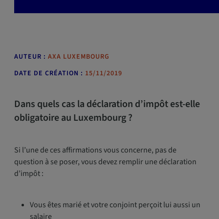
AUTEUR :
AXA LUXEMBOURG
DATE DE CRÉATION :
15/11/2019
Dans quels cas la déclaration d’impôt est-elle
obligatoire au Luxembourg ?
Si l’une de ces affirmations vous concerne, pas de
question à se poser, vous devez remplir une déclaration
d’impôt :
Vous êtes marié et votre conjoint perçoit lui aussi un
salaire