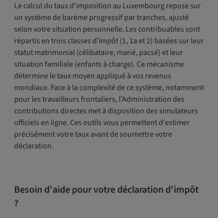
Le calcul du taux d'imposition au Luxembourg repose sur
un système de barème progressif par tranches, ajusté
selon votre situation personnelle. Les contribuables sont
répartis en trois classes d'impôt (1, 1a et 2) basées sur leur
statut matrimonial (célibataire, marié, pacsé) et leur
situation familiale (enfants à charge). Ce mécanisme
détermine le taux moyen appliqué à vos revenus
mondiaux. Face à la complexité de ce système, notamment
pour les travailleurs frontaliers, lʼAdministration des
contributions directes met à disposition des simulateurs
officiels en ligne. Ces outils vous permettent d'estimer
précisément votre taux avant de soumettre votre
déclaration.
Besoin d'aide pour votre déclaration d'impôt
?