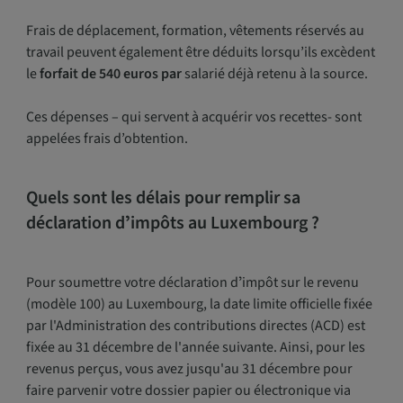
Frais de déplacement, formation, vêtements réservés au
travail peuvent également être déduits lorsqu’ils excèdent
le
forfait de 540 euros par
salarié déjà retenu à la source.
Ces dépenses – qui servent à acquérir vos recettes- sont
appelées frais d’obtention.
Quels sont les délais pour remplir sa
déclaration dʼimpôts au Luxembourg ?
Pour soumettre votre déclaration dʼimpôt sur le revenu
(modèle 100) au Luxembourg, la date limite officielle fixée
par l'Administration des contributions directes (ACD) est
fixée au 31 décembre de l'année suivante. Ainsi, pour les
revenus perçus, vous avez jusqu'au 31 décembre pour
faire parvenir votre dossier papier ou électronique via