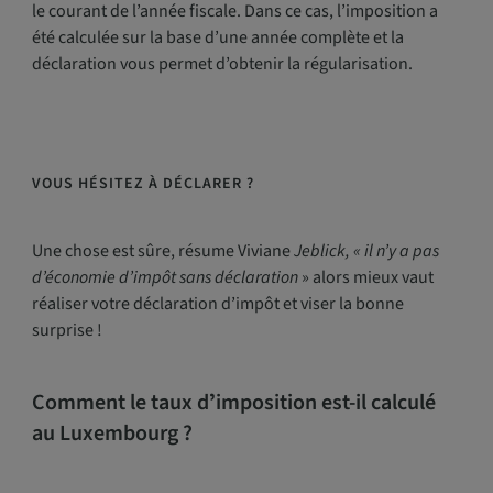
le courant de l’année fiscale. Dans ce cas, l’imposition a
été calculée sur la base d’une année complète et la
déclaration vous permet d’obtenir la régularisation.
VOUS HÉSITEZ À DÉCLARER ?
Une chose est sûre, résume Viviane
Jeblick, « il n’y a pas
d’économie d’impôt sans déclaration
» alors mieux vaut
réaliser votre déclaration d’impôt et viser la bonne
surprise !
Comment le taux dʼimposition est-il calculé
au Luxembourg ?