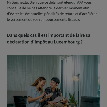
MyGuichet.lu. Bien que ce délai soit étendu, AXA vous
conseille de ne pas attendre le dernier moment afin
d'éviter les éventuelles pénalités de retard et d'accélérer
le versement de vos remboursements fiscaux.
Dans quels cas il est important de faire sa
déclaration d'impôt au Luxembourg ?