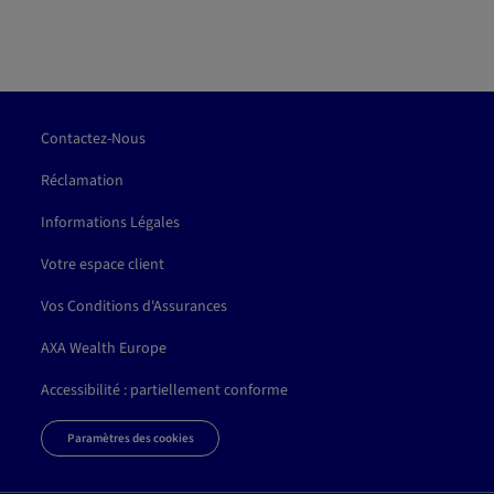
Contactez-Nous
Réclamation
Informations Légales
Votre espace client
Vos Conditions d'Assurances
AXA Wealth Europe
Accessibilité : partiellement conforme
Paramètres des cookies