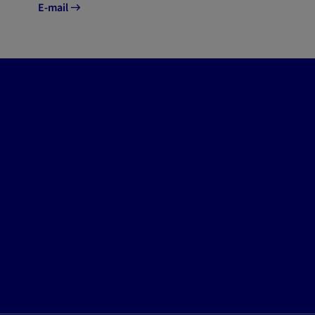
E-mail