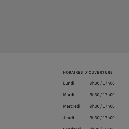
HORAIRES D'OUVERTURE
Lundi
9h30 / 17h00
Mardi
9h30 / 17h00
Mercredi
9h30 / 17h00
Jeudi
9h30 / 17h00