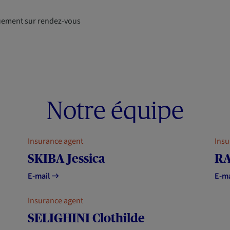
uement sur rendez-vous
Notre équipe
Insurance agent
Insu
SKIBA Jessica
RA
E-mail
E-m
Insurance agent
SELIGHINI Clothilde