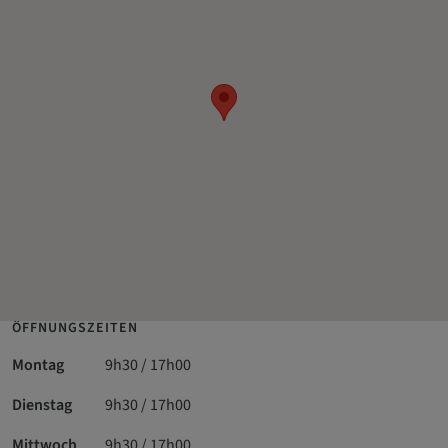
ÖFFNUNGSZEITEN
Montag
9h30 / 17h00
Dienstag
9h30 / 17h00
Mittwoch
9h30 / 17h00