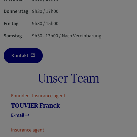
Donnerstag
9h30 / 17h00
Freitag
9h30 / 15h00
Samstag
9h30 - 13h00 / Nach Vereinbarung
Kontakt
Unser Team
Founder - Insurance agent
TOUVIER Franck
E-mail
Insurance agent