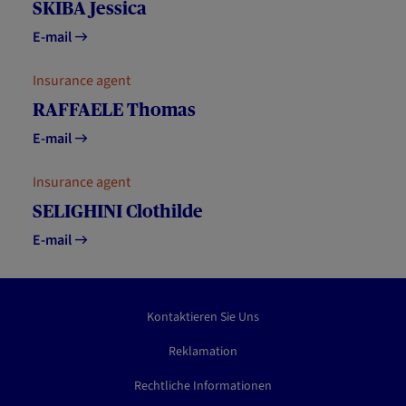
SKIBA Jessica
E-mail
Insurance agent
RAFFAELE Thomas
E-mail
Insurance agent
SELIGHINI Clothilde
E-mail
Kontaktieren Sie Uns
Reklamation
Rechtliche Informationen