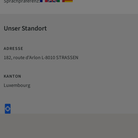
Sprachpräferenz:
Unser Standort
ADRESSE
182, route d'Arlon L-8010 STRASSEN
KANTON
Luxembourg