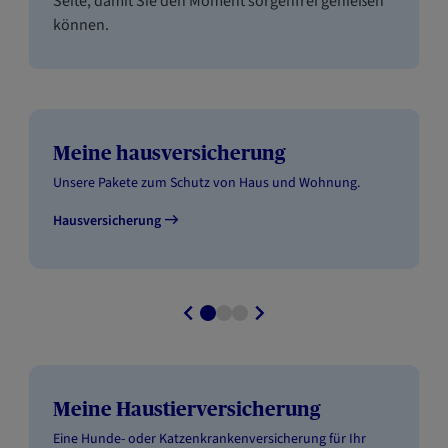
Seite, damit Sie den Moment sorgenfrei genießen
können.
Meine hausversicherung
Unsere Pakete zum Schutz von Haus und Wohnung.
Hausversicherung
Meine Haustierversicherung
Eine Hunde- oder Katzenkrankenversicherung für Ihr