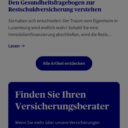
Den Gesundheitsfragebogen zur
Restschuldversicherung verstehen
Sie haben sich entschieden: Der Traum vom Eigenheim in
Luxemburg wird endlich wahr! Sobald Sie eine
Immobilienfinanzierung abschließen, wird die Rests…
Lesen
Alle Artikel entdecken
Finden Sie Ihren
Versicherungsberater
Wenn Sie mehr über unsere Versicherungen