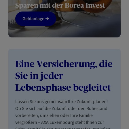
Sparen mit der Borea Invest
Geldanlage ➜
Eine Versicherung, die
Sie in jeder
Lebensphase begleitet
Lassen Sie uns gemeinsam Ihre Zukunft planen!
Ob Sie sich auf die Zukunft oder den Ruhestand
vorbereiten, umziehen oder Ihre Familie
vergrößern – AXA Luxembourg steht Ihnen zur