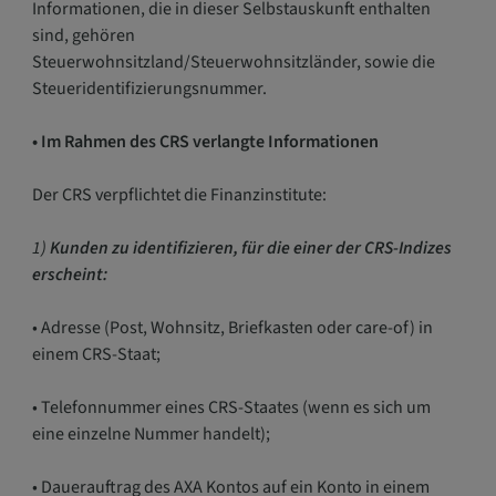
Informationen, die in dieser Selbstauskunft enthalten
sind, gehören
Steuerwohnsitzland/Steuerwohnsitzländer, sowie die
Steueridentifizierungsnummer.
• Im Rahmen des CRS verlangte Informationen
Der CRS verpflichtet die Finanzinstitute:
1)
Kunden zu identifizieren, für die einer der CRS-Indizes
erscheint:
• Adresse (Post, Wohnsitz, Briefkasten oder care-of) in
einem CRS-Staat;
• Telefonnummer eines CRS-Staates (wenn es sich um
eine einzelne Nummer handelt);
• Dauerauftrag des AXA Kontos auf ein Konto in einem