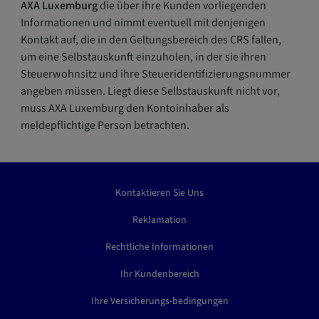
AXA Luxemburg
die über ihre Kunden vorliegenden
Informationen und nimmt eventuell mit denjenigen
Kontakt auf, die in den Geltungsbereich des CRS fallen,
um eine Selbstauskunft einzuholen, in der sie ihren
Steuerwohnsitz und ihre Steueridentifizierungsnummer
angeben müssen. Liegt diese Selbstauskunft nicht vor,
muss AXA Luxemburg den Kontoinhaber als
meldepflichtige Person betrachten.
Kontaktieren Sie Uns
Reklamation
Rechtliche Informationen
Ihr Kundenbereich
Ihre Versicherungs-bedingungen