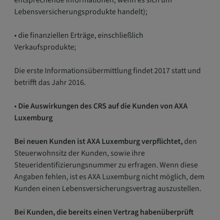
entsprechende Informationen, wenn es sich um
Lebensversicherungsprodukte handelt);
• die finanziellen Erträge, einschließlich
Verkaufsprodukte;
Die erste Informationsübermittlung findet 2017 statt und
betrifft das Jahr 2016.
•
Die Auswirkungen des CRS auf die Kunden von AXA
Luxemburg
Bei neuen Kunden ist AXA Luxemburg verpflichtet,
den
Steuerwohnsitz der Kunden, sowie ihre
Steueridentifizierungsnummer zu erfragen. Wenn diese
Angaben fehlen, ist es AXA Luxemburg nicht möglich, dem
Kunden einen Lebensversicherungsvertrag auszustellen.
Bei Kunden, die bereits einen Vertrag habenüberprüft