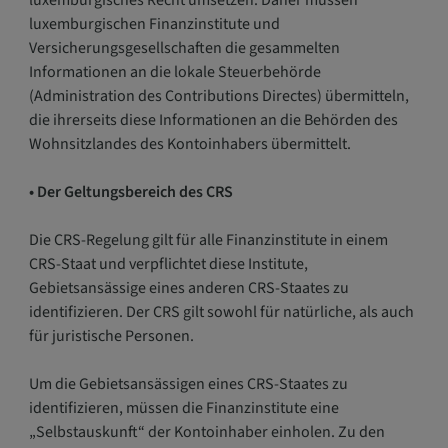
luxemburgisches Recht umsetzen. Daher müssen
luxemburgischen Finanzinstitute und
Versicherungsgesellschaften die gesammelten
Informationen an die lokale Steuerbehörde
(Administration des Contributions Directes) übermitteln,
die ihrerseits diese Informationen an die Behörden des
Wohnsitzlandes des Kontoinhabers übermittelt.
• Der Geltungsbereich des CRS
Die CRS-Regelung gilt für alle Finanzinstitute in einem
CRS-Staat und verpflichtet diese Institute,
Gebietsansässige eines anderen CRS-Staates zu
identifizieren. Der CRS gilt sowohl für natürliche, als auch
für juristische Personen.
Um die Gebietsansässigen eines CRS-Staates zu
identifizieren, müssen die Finanzinstitute eine
„Selbstauskunft“ der Kontoinhaber einholen. Zu den