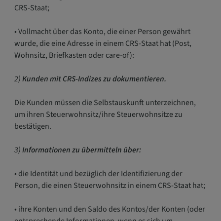
CRS-Staat;
• Vollmacht über das Konto, die einer Person gewährt
wurde, die eine Adresse in einem CRS-Staat hat (Post,
Wohnsitz, Briefkasten oder care-of):
2)
Kunden mit CRS-Indizes zu dokumentieren.
Die Kunden müssen die Selbstauskunft unterzeichnen,
um ihren Steuerwohnsitz/ihre Steuerwohnsitze zu
bestätigen.
3)
Informationen zu übermitteln über:
• die Identität und bezüglich der Identifizierung der
Person, die einen Steuerwohnsitz in einem CRS-Staat hat;
• ihre Konten und den Saldo des Kontos/der Konten (oder