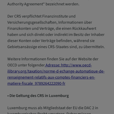
Authority Agreement“ bezeichnet werden.
Der CRS verpflichtet Finanzinstitute und
Versicherungsgesellschaften, Informationen über
Finanzkonten und Verträge, die einen Rückkaufwert
haben und sich direkt oder indirekt im Besitz der Inhaber
dieser Konten oder Verträge befinden, während sie
Gebietsansässige eines CRS-Staates sind, zu übermitteln.
Weitere Informationen finden Sie auf der Website der
OECD unter folgender
Adresse: http://www.oecd-
ilibrary.org/taxation/norme-d-echange-automatique-de-
renseignement-relatifs-aux-comptes-financiers-en-
matiere-fiscale_9789264222090-fr
• Die Geltung des CRS in Luxemburg
Luxemburg muss als Mitgliedstaat der EU die DAC 2 in