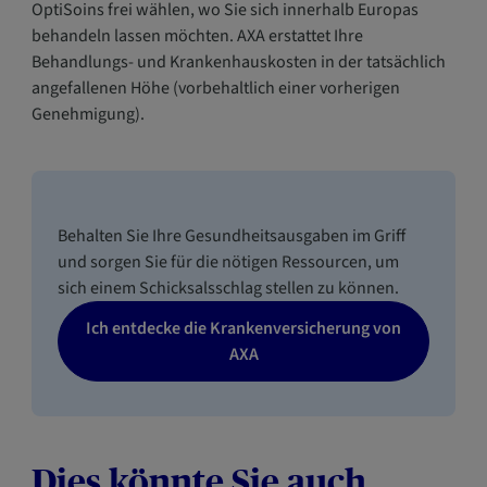
OptiSoins frei wählen, wo Sie sich innerhalb Europas
behandeln lassen möchten. AXA erstattet Ihre
Behandlungs- und Krankenhauskosten in der tatsächlich
angefallenen Höhe (vorbehaltlich einer vorherigen
Genehmigung).
Behalten Sie Ihre Gesundheitsausgaben im Griff
und sorgen Sie für die nötigen Ressourcen, um
sich einem Schicksalsschlag stellen zu können.
Ich entdecke die Krankenversicherung von
AXA
Dies könnte Sie auch