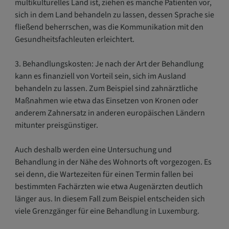
multikulturelles Land ist, ziehen es manche Patienten vor,
sich in dem Land behandeln zu lassen, dessen Sprache sie
fließend beherrschen, was die Kommunikation mit den
Gesundheitsfachleuten erleichtert.
3. Behandlungskosten: Je nach der Art der Behandlung
kann es finanziell von Vorteil sein, sich im Ausland
behandeln zu lassen. Zum Beispiel sind zahnärztliche
Maßnahmen wie etwa das Einsetzen von Kronen oder
anderem Zahnersatz in anderen europäischen Ländern
mitunter preisgünstiger.
Auch deshalb werden eine Untersuchung und
Behandlung in der Nähe des Wohnorts oft vorgezogen. Es
sei denn, die Wartezeiten für einen Termin fallen bei
bestimmten Fachärzten wie etwa Augenärzten deutlich
länger aus. In diesem Fall zum Beispiel entscheiden sich
viele Grenzgänger für eine Behandlung in Luxemburg.