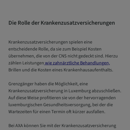
Die Rolle der Krankenzusatzversicherungen
Krankenzusatzversicherungen spielen eine
entscheidende Rolle, da sie zum Beispiel Kosten
übernehmen, die von der CNS nicht gedeckt sind. Hierzu
zählen Leistungen
wie zahnärztliche
Behandlungen,
Brillen und die Kosten eines Krankenhausaufenthalts.
Grenzgänger haben die Möglichkeit, eine
Krankenzusatzversicherung in Luxemburg abzuschließen.
Auf diese Weise profitieren sie von der hervorragenden
luxemburgischen Gesundheitsversorgung, bei der die
Wartezeiten für einen Termin oft kürzer ausfallen.
Bei AXA können Sie mit der Krankenzusatzversicherung