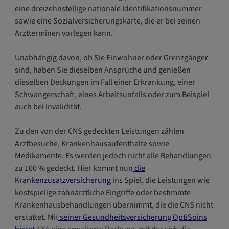
eine dreizehnstellige nationale Identifikationsnummer
sowie eine Sozialversicherungskarte, die er bei seinen
Arztterminen vorlegen kann.
Unabhängig davon, ob Sie Einwohner oder Grenzgänger
sind, haben Sie dieselben Ansprüche und genießen
dieselben Deckungen im Fall einer Erkrankung, einer
Schwangerschaft, eines Arbeitsunfalls oder zum Beispiel
auch bei Invalidität.
Zu den von der CNS gedeckten Leistungen zählen
Arztbesuche, Krankenhausaufenthalte sowie
Medikamente. Es werden jedoch nicht alle Behandlungen
zu 100 % gedeckt. Hier kommt nun
die
Krankenzusatzversicherung
ins Spiel, die Leistungen wie
kostspielige zahnärztliche Eingriffe oder bestimmte
Krankenhausbehandlungen übernimmt, die die CNS nicht
erstattet. Mit
seiner Gesundheitsversicherung OptiSoins