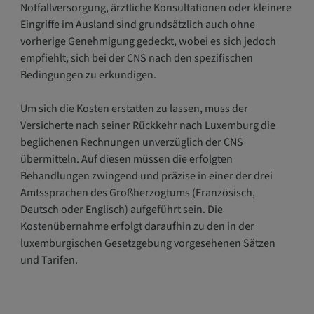
Notfallversorgung, ärztliche Konsultationen oder kleinere
Eingriffe im Ausland sind grundsätzlich auch ohne
vorherige Genehmigung gedeckt, wobei es sich jedoch
empfiehlt, sich bei der CNS nach den spezifischen
Bedingungen zu erkundigen.
Um sich die Kosten erstatten zu lassen, muss der
Versicherte nach seiner Rückkehr nach Luxemburg die
beglichenen Rechnungen unverzüglich der CNS
übermitteln. Auf diesen müssen die erfolgten
Behandlungen zwingend und präzise in einer der drei
Amtssprachen des Großherzogtums (Französisch,
Deutsch oder Englisch) aufgeführt sein. Die
Kostenübernahme erfolgt daraufhin zu den in der
luxemburgischen Gesetzgebung vorgesehenen Sätzen
und Tarifen.