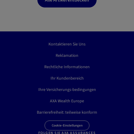
Alle Artikel entdecken
Kontaktieren Sie Uns
Reklamation
Rechtliche Informationen
Ihr Kundenbereich
Ihre Versicherungs-bedingungen
AXA Wealth Europe
Barrierefreiheit: teilweise konform
Cookie-Einstellungen
FOLGEN SIE AXA ASSURANCES