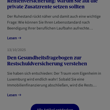
Rentenversicherung: Warum Sie auf die
private Zusatzrente setzen sollten
Der Ruhestand rückt näher und damit auch eine wichtige
Frage: Wie können Sie Ihren Lebensstandard nach
Beendigung Ihrer beruflichen Laufbahn aufrechte…
Lesen
VORSORGE
13/10/2025
Den Gesundheitsfragebogen zur
Restschuldversicherung verstehen
Sie haben sich entschieden: Der Traum vom Eigenheim in
Luxemburg wird endlich wahr! Sobald Sie eine
Immobilienfinanzierung abschließen, wird die Rests…
Lesen