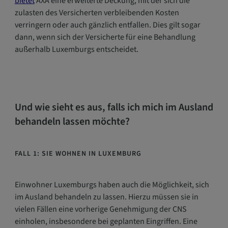
bietet
AXA eine erweiterte Deckung, mit der sich die
zulasten des Versicherten verbleibenden Kosten
verringern oder auch gänzlich entfallen. Dies gilt sogar
dann, wenn sich der Versicherte für eine Behandlung
außerhalb Luxemburgs entscheidet.
Und wie sieht es aus, falls ich mich im Ausland
behandeln lassen möchte?
FALL 1: SIE WOHNEN IN LUXEMBURG
Einwohner Luxemburgs haben auch die Möglichkeit, sich
im Ausland behandeln zu lassen. Hierzu müssen sie in
vielen Fällen eine vorherige Genehmigung der CNS
einholen, insbesondere bei geplanten Eingriffen. Eine