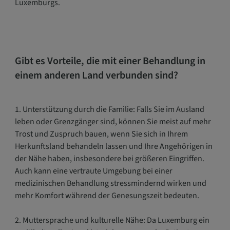
Luxemburgs.
Gibt es Vorteile, die mit einer Behandlung in
einem anderen Land verbunden sind?
1. Unterstützung durch die Familie: Falls Sie im Ausland
leben oder Grenzgänger sind, können Sie meist auf mehr
Trost und Zuspruch bauen, wenn Sie sich in Ihrem
Herkunftsland behandeln lassen und Ihre Angehörigen in
der Nähe haben, insbesondere bei größeren Eingriffen.
Auch kann eine vertraute Umgebung bei einer
medizinischen Behandlung stressmindernd wirken und
mehr Komfort während der Genesungszeit bedeuten.
2. Muttersprache und kulturelle Nähe: Da Luxemburg ein