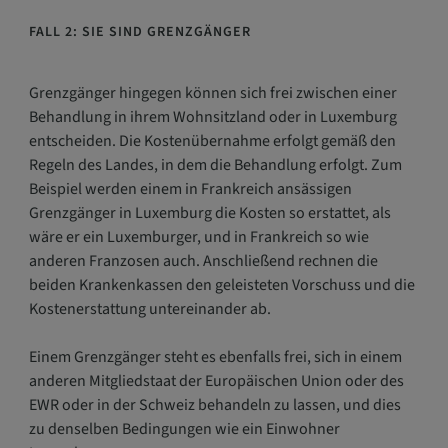
FALL 2: SIE SIND GRENZGÄNGER
Grenzgänger hingegen können sich frei zwischen einer
Behandlung in ihrem Wohnsitzland oder in Luxemburg
entscheiden. Die Kostenübernahme erfolgt gemäß den
Regeln des Landes, in dem die Behandlung erfolgt. Zum
Beispiel werden einem in Frankreich ansässigen
Grenzgänger in Luxemburg die Kosten so erstattet, als
wäre er ein Luxemburger, und in Frankreich so wie
anderen Franzosen auch. Anschließend rechnen die
beiden Krankenkassen den geleisteten Vorschuss und die
Kostenerstattung untereinander ab.
Einem Grenzgänger steht es ebenfalls frei, sich in einem
anderen Mitgliedstaat der Europäischen Union oder des
EWR oder in der Schweiz behandeln zu lassen, und dies
zu denselben Bedingungen wie ein Einwohner