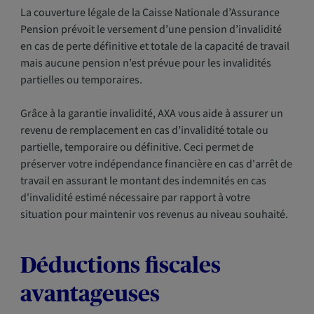
La couverture légale de la Caisse Nationale d’Assurance
Pension prévoit le versement d’une pension d’invalidité
en cas de perte définitive et totale de la capacité de travail
mais aucune pension n’est prévue pour les invalidités
partielles ou temporaires.
Grâce à la garantie invalidité, AXA vous aide à assurer un
revenu de remplacement en cas d’invalidité totale ou
partielle, temporaire ou définitive. Ceci permet de
préserver votre indépendance financière en cas d'arrêt de
travail en assurant le montant des indemnités en cas
d'invalidité estimé nécessaire par rapport à votre
situation pour maintenir vos revenus au niveau souhaité.
Déductions fiscales
avantageuses