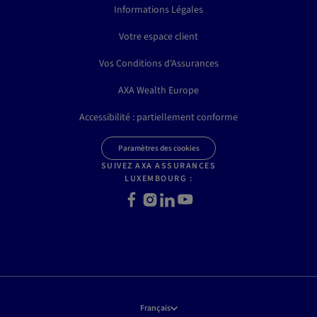
Informations Légales
Votre espace client
Vos Conditions d'Assurances
AXA Wealth Europe
Accessibilité : partiellement conforme
Paramètres des cookies
SUIVEZ AXA ASSURANCES
LUXEMBOURG :
Facebook
Instagram
LinkedIn
Youtube
Français