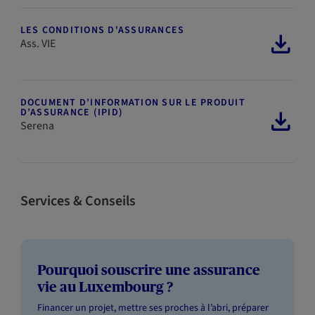
LES CONDITIONS D'ASSURANCES
Ass. VIE
DOCUMENT D’INFORMATION SUR LE PRODUIT
D’ASSURANCE (IPID)
Serena
Services & Conseils
Pourquoi souscrire une assurance
vie au Luxembourg ?
Financer un projet, mettre ses proches à l’abri, préparer