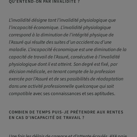
QU’ENTEND-ON PAR INVALIDITÉ ?
L’invalidité désigne tant l’invalidité physiologique que
l’incapacité économique. L’invalidité physiologique
correspond à la diminution de l’intégrité physique de
l’Assuré qui résulte des suites d’un accident ou d’une
maladie. L’incapacité économique est une diminution de la
capacité de travail de l’Assuré, consécutive à l’invalidité
physiologique dont il est atteint. Son degré est fixé, par
décision médicale, en tenant compte de la profession
exercée par l’Assuré et de ses possibilités de réadaptation
dans une activité professionnelle quelconque qui soit
compatible
avec ses connaissances et ses aptitudes.
COMBIEN DE TEMPS PUIS-JE PRÉTENDRE AUX RENTES
EN CAS D’INCAPACITÉ DE TRAVAIL ?
Une fois les délais de carence et d’attente écoulés, AXA paie