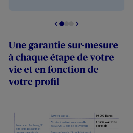
Une garantie sur-mesure
à chaque étape de votre
vie et en fonction de
votre profil