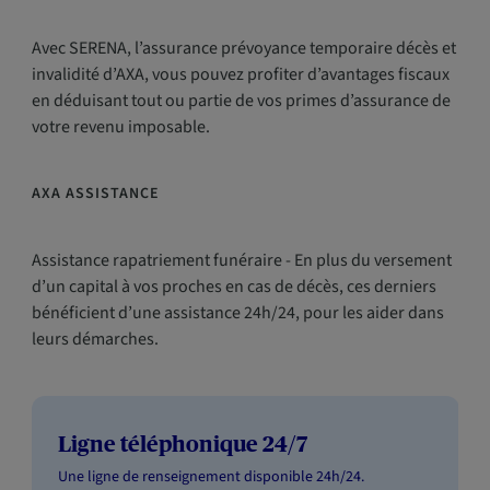
Avec SERENA, l’assurance prévoyance temporaire décès et
invalidité d’AXA, vous pouvez profiter d’avantages fiscaux
en déduisant tout ou partie de vos primes d’assurance de
votre revenu imposable.
AXA ASSISTANCE
Assistance rapatriement funéraire - En plus du versement
d’un capital à vos proches en cas de décès, ces derniers
bénéficient d’une assistance 24h/24, pour les aider dans
leurs démarches.
Ligne téléphonique 24/7
Une ligne de renseignement disponible 24h/24.