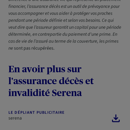
financier, l’assurance décès est un outil de prévoyance pour
vous accompagner et vous aider à protéger vos proches
pendant une période définie et selon vos besoins. Ce qui
veut dire que l’assureur garantit un capital pour une période
déterminée, en contrepartie du paiement d'une prime. En
cas de vie de l’assuré au terme de la couverture, les primes
ne
sont pas récupérées.
En avoir plus sur
l'assurance décès et
invalidité Serena
LE DÉPLIANT PUBLICITAIRE
serena