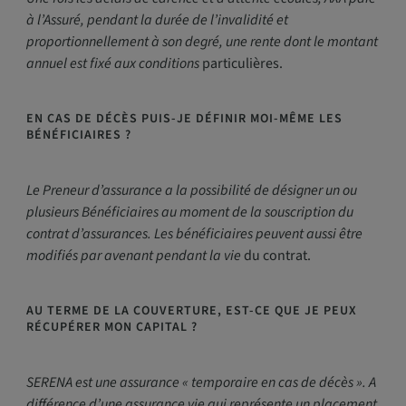
à l’Assuré, pendant la durée de l’invalidité et
proportionnellement à son degré, une rente dont le montant
annuel est fixé aux conditions
particulières.
EN CAS DE DÉCÈS PUIS-JE DÉFINIR MOI-MÊME LES
BÉNÉFICIAIRES ?
Le Preneur d’assurance a la possibilité de désigner un ou
plusieurs Bénéficiaires au moment de la souscription du
contrat d’assurances. Les bénéficiaires peuvent aussi être
modifiés par avenant pendant la vie
du contrat.
AU TERME DE LA COUVERTURE, EST-CE QUE JE PEUX
RÉCUPÉRER MON CAPITAL ?
SERENA est une assurance « temporaire en cas de décès ». A
différence d’une assurance vie qui représente un placement