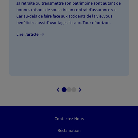
sa retraite ou transmettre son patrimoine sont autant de
bonnes raisons de souscrire un contrat d’assurance vie.
Car au-delà de faire face aux accidents de la vie, vous
bénéficiez aussi d’avantages fiscaux. Tour d’horizon.
Lire l'article
Contactez-Nous
Réclamation