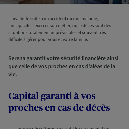
L’invalidité suite à un accident ou une maladie,
l’incapacité à exercer son métier, ou le décès sont des
situations totalement imprévisibles et souvent très
difficile à gérer pour vous et votre famille.
Serena garantit votre sécurité financière ainsi
que celle de vos proches en cas d’aléas de la
vie.
Capital garanti à vos
proches en cas de décès
L’assurance décès Serena garantit le versement d’un