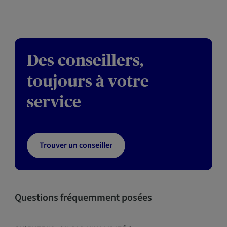
Des conseillers,
toujours à votre
service
Trouver un conseiller
Questions fréquemment posées