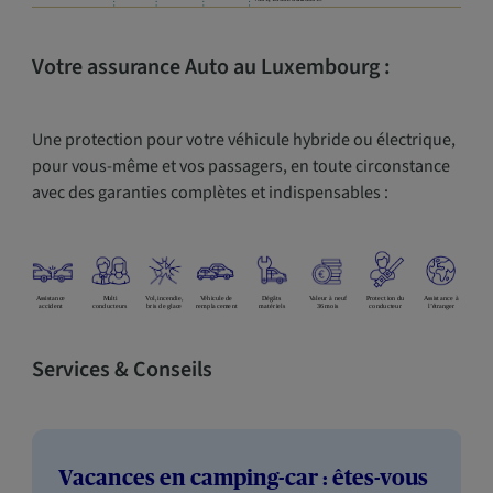
Votre assurance Auto au Luxembourg :
Une protection pour votre véhicule hybride ou électrique,
pour vous-même et vos passagers, en toute circonstance
avec des garanties complètes et indispensables :
Services & Conseils
Vacances en camping-car : êtes-vous