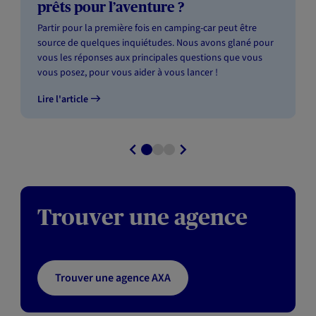
prêts pour l’aventure ?
Partir pour la première fois en camping-car peut être
source de quelques inquiétudes. Nous avons glané pour
vous les réponses aux principales questions que vous
vous posez, pour vous aider à vous lancer !
Lire l'article
Trouver une agence
Trouver une agence AXA