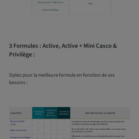
3 Formules : Active, Active + Mini Casco &
Privilège :
Optez pour la meilleure formule en fonction de vos
besoins :