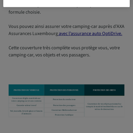
40% sur votre prime d’assurance
quelle que soit la
formule choisie.
Vous pouvez ainsi assurer votre camping-car auprès d’AXA
Assurances Luxembourg
avec l’assurance auto OptiDrive.
Cette couverture très complète vous protège vous, votre
camping-car, vos objets et vos passagers.