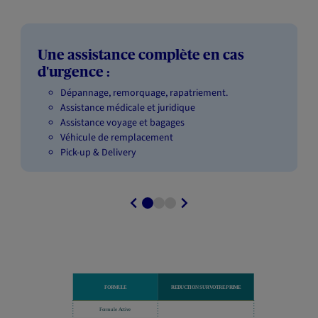
Une assistance complète en cas
d'urgence :
Dépannage, remorquage, rapatriement.
Assistance médicale et juridique
Assistance voyage et bagages
Véhicule de remplacement
Pick-up & Delivery