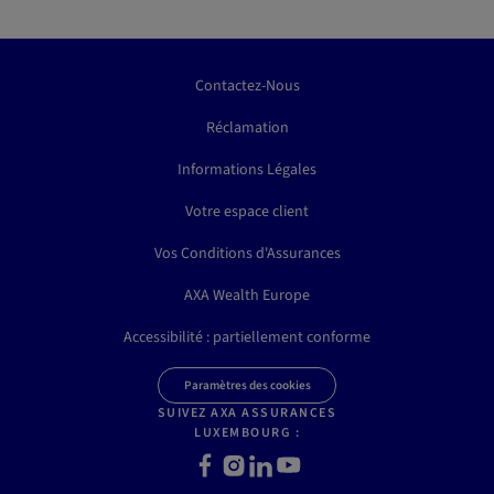
Contactez-Nous
Réclamation
Informations Légales
Votre espace client
Vos Conditions d'Assurances
AXA Wealth Europe
Accessibilité : partiellement conforme
Paramètres des cookies
SUIVEZ AXA ASSURANCES
LUXEMBOURG :
Facebook
Instagram
LinkedIn
Youtube