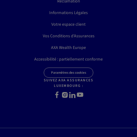
Réclamation
Informations Légales
Votre espace client
Vos Conditions d'Assurances
AXA Wealth Europe
Accessibilité : partiellement conforme
Paramètres des cookies
SUIVEZ AXA ASSURANCES
LUXEMBOURG :
Facebook
Instagram
LinkedIn
Youtube