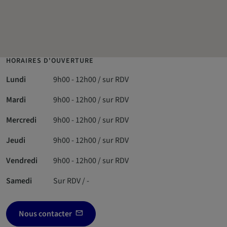
HORAIRES D'OUVERTURE
Lundi
9h00 - 12h00 / sur RDV
Mardi
9h00 - 12h00 / sur RDV
Mercredi
9h00 - 12h00 / sur RDV
Jeudi
9h00 - 12h00 / sur RDV
Vendredi
9h00 - 12h00 / sur RDV
Samedi
Sur RDV / -
Nous contacter