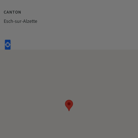
CANTON
Esch-sur-Alzette