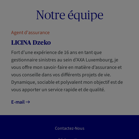
Notre équipe
Agent d'assurance
LICINA Dzeko
Fort d’une expérience de 16 ans en tant que
gestionnaire sinistres au sein d’AXA Luxembourg, je
vous offre mon savoir-faire en matière d’assurance et
vous conseille dans vos différents projets de vie.
Dynamique, sociable et polyvalent mon objectif est de
vous apporter un service rapide et de qualité.
E-mail
Contactez-Nous