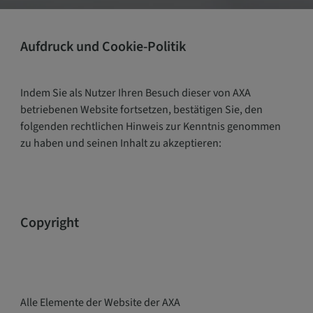
Aufdruck und Cookie-Politik
Indem Sie als Nutzer Ihren Besuch dieser von AXA
betriebenen Website fortsetzen, bestätigen Sie, den
folgenden rechtlichen Hinweis zur Kenntnis genommen
zu haben und seinen Inhalt zu akzeptieren:
Copyright
Alle Elemente der Website der AXA