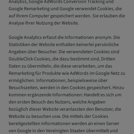
Analytics, Google AdWords Conversion Tracking und
Google Remarketing und Google verwendet Cookies, die
auf Ihrem Computer gespeichert werden. Sie erlauben die
Analyse Ihrer Nutzung der Website.
Google Analytics erfasst die Informationen anonym. Die
Statistiken der Website enthalten keinerlei persönliche
Angaben über Besucher. Die verwendeten Cookies sind
DoubleClick-Cookies, die dazu bestimmt sind, Dritten
Daten zu übermitteln, die diese verarbeiten, um das
Remarketing für Produkte wie AdWords im Google Netz zu
ermöglichen. Informationen, beispielsweise über
Besuchszeiten, werden in den Cookies gespeichert. Hinzu
kommen ergänzende Informationen: Handelt es sich um
den ersten Besuch des Nutzers, welche Angaben
bezüglich dieser Website veranlassten den Benutzer, die
Website zu besuchen usw. Die mittels der Cookies
bereitgestellten Informationen werden an einen Server
von Google in den Vereinigten Staaten übermittelt und