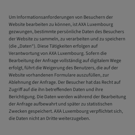
Um Informationsanforderungen von Besuchern der
Website bearbeiten zu können, ist AXA Luxembourg
gezwungen, bestimmte persönliche Daten des Besuchers
der Website zu sammeln, zu verarbeiten und zu speichern
(die „Daten“). Diese Tätigkeiten erfolgen auf
Verantwortung von AXA Luxembourg. Sofern die
Bearbeitung der Anfrage vollständig auf digitalem Wege
erfolgt, führt die Weigerung des Benutzers, die auf der
Website vorhandenen Formulare auszufüllen, zur
Ablehnung der Anfrage. Der Besucher hat das Recht auf
Zugriff auf die ihn betreffenden Daten und ihre
Berichtigung. Die Daten werden während der Bearbeitung
der Anfrage aufbewahrt und später zu statistischen
Zwecken gespeichert. AXA Luxembourg verpflichtet sich,
die Daten nicht an Dritte weiterzugeben.