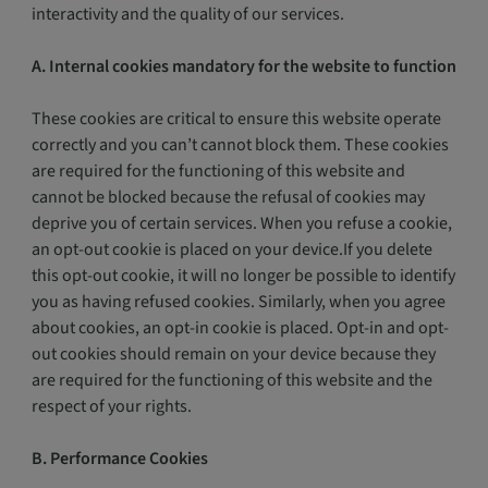
interactivity and the quality of our services.
A. Internal cookies mandatory for the website to function
These cookies are critical to ensure this website operate
correctly and you can’t cannot block them. These cookies
are required for the functioning of this website and
cannot be blocked because the refusal of cookies may
deprive you of certain services. When you refuse a cookie,
an opt-out cookie is placed on your device.If you delete
this opt-out cookie, it will no longer be possible to identify
you as having refused cookies. Similarly, when you agree
about cookies, an opt-in cookie is placed. Opt-in and opt-
out cookies should remain on your device because they
are required for the functioning of this website and the
respect of your rights.
B. Performance Cookies