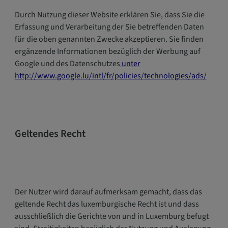
Durch Nutzung dieser Website erklären Sie, dass Sie die
Erfassung und Verarbeitung der Sie betreffenden Daten
für die oben genannten Zwecke akzeptieren. Sie finden
ergänzende Informationen bezüglich der Werbung auf
Google und des Datenschutzes
unter
http://www.google.lu/intl/fr/policies/technologies/ads/
Geltendes Recht
Der Nutzer wird darauf aufmerksam gemacht, dass das
geltende Recht das luxemburgische Recht ist und dass
ausschließlich die Gerichte von und in Luxemburg befugt