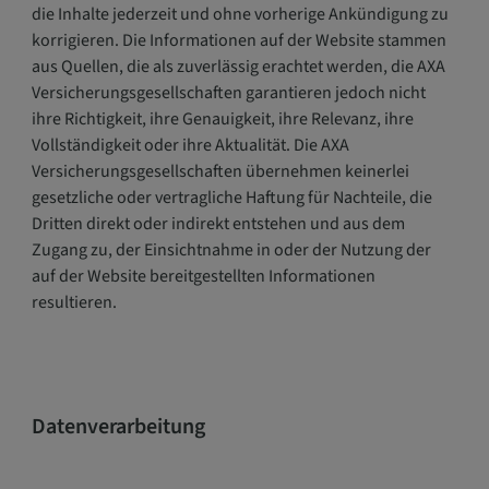
die Inhalte jederzeit und ohne vorherige Ankündigung zu
korrigieren. Die Informationen auf der Website stammen
aus Quellen, die als zuverlässig erachtet werden, die AXA
Versicherungsgesellschaften garantieren jedoch nicht
ihre Richtigkeit, ihre Genauigkeit, ihre Relevanz, ihre
Vollständigkeit oder ihre Aktualität. Die AXA
Versicherungsgesellschaften übernehmen keinerlei
gesetzliche oder vertragliche Haftung für Nachteile, die
Dritten direkt oder indirekt entstehen und aus dem
Zugang zu, der Einsichtnahme in oder der Nutzung der
auf der Website bereitgestellten Informationen
resultieren.
Datenverarbeitung