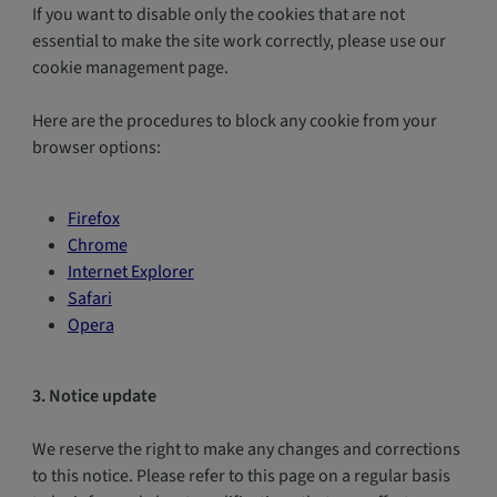
If you want to disable only the cookies that are not
essential to make the site work correctly, please use our
cookie management page.
Here are the procedures to block any cookie from your
browser options:
Firefox
Chrome
Internet Explorer
Safari
Opera
3. Notice update
We reserve the right to make any changes and corrections
to this notice. Please refer to this page on a regular basis