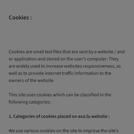
Cookies :
Cookies are small text files that are sent by a website / and
or application and stored on the user’s computer. They
are widely used to increase websites responsiveness, as
well as to provide internet traffic information to the
owners of the website.
This site uses cookies which can be classified in the
following categories:
1. Categories of cookies placed on axa.lu website :
We use various cookies on the site to improve the site’s