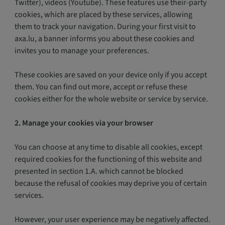
Twitter), videos (Youtube). These features use their-party
cookies, which are placed by these services, allowing
them to track your navigation. During your first visit to
axa.lu, a banner informs you about these cookies and
invites you to manage your preferences.
These cookies are saved on your device only if you accept
them. You can find out more, accept or refuse these
cookies either for the whole website or service by service.
2. Manage your cookies via your browser
You can choose at any time to disable all cookies, except
required cookies for the functioning of this website and
presented in section 1.A. which cannot be blocked
because the refusal of cookies may deprive you of certain
services.
However, your user experience may be negatively affected.