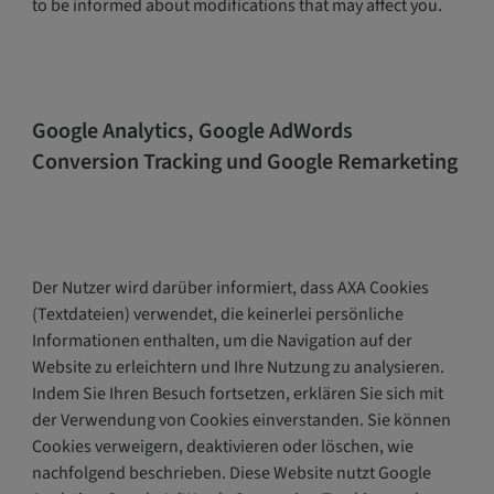
to be informed about modifications that may affect you.
Google Analytics, Google AdWords
Conversion Tracking und Google Remarketing
Der Nutzer wird darüber informiert, dass AXA Cookies
(Textdateien) verwendet, die keinerlei persönliche
Informationen enthalten, um die Navigation auf der
Website zu erleichtern und Ihre Nutzung zu analysieren.
Indem Sie Ihren Besuch fortsetzen, erklären Sie sich mit
der Verwendung von Cookies einverstanden. Sie können
Cookies verweigern, deaktivieren oder löschen, wie
nachfolgend beschrieben. Diese Website nutzt Google