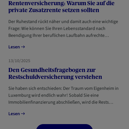
Rentenversicherung: Warum Sie auf die
private Zusatzrente setzen sollten
Der Ruhestand rückt näher und damit auch eine wichtige
Frage: Wie können Sie Ihren Lebensstandard nach
Beendigung Ihrer beruflichen Laufbahn aufrechte…
Lesen
VORSORGE
13/10/2025
Den Gesundheitsfragebogen zur
Restschuldversicherung verstehen
Sie haben sich entschieden: Der Traum vom Eigenheim in
Luxemburg wird endlich wahr! Sobald Sie eine
Immobilienfinanzierung abschließen, wird die Rests…
Lesen