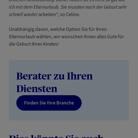
ich mit dem Elternurlaub. Sie mussten nach der Geburt sehr
schnell wieder
arbeiten“, so Celine.
Unabhängig davon, welche Option Sie für Ihren
Elternurlaub wählen, wir wünschen Ihnen alles Gute für
die Geburt Ihres Kindes!
Berater zu Ihren
Diensten
Finden Sie Ihre Branche