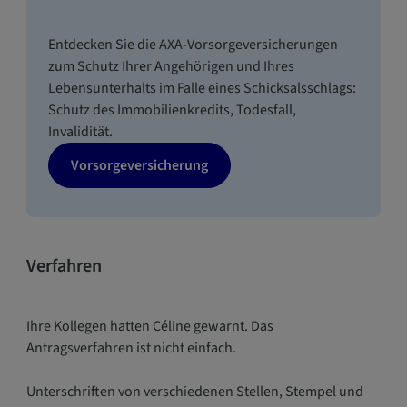
Entdecken Sie die AXA-Vorsorgeversicherungen
zum Schutz Ihrer Angehörigen und Ihres
Lebensunterhalts im Falle eines Schicksalsschlags:
Schutz des Immobilienkredits, Todesfall,
Invalidität.
Vorsorgeversicherung
Verfahren
Ihre Kollegen hatten Céline gewarnt. Das
Antragsverfahren ist nicht einfach.
Unterschriften von verschiedenen Stellen, Stempel und