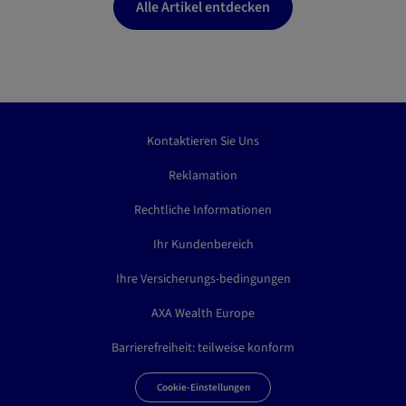
Alle Artikel entdecken
Kontaktieren Sie Uns
Reklamation
Rechtliche Informationen
Ihr Kundenbereich
Ihre Versicherungs-bedingungen
AXA Wealth Europe
Barrierefreiheit: teilweise konform
Cookie-Einstellungen