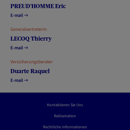
PREUD’HOMME Eric
E-mail
Generalvertreterin
LECOQ Thierry
E-mail
Versicherungsberater
Duarte Raquel
E-mail
Kontaktieren Sie Uns
Reklamation
Rechtliche Informationen