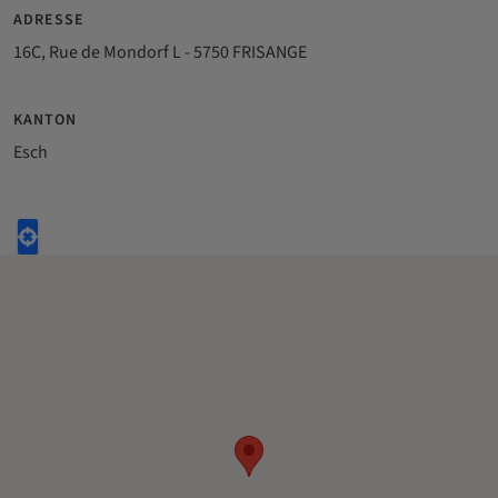
ADRESSE
16C, Rue de Mondorf L - 5750 FRISANGE
KANTON
Esch