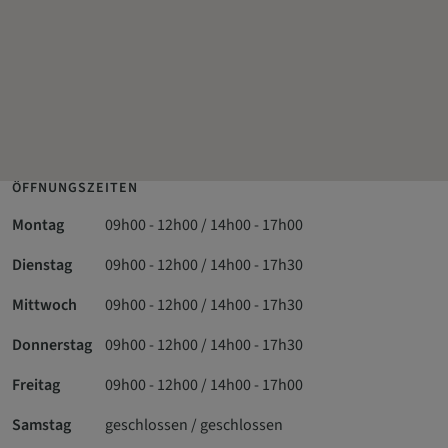
ÖFFNUNGSZEITEN
Montag
09h00 - 12h00 / 14h00 - 17h00
Dienstag
09h00 - 12h00 / 14h00 - 17h30
Mittwoch
09h00 - 12h00 / 14h00 - 17h30
Donnerstag
09h00 - 12h00 / 14h00 - 17h30
Freitag
09h00 - 12h00 / 14h00 - 17h00
Samstag
geschlossen / geschlossen