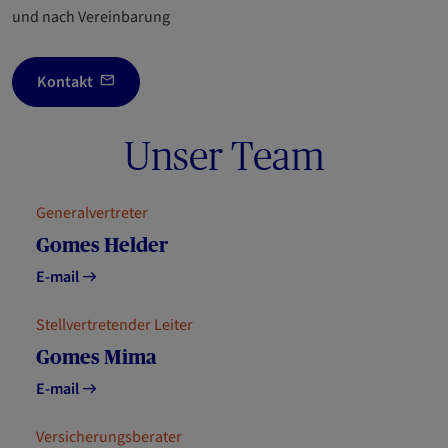
und nach Vereinbarung
Kontakt
Unser Team
Generalvertreter
Gomes Helder
E-mail
Stellvertretender Leiter
Gomes Mima
E-mail
Versicherungsberater