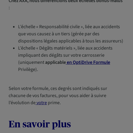
Chez AXA, nous différencions deux échelles bonus-malus
:
L’échelle « Responsabilité civile », liée aux accidents
que vous causez à un tiers (gérée par des
dispositions légales applicables à tous les assureurs)
L’échelle « Dégâts matériels », liée aux accidents
impliquant des dégâts sur votre carrosserie
(uniquement
applicable
en OptiDrive Formule
Privilège).
Selon votre formule, ces degrés sont indiqués sur
chacune de vos factures, pour vous aider à suivre
l’évolution de
votre
prime.
En savoir plus