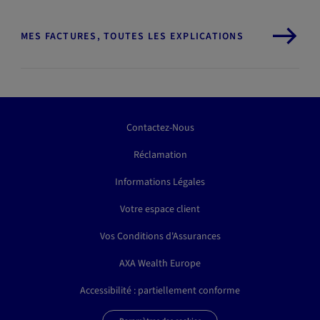
MES FACTURES, TOUTES LES EXPLICATIONS
Contactez-Nous
Réclamation
Informations Légales
Votre espace client
Vos Conditions d'Assurances
AXA Wealth Europe
Accessibilité : partiellement conforme