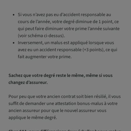
Si vous n’avez pas eu d’accident responsable au
cours de l’année, votre degré diminue de 1 point, ce
qui peut faire diminuer votre prime l’année suivante
(voir schéma ci-dessus).
Inversement, un malus est appliqué lorsque vous
avez eu un accident responsable (+3 points), ce qui
fait augmenter votre prime.
Sachez que votre degré reste le même, même si vous
changez d’assureur.
Pour peu que votre ancien contrat soit bien résilié, il vous
suffit de demander une attestation bonus-malus à votre
ancien assureur pour que le nouvel assureur vous
applique le même degré.