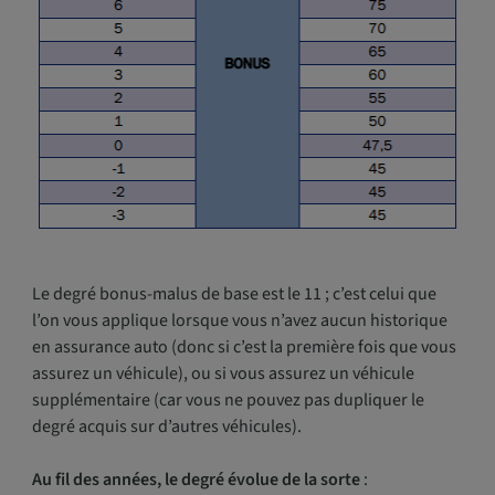
Le degré bonus-malus de base est le 11 ; c’est celui que
l’on vous applique lorsque vous n’avez aucun historique
en assurance auto (donc si c’est la première fois que vous
assurez un véhicule), ou si vous assurez un véhicule
supplémentaire (car vous ne pouvez pas dupliquer le
degré acquis sur d’autres véhicules).
Au fil des années, le degré évolue de la sorte
: