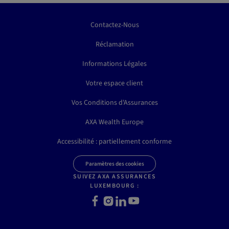
Contactez-Nous
Réclamation
Informations Légales
Votre espace client
Vos Conditions d'Assurances
AXA Wealth Europe
Accessibilité : partiellement conforme
Paramètres des cookies
SUIVEZ AXA ASSURANCES
LUXEMBOURG :
Facebook
Instagram
LinkedIn
Youtube