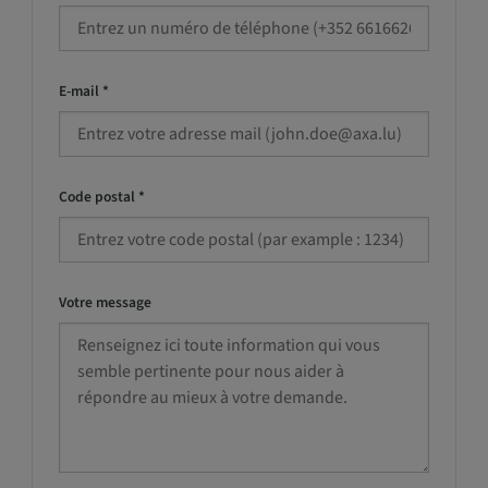
E-mail *
Code postal *
Votre message