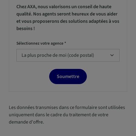
Chez AXA, nous valorisons un conseil de haute
qualité. Nos agents seront heureux de vous aider
et vous proposerons des solutions adaptées à vos
besoins !
Sélectionnez votre agence *
Soumettre
Les données transmises dans ce formulaire sont utilisées
uniquement dans le cadre du traitement de votre
demande d'offre.