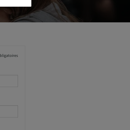
ligatoires