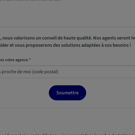
, nous valorisons un conseil de haute qualité. Nos agents seront 
ider et vous proposerons des solutions adaptées à vos besoins !
ez votre agence *
Soumettre