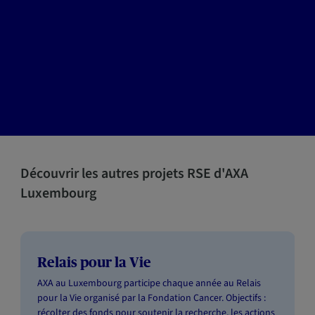
Découvrir les autres projets RSE d'AXA
Luxembourg
Relais pour la Vie
AXA au Luxembourg participe chaque année au Relais
pour la Vie organisé par la Fondation Cancer. Objectifs :
récolter des fonds pour soutenir la recherche, les actions