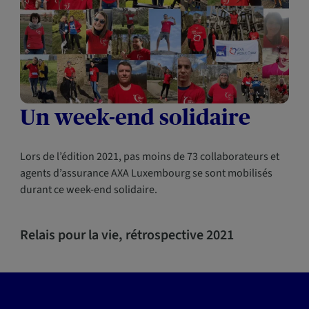
Un week-end solidaire
Lors de l’édition 2021, pas moins de 73 collaborateurs et
agents d’assurance AXA Luxembourg se sont mobilisés
durant ce week-end solidaire.
Relais pour la vie, rétrospective 2021