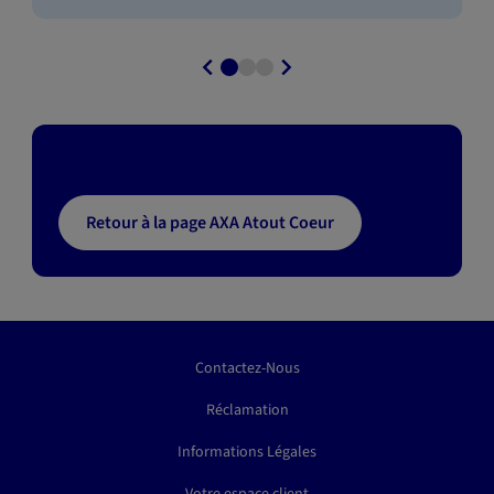
Retour à la page AXA Atout Coeur
Contactez-Nous
Réclamation
Informations Légales