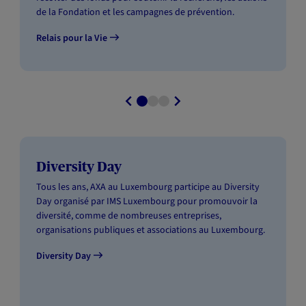
de la Fondation et les campagnes de prévention.
Relais pour la Vie
Diversity Day
Tous les ans, AXA au Luxembourg participe au Diversity
Day organisé par IMS Luxembourg pour promouvoir la
diversité, comme de nombreuses entreprises,
organisations publiques et associations au Luxembourg.
Diversity Day