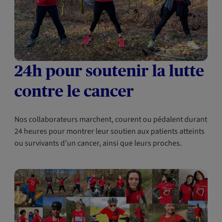
24h pour soutenir la lutte
contre le cancer
Nos collaborateurs marchent, courent ou pédalent durant
24 heures pour montrer leur soutien aux patients atteints
ou survivants d’un cancer, ainsi que leurs proches.