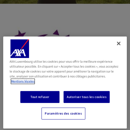
AXA Luxembourg utilise les cookies pour vous offrir la meilleure expérience
utilisateur possible. En cliquant sur « Accepter tous les cookies », vous acceptez
le stockage de cookies sur votre appareil pour améliorer la navigation sur le
site, analyser son utilisation et contribuer à nos ciblages publicitaires.
Mentions légales
Tout refuser
Autoriser tous les cookies
Paramètres des cookies