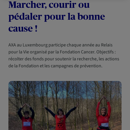
Marcher, courir ou
pédaler pour la bonne
cause !
AXA au Luxembourg participe chaque année au Relais
pour la Vie organisé par la Fondation Cancer. Objectifs :
récolter des fonds pour soutenir la recherche, les actions
de la Fondation et les campagnes de prévention.