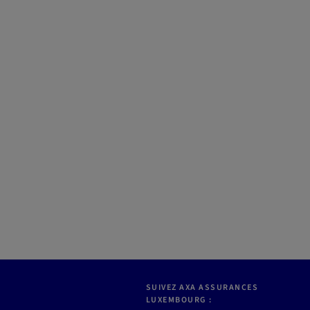
SUIVEZ AXA ASSURANCES
LUXEMBOURG :