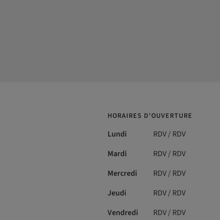
HORAIRES D'OUVERTURE
Lundi
RDV / RDV
Mardi
RDV / RDV
Mercredi
RDV / RDV
Jeudi
RDV / RDV
Vendredi
RDV / RDV