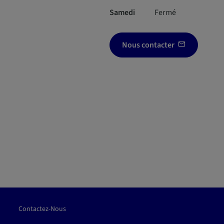
Samedi
Fermé
Nous contacter
Contactez-Nous