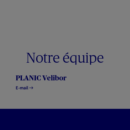
Notre équipe
PLANIC Velibor
E-mail