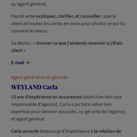
qu’agent général.
Pascal aime
expliquer, clarifier, et conseiller :
que le
client ait toutes les cartes en main pour choisir ce qui lui
convient le mieux.
Sa devise :
« Donner ce que j’aimerais recevoir si j’étais
client
»
E-mail
Agent général et co-gérante
WEYLAND Carla
15 ans d’expérience en assurances
(dont 8 en tant que
responsable d’agence), Carla a pu faire valoir son
expertise pour devenir associée, co-gérante de l’agence,
et agent général.
Carla accorde
beaucoup d’importance à
la relation de