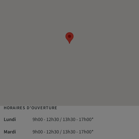
HORAIRES D'OUVERTURE
Lundi
9h00 - 12h30 / 13h30 - 17h00*
Mardi
9h00 - 12h30 / 13h30 - 17h00*