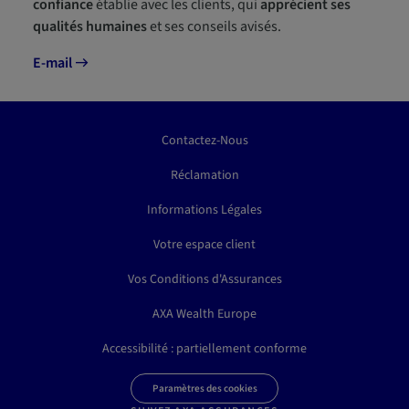
confiance
établie avec les clients, qui
apprécient ses
qualités humaines
et ses conseils avisés.
E-mail
Contactez-Nous
Réclamation
Informations Légales
Votre espace client
Vos Conditions d'Assurances
AXA Wealth Europe
Accessibilité : partiellement conforme
Paramètres des cookies