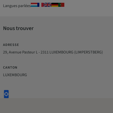
Langues parlées
Nous trouver
ADRESSE
29, Avenue Pasteur L - 2311 LUXEMBOURG (LIMPERSTBERG)
CANTON
LUXEMBOURG