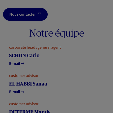
Nous contacter
Notre équipe
corporate head /general agent
SCHON Carlo
E-mail
customer advisor
EL HABBI Sanaa
E-mail
customer advisor
DETERME Mandy