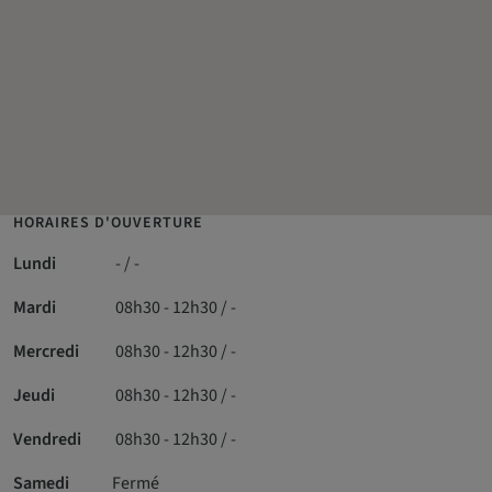
HORAIRES D'OUVERTURE
Lundi
- / -
Mardi
08h30 - 12h30 / -
Mercredi
08h30 - 12h30 / -
Jeudi
08h30 - 12h30 / -
Vendredi
08h30 - 12h30 / -
Samedi
Fermé