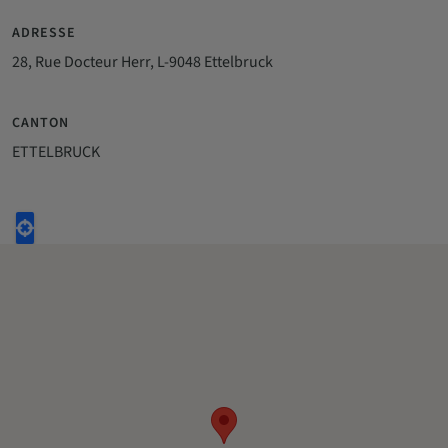
ADRESSE
28, Rue Docteur Herr, L-9048 Ettelbruck
CANTON
ETTELBRUCK