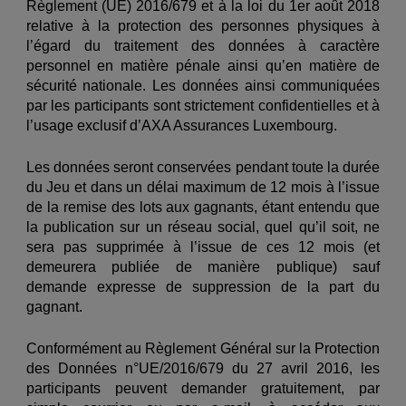
Règlement (UE) 2016/679 et à la loi du 1er août 2018
relative à la protection des personnes physiques à
l’égard du traitement des données à caractère
personnel en matière pénale ainsi qu’en matière de
sécurité nationale. Les données ainsi communiquées
par les participants sont strictement confidentielles et à
l’usage exclusif d’AXA Assurances Luxembourg.
Les données seront conservées pendant toute la durée
du Jeu et dans un délai maximum de 12 mois à l’issue
de la remise des lots aux gagnants, étant entendu que
la publication sur un réseau social, quel qu’il soit, ne
sera pas supprimée à l’issue de ces 12 mois (et
demeurera publiée de manière publique) sauf
demande expresse de suppression de la part du
gagnant.
Conformément au Règlement Général sur la Protection
des Données n°UE/2016/679 du 27 avril 2016, les
participants peuvent demander gratuitement, par