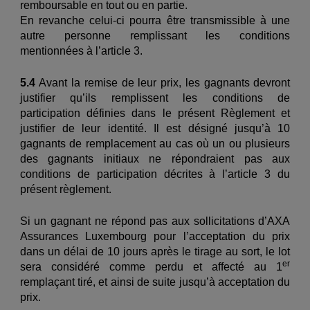
remboursable en tout ou en partie.
En revanche celui-ci pourra être transmissible à une
autre personne remplissant les conditions
mentionnées à l’article 3.
5.4
Avant la remise de leur prix, les gagnants devront
justifier qu’ils remplissent les conditions de
participation définies dans le présent Règlement et
justifier de leur identité. Il est désigné jusqu’à 10
gagnants de remplacement au cas où un ou plusieurs
des gagnants initiaux ne répondraient pas aux
conditions de participation décrites à l’article 3 du
présent règlement.
Si un gagnant ne répond pas aux sollicitations d’AXA
Assurances Luxembourg pour l’acceptation du prix
dans un délai de 10 jours après le tirage au sort, le lot
er
sera considéré comme perdu et affecté au 1
remplaçant tiré, et ainsi de suite jusqu’à acceptation du
prix.