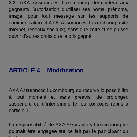
3.2.
AXA Assurances Luxembourg demandera aux
gagnants l’autorisation d’utiliser ses noms, prénoms,
image, pour tout message sur les supports de
communication d’AXA Assurances Luxembourg (site
internet, réseaux sociaux), sans que celle
‐
ci ne puisse
ouvrir d'autres droits que le prix gagné.
ARTICLE 4 – Modification
AXA Assurances Luxembourg se réserve la possibilité
à tout moment et sans préavis, de prolonger,
suspendre ou d’interrompre le jeu concours repris à
l’article 1.
La responsabilité de AXA Assurances Luxembourg ne
pourrait être engagée sur ce fait par le participant ou