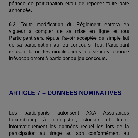
période de participation et/ou de reporter toute date
annoncée.
6.2.
Toute modification du Règlement entrera en
vigueur à compter de sa mise en ligne et tout
Participant sera réputé l’avoir acceptée du simple fait
de sa participation au jeu concours. Tout Participant
refusant la ou les modifications intervenues renonce
irrévocablement à participer au jeu concours.
ARTICLE 7 – DONNEES NOMINATIVES
Les participants autorisent AXA Assurances
Luxembourg à enregistrer, stocker et traiter
informatiquement les données recueillies lors de la
participation au tirage au sort conformément au