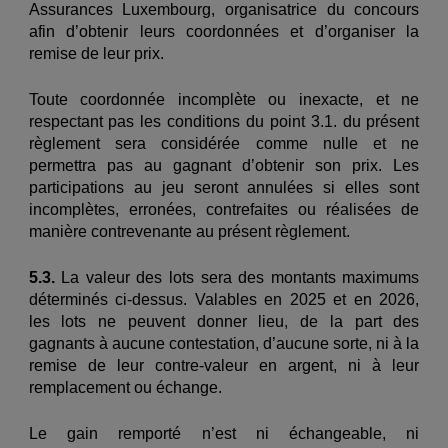
Assurances Luxembourg, organisatrice du concours
afin d’obtenir leurs coordonnées et d’organiser la
remise de leur prix.
Toute coordonnée incomplète ou inexacte, et ne
respectant pas les conditions du point 3.1. du présent
règlement sera considérée comme nulle et ne
permettra pas au gagnant d’obtenir son prix. Les
participations au jeu seront annulées si elles sont
incomplètes, erronées, contrefaites ou réalisées de
manière contrevenante au présent règlement.
5.3.
La valeur des lots sera des montants maximums
déterminés ci-dessus.
Valables en 2025 et en 2026,
les lots ne peuvent donner lieu, de la part des
gagnants à aucune contestation, d’aucune sorte, ni à la
remise de leur contre-valeur en argent, ni à leur
remplacement ou échange.
Le gain remporté n’est ni échangeable, ni