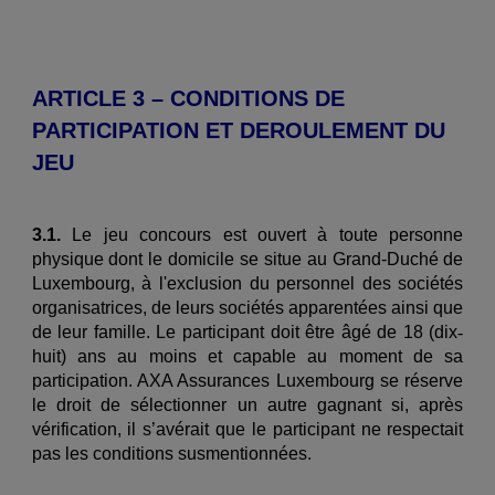
ARTICLE 3 – CONDITIONS DE
PARTICIPATION ET DEROULEMENT DU
JEU
3.1.
Le jeu concours est ouvert à toute personne
physique dont le domicile se situe au Grand-Duché de
Luxembourg, à l'exclusion du personnel des sociétés
organisatrices, de leurs sociétés apparentées ainsi que
de leur famille. Le participant doit être âgé de 18 (dix
‐
huit) ans au moins et capable au moment de sa
participation. AXA Assurances Luxembourg se réserve
le droit de sélectionner un autre gagnant si, après
vérification, il s’avérait que le participant ne respectait
pas les conditions susmentionnées.