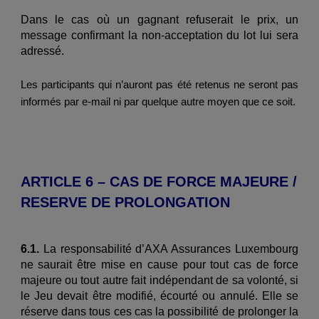
Dans le cas où un gagnant refuserait le prix, un
message confirmant la non-acceptation du lot lui sera
adressé.
Les participants qui n’auront pas été retenus ne seront pas
informés par e-mail ni par quelque autre moyen que ce soit.
ARTICLE 6 – CAS DE FORCE MAJEURE /
RESERVE DE PROLONGATION
6.1.
La responsabilité d’AXA Assurances Luxembourg
ne saurait être mise en cause pour tout cas de force
majeure ou tout autre fait indépendant de sa volonté, si
le Jeu devait être modifié, écourté ou annulé. Elle se
réserve dans tous ces cas la possibilité de prolonger la