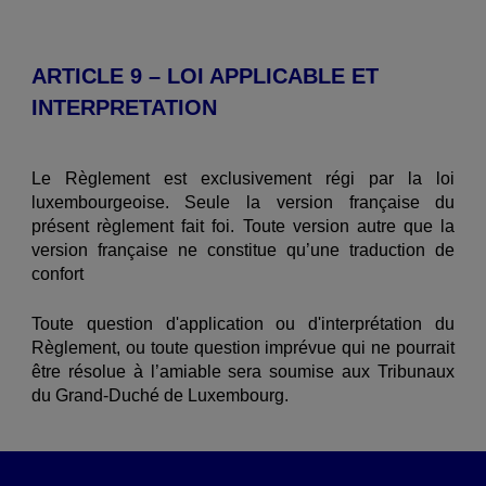
ARTICLE 9 – LOI APPLICABLE ET
INTERPRETATION
Le Règlement est exclusivement régi par la loi
luxembourgeoise. Seule la version française du
présent règlement fait foi. Toute version autre que la
version française ne constitue qu’une traduction de
confort
Toute question d'application ou d'interprétation du
Règlement, ou toute question imprévue qui ne pourrait
être résolue à l’amiable sera soumise aux Tribunaux
du Grand-Duché de Luxembourg.