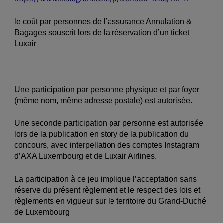
le coût par personnes de l’assurance Annulation &
Bagages souscrit lors de la réservation d’un ticket
Luxair
Une participation par personne physique et par foyer
(même nom, même adresse postale) est autorisée.
Une seconde participation par personne est autorisée
lors de la publication en story de la publication du
concours, avec interpellation des comptes Instagram
d’AXA Luxembourg et de Luxair Airlines.
La participation à ce jeu implique l’acceptation sans
réserve du présent règlement et le respect des lois et
règlements en vigueur sur le territoire du Grand-Duché
de Luxembourg