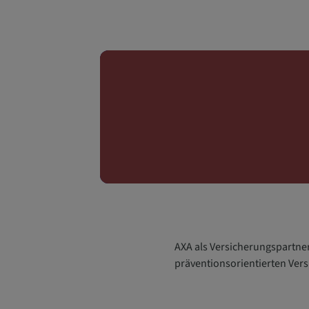
AXA als Versicherungspartne
präventionsorientierten Ver