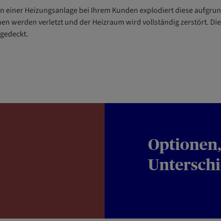
ion einer Heizungsanlage bei Ihrem Kunden explodiert diese aufgrun
n werden verletzt und der Heizraum wird vollständig zerstört. Di
bgedeckt.
Optionen,
Untersch