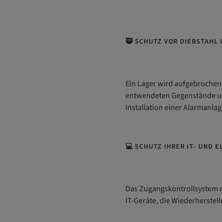
🥷 SCHUTZ VOR DIEBSTAHL
Ein Lager wird aufgebrochen
entwendeten Gegenstände und
Installation einer Alarmanlag
💻 SCHUTZ IHRER IT- UND 
Das Zugangskontrollsystem e
IT-Geräte, die Wiederherstel