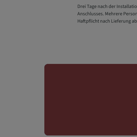
Drei Tage nach der Installat
Anschlusses. Mehrere Persone
Haftpflicht nach Lieferung a