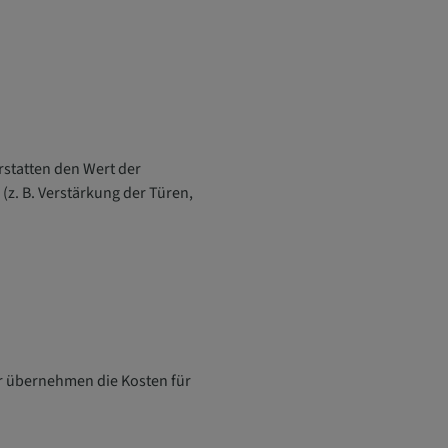
statten den Wert der
. B. Verstärkung der Türen,
ir übernehmen die Kosten für