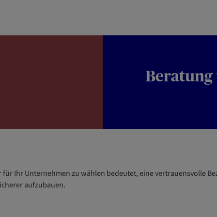
Beratung
r für Ihr Unternehmen zu wählen bedeutet, eine vertrauensvolle B
sicherer aufzubauen.