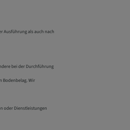
er Ausführung als auch nach
sondere bei der Durchführung
n Bodenbelag. Wir
en oder Dienstleistungen