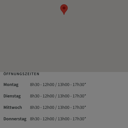
ÖFFNUNGSZEITEN
Montag
8h30 - 12h00 / 13h00 - 17h30*
Dienstag
8h30 - 12h00 / 13h00 - 17h30*
Mittwoch
8h30 - 12h00 / 13h00 - 17h30*
Donnerstag
8h30 - 12h00 / 13h00 - 17h30*