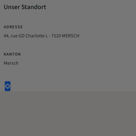
Unser Standort
ADRESSE
44, rue GD Charlotte L - 7520 MERSCH
KANTON
Mersch