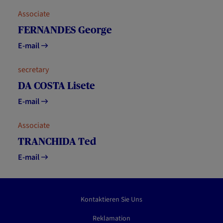
Associate
FERNANDES George
E-mail
secretary
DA COSTA Lisete
E-mail
Associate
TRANCHIDA Ted
E-mail
Kontaktieren Sie Uns
Reklamation