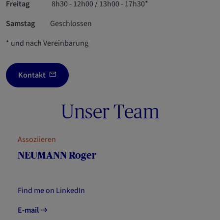
Freitag
8h30 - 12h00 / 13h00 - 17h30*
Samstag
Geschlossen
* und nach Vereinbarung
Kontakt
Unser Team
Assoziieren
NEUMANN Roger
Find me on LinkedIn
E-mail