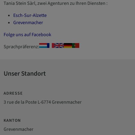
Tania Stein Sàrl, zwei Agenturen zu Ihren Diensten :
Esch-Sur-Alzette
Grevenmacher
Folge uns auf Facebook
Sprachpräferenz:
Unser Standort
ADRESSE
3 rue de la Poste L-6774 Grevenmacher
KANTON
Grevenmacher