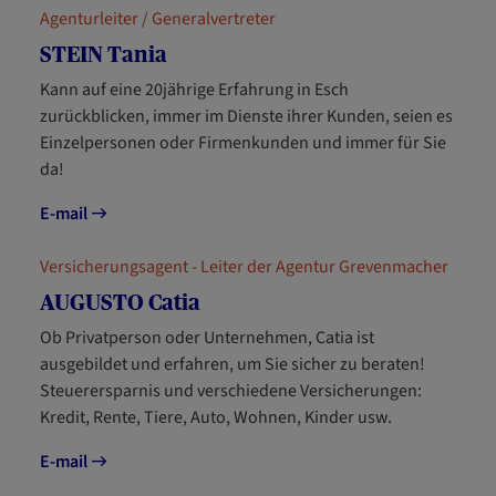
Agenturleiter / Generalvertreter
STEIN Tania
Kann auf eine 20jährige Erfahrung in Esch
zurückblicken, immer im Dienste ihrer Kunden, seien es
Einzelpersonen oder Firmenkunden und immer für Sie
da!
E-mail
Versicherungsagent - Leiter der Agentur Grevenmacher
AUGUSTO Catia
Ob Privatperson oder Unternehmen, Catia ist
ausgebildet und erfahren, um Sie sicher zu beraten!
Steuerersparnis und verschiedene Versicherungen:
Kredit, Rente, Tiere, Auto, Wohnen, Kinder usw.
E-mail