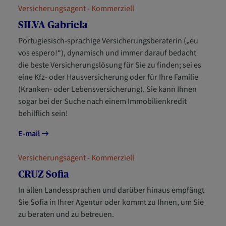
Versicherungsagent - Kommerziell
SILVA Gabriela
Portugiesisch-sprachige Versicherungsberaterin („eu
vos espero!“), dynamisch und immer darauf bedacht
die beste Versicherungslösung für Sie zu finden; sei es
eine Kfz- oder Hausversicherung oder für Ihre Familie
(Kranken- oder Lebensversicherung). Sie kann Ihnen
sogar bei der Suche nach einem Immobilienkredit
behilflich sein!
E-mail
Versicherungsagent - Kommerziell
CRUZ Sofia
In allen Landessprachen und darüber hinaus empfängt
Sie Sofia in Ihrer Agentur oder kommt zu Ihnen, um Sie
zu beraten und zu betreuen.