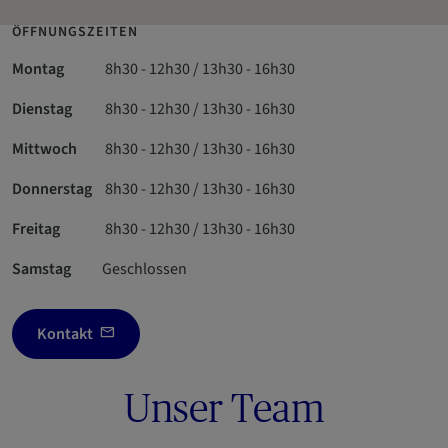
ÖFFNUNGSZEITEN
Montag
8h30 - 12h30 / 13h30 - 16h30
Dienstag
8h30 - 12h30 / 13h30 - 16h30
Mittwoch
8h30 - 12h30 / 13h30 - 16h30
Donnerstag
8h30 - 12h30 / 13h30 - 16h30
Freitag
8h30 - 12h30 / 13h30 - 16h30
Samstag
Geschlossen
Kontakt
Unser Team