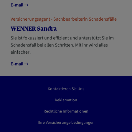
E-mail
Versicherungsagent - Sachbearbeiterin Schadensfälle
WENNER Sandra
Sie ist fokussiert und effizient und unterstützt Sie im
Schadensfall bei allen Schritten. Mit ihr wird alles
einfacher!
E-mail
Kontaktieren Sie Uns
Reklamation
Rechtliche Informationen
Ihre Versicherungs-bedingungen