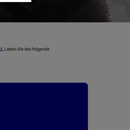
1.
Laden Sie das folgende