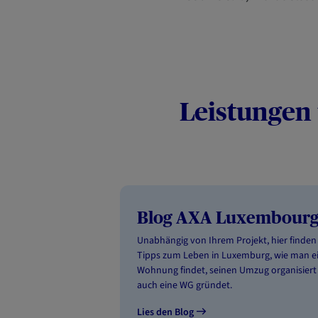
Leistungen
Blog AXA Luxembour
Unabhängig von Ihrem Projekt, hier finden 
Tipps zum Leben in Luxemburg, wie man e
Wohnung findet, seinen Umzug organisiert
auch eine WG gründet.
Lies den Blog