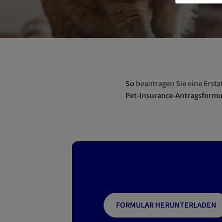
So
beantragen Sie eine Erst
Pet-Insurance-Antragsformu
FORMULAR HERUNTERLADEN