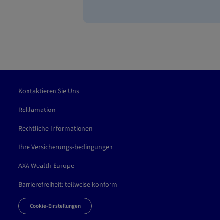
Kontaktieren Sie Uns
Reklamation
Rechtliche Informationen
Ihre Versicherungs-bedingungen
AXA Wealth Europe
Barrierefreiheit: teilweise konform
Cookie-Einstellungen