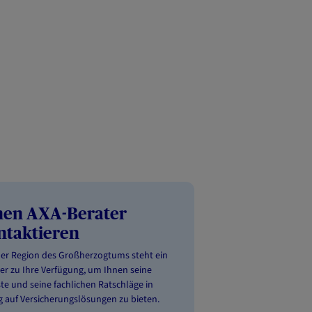
nen AXA-Berater
ntaktieren
der Region des Großherzogtums steht ein
er zu Ihre Verfügung, um Ihnen seine
te und seine fachlichen Ratschläge in
 auf Versicherungslösungen zu bieten.