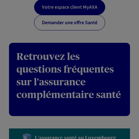
Votre espace client MyAXA
Demander une offre Santé
Retrouvez les
questions fréquentes
sur l'assurance
complémentaire santé