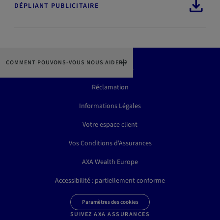
DÉPLIANT PUBLICITAIRE
COMMENT POUVONS-VOUS NOUS AIDER ?
Contactez-Nous
Réclamation
Informations Légales
Votre espace client
Vos Conditions d'Assurances
AXA Wealth Europe
Accessibilité : partiellement conforme
Paramètres des cookies
SUIVEZ AXA ASSURANCES