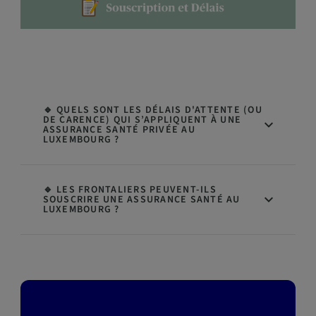
🔹 QUELS SONT LES DÉLAIS D'ATTENTE (OU
DE CARENCE) QUI S’APPLIQUENT À UNE
ASSURANCE SANTÉ PRIVÉE AU
LUXEMBOURG ?
🔹 LES FRONTALIERS PEUVENT-ILS
SOUSCRIRE UNE ASSURANCE SANTÉ AU
LUXEMBOURG ?