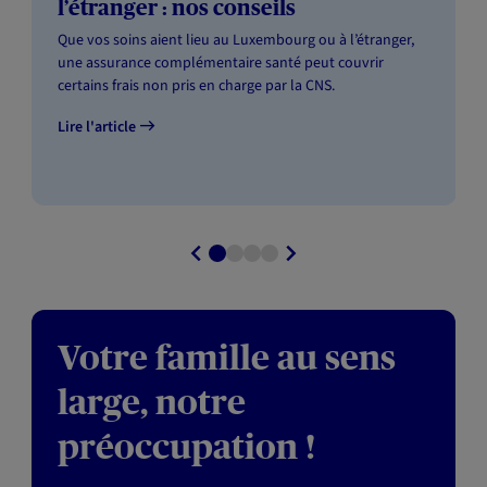
l’étranger : nos conseils
Que vos soins aient lieu au Luxembourg ou à l’étranger,
une assurance complémentaire santé peut couvrir
certains frais non pris en charge par la CNS.
Lire l'article
Votre famille au sens
large, notre
préoccupation !