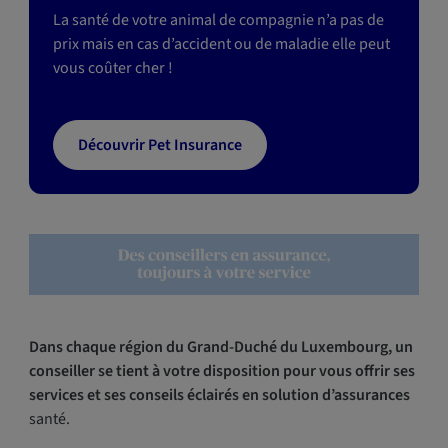
La santé de votre animal de compagnie n’a pas de
prix mais en cas d’accident ou de maladie elle peut
vous coûter cher !
Découvrir Pet Insurance
Dans chaque région du Grand-Duché du Luxembourg, un
conseiller se tient à votre disposition pour vous offrir ses
services et ses conseils éclairés en solution d’assurances
santé.