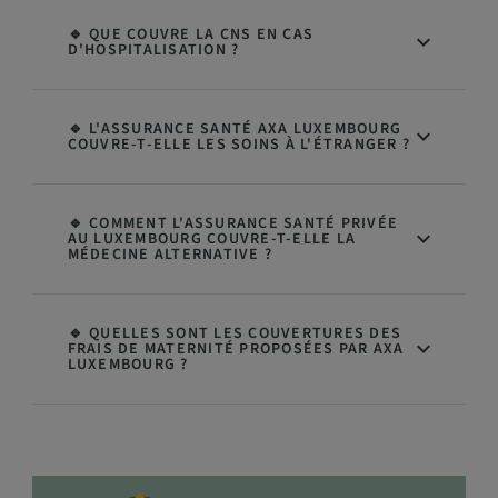
🔹 QUE COUVRE LA CNS EN CAS
D'HOSPITALISATION ?
🔹 L'ASSURANCE SANTÉ AXA LUXEMBOURG
COUVRE-T-ELLE LES SOINS À L'ÉTRANGER ?
🔹 COMMENT L'ASSURANCE SANTÉ PRIVÉE
AU LUXEMBOURG COUVRE-T-ELLE LA
MÉDECINE ALTERNATIVE ?
🔹 QUELLES SONT LES COUVERTURES DES
FRAIS DE MATERNITÉ PROPOSÉES PAR AXA
LUXEMBOURG ?