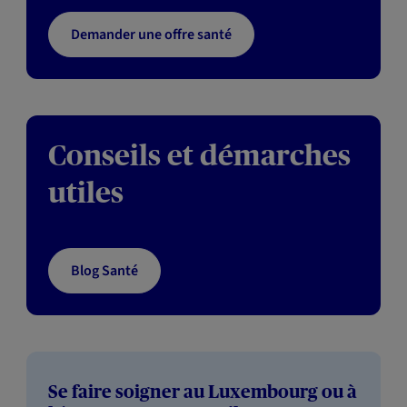
Demander une offre santé
Conseils et démarches
utiles
Blog Santé
Se faire soigner au Luxembourg ou à