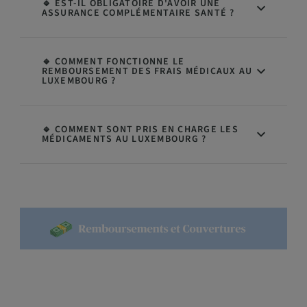
🔹 EST-IL OBLIGATOIRE D'AVOIR UNE
ASSURANCE COMPLÉMENTAIRE SANTÉ ?
🔹 COMMENT FONCTIONNE LE
REMBOURSEMENT DES FRAIS MÉDICAUX AU
LUXEMBOURG ?
🔹 COMMENT SONT PRIS EN CHARGE LES
MÉDICAMENTS AU LUXEMBOURG ?