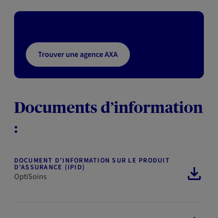
Trouver une agence AXA
Documents d’information
:
DOCUMENT D’INFORMATION SUR LE PRODUIT
D’ASSURANCE (IPID)
OptiSoins