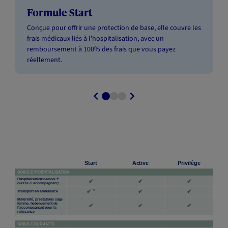
Formule Start
Conçue pour offrir une protection de base, elle couvre les
frais médicaux liés à l'hospitalisation, avec un
remboursement à 100% des frais que vous payez
réellement.