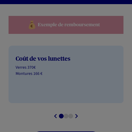
Coût de vos lunettes
Verres 370€ ​
Montures 166 €​