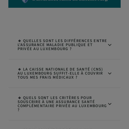
🔹 QUELLES SONT LES DIFFÉRENCES ENTRE
L'ASSURANCE MALADIE PUBLIQUE ET
PRIVÉE AU LUXEMBOURG ?
🔹 LA CAISSE NATIONALE DE SANTÉ (CNS)
AU LUXEMBOURG SUFFIT-ELLE À COUVRIR
TOUS MES FRAIS MÉDICAUX ?
🔹 QUELS SONT LES CRITÈRES POUR
SOUSCRIRE À UNE ASSURANCE SANTÉ
COMPLÉMENTAIRE PRIVÉE AU LUXEMBOURG
?