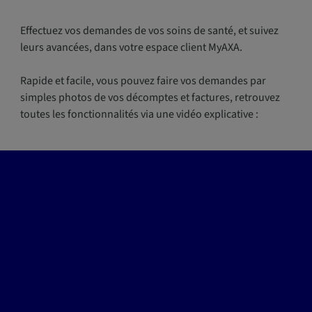
Effectuez vos demandes de vos soins de santé, et suivez
leurs avancées, dans votre espace client MyAXA.
Rapide et facile, vous pouvez faire vos demandes par
simples photos de vos décomptes et factures, retrouvez
toutes les fonctionnalités via une vidéo explicative :