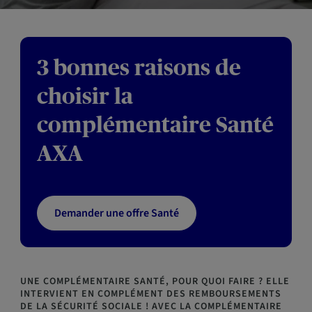
3 bonnes raisons de
choisir la
complémentaire Santé
AXA
Demander une offre Santé
UNE COMPLÉMENTAIRE SANTÉ, POUR QUOI FAIRE ? ELLE
INTERVIENT EN COMPLÉMENT DES REMBOURSEMENTS
DE LA SÉCURITÉ SOCIALE ! AVEC LA COMPLÉMENTAIRE