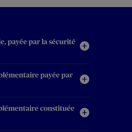
e, payée par la sécurité
plémentaire payée par
lémentaire constituée