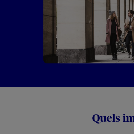
Quels im