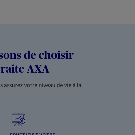
sons de choisir
traite AXA
s assurez votre niveau de vie à la