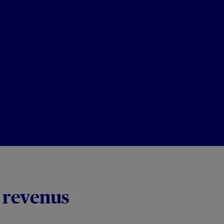
e revenus