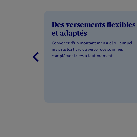
Des versements flexibles
et adaptés
Convenez d’un montant mensuel ou annuel,
mais restez libre de verser des sommes
complémentaires à tout moment.