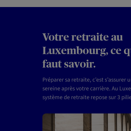
Votre retraite au
Luxembourg, ce qu
faut savoir.
Préparer sa retraite, c’est s’assurer 
sereine après votre carrière. Au Lux
système de retraite repose sur 3 pilie